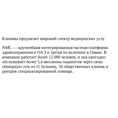
Клиника предлагает широкий спектр медицинских услу
NMC — крупнейшая интегрированная частная платформа
здравоохранения в ОАЭ и третья по величине в Омане. В
компании работает более 12 000 человек, и она ежегодно
обслуживает более 5,4 миллиона пациентов через свою
обширную сеть из 11 больниц, 54 общественных клиник и
центров специализированной помощи.