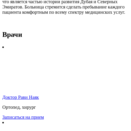
что является частью истории развития Дубая и Северных
Эмиратов. Больница стремится сделать пребывание каждого
пациента комфортным по всему спектру медицинских услуг.
Врачи
Доктор Рави Наяк
Ортопед, хирург
Записаться на прием