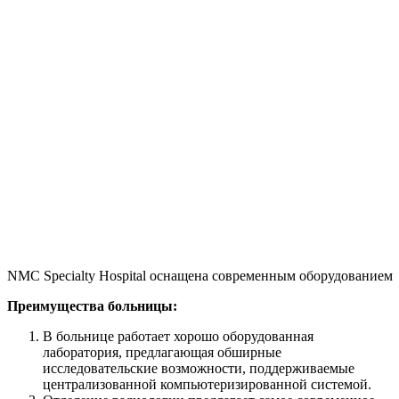
NMC Specialty Hospital оснащена современным оборудованием
Преимущества больницы:
В больнице работает хорошо оборудованная
лаборатория, предлагающая обширные
исследовательские возможности, поддерживаемые
централизованной компьютеризированной системой.