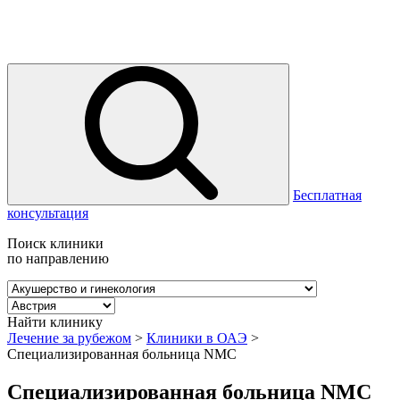
Бесплатная
консультация
Поиск клиники
по направлению
Найти клинику
Лечение за рубежом
>
Клиники в ОАЭ
>
Специализированная больница NMC
Специализированная больница NMC