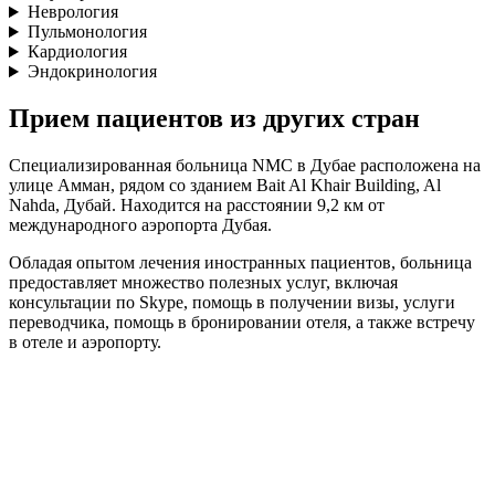
Неврология
Пульмонология
Кардиология
Эндокринология
Прием пациентов из других стран
Специализированная больница NMC в Дубае расположена на
улице Амман, рядом со зданием Bait Al Khair Building, Al
Nahda, Дубай. Находится на расстоянии 9,2 км от
международного аэропорта Дубая.
Обладая опытом лечения иностранных пациентов, больница
предоставляет множество полезных услуг, включая
консультации по Skype, помощь в получении визы, услуги
переводчика, помощь в бронировании отеля, а также встречу
в отеле и аэропорту.