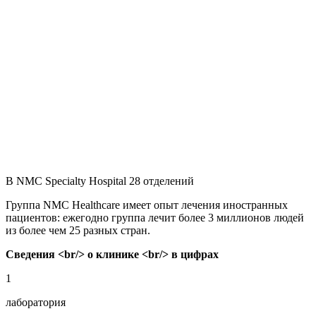
В NMC Specialty Hospital 28 отделений
Группа NMC Healthcare имеет опыт лечения иностранных
пациентов: ежегодно группа лечит более 3 миллионов людей
из более чем 25 разных стран.
Сведения <br/> о клинике <br/> в цифрах
1
лаборатория