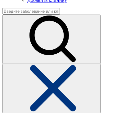
Добавить клинику