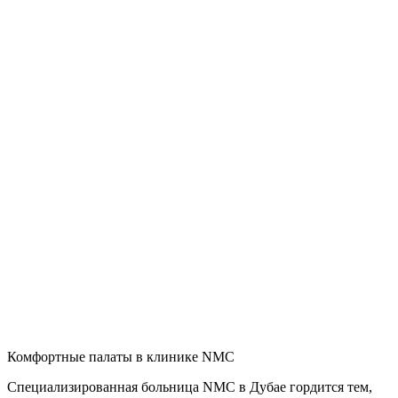
Комфортные палаты в клинике NMC
Специализированная больница NMC в Дубае гордится тем,