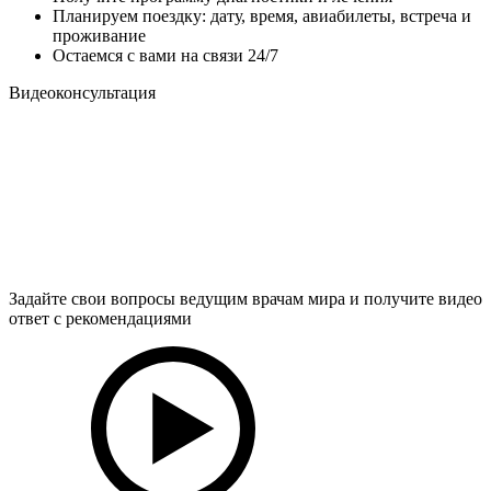
Планируем поездку: дату, время, авиабилеты, встреча и
проживание
Остаемся с вами на связи 24/7
Видеоконсультация
Задайте свои вопросы ведущим врачам мира и получите видео
ответ с рекомендациями