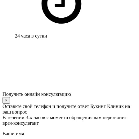
24 часа в сутки
Получить онлайн консультацию
×
Оставьте свой телефон и получите ответ Букинг Клиник на
ваш вопрос
В течении 3-х часов с момента обращения вам перезвонит
врач-консультант
Ваши имя