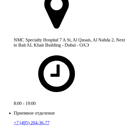
NMC Specialty Hospital 7 A St, Al Qusais, Al Nahda 2, Next
to Bait AL Khair Building - Dubai - ОАЭ
8:00 - 19:00
Приемное отделение
+7 (495) 204-36-77