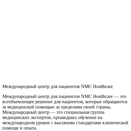
Международный центр для пациентов NMC Healthcare
Международный центр для пациентов NMC Healthcare — это
всеобъемлющее решение для пациентов, которые обращаются
за медицинской помощью за пределами своей страны.
Международный центр — это специальная группа
медицинских экспертов, прошедших обучение на
международном уровне с высокими стандартами клинической
помощи и опыта.