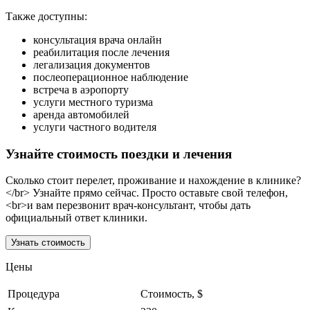
Также доступны:
консультация врача онлайн
реабилитация после лечения
легализация документов
послеоперационное наблюдение
встреча в аэропорту
услуги местного туризма
аренда автомобилей
услуги частного водителя
Узнайте стоимость поездки и лечения
Сколько стоит перелет, проживание и нахождение в клинике?
</br> Узнайте прямо сейчас. Просто оставьте свой телефон,
<br>и вам перезвонит врач-консультант, чтобы дать
официальный ответ клиники.
Узнать стоимость
Цены
Процедура
Стоимость, $