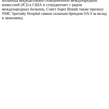
Больница аккредитована Объединенной международной
комиссией (JCI) в США и сотрудничает с рядом
международных больниц. Совет Super Brands также признал
NMC Specialty Hospital самым сильным брендом ОАЭ за вклад
в экономику.