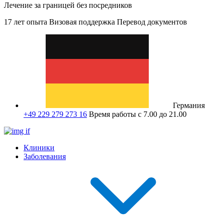
Лечение за границей без посредников
17 лет опыта
Визовая поддержка
Перевод документов
Германия
+49 229 279 273 16
Время работы с 7.00 до 21.00
Клиники
Заболевания