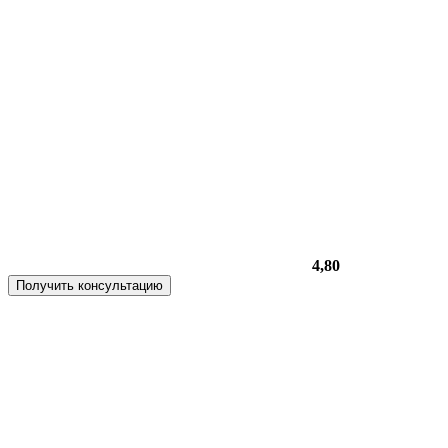
4,80
Получить консультацию