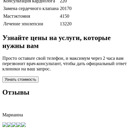
Консультация кардиолога
220
Замена сердечного клапана
20170
Мастэктомия
4150
Лечение эпилепсии
13220
Узнайте цены на услуги, которые
нужны вам
Просто оставьте свой телефон, и максимум через 2 часа вам
перезвонит врач-консультант, чтобы дать официальный ответ
клиники на ваш запрос.
Узнать стоимость
Отзывы
Марианна