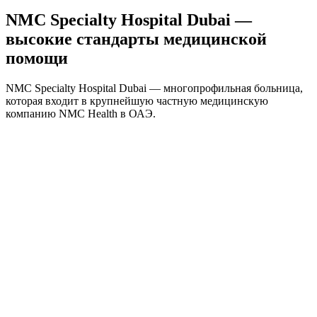
NMC Specialty Hospital Dubai —
высокие стандарты медицинской
помощи
NMC Specialty Hospital Dubai — многопрофильная больница,
которая входит в крупнейшую частную медицинскую
компанию NMC Health в ОАЭ.