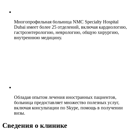
Многопрофильная больница NMC Specialty Hospital
Dubai имеет более 25 отделений, включая кардиологию,
гастроэнтерологию, неврологию, общую хирургию,
внутреннюю медицину.
Обладая опытом лечения иностранных пациентов,
больница предоставляет множество полезных услуг,
включая консультации по Skype, помощь в получении
визы.
Сведения о клинике