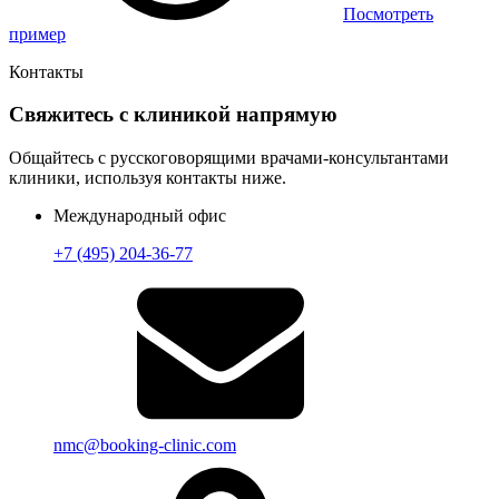
Посмотреть
пример
Контакты
Свяжитесь с клиникой напрямую
Общайтесь с русскоговорящими врачами-консультантами
клиники, используя контакты ниже.
Международный офис
+7 (495) 204-36-77
nmc@booking-clinic.com