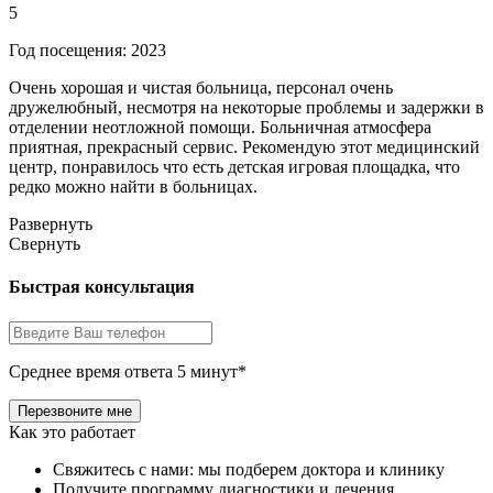
5
Год посещения: 2023
Очень хорошая и чистая больница, персонал очень
дружелюбный, несмотря на некоторые проблемы и задержки в
отделении неотложной помощи. Больничная атмосфера
приятная, прекрасный сервис. Рекомендую этот медицинский
центр, понравилось что есть детская игровая площадка, что
редко можно найти в больницах.
Развернуть
Свернуть
Быстрая консультация
Среднее время ответа 5 минут*
Как это работает
Свяжитесь с нами: мы подберем доктора и клинику
Получите программу диагностики и лечения