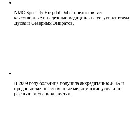
NMC Specialty Hospital Dubai предоставляет
качественные и надежные медицинские услуги жителям
Дубая и Северных Эмиратов.
В 2009 году больница получила аккредитацию JCIA и
предоставляет качественные медицинские услуги по
различным специальностям.