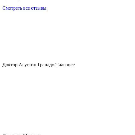
Смотреть все отзывы
Доктор Агустин Гранадо Тиагонсе