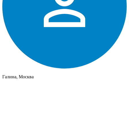
Галина, Москва