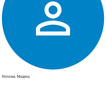
Наталья, Мадрид