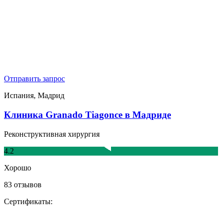
Отправить запрос
Испания, Мадрид
Клиника Granado Tiagonce в Мадриде
Реконструктивная хирургия
4.2
Хорошо
83 отзывов
Сертификаты: