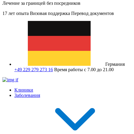
Лечение за границей без посредников
17 лет опыта
Визовая поддержка
Перевод документов
Германия
+49 229 279 273 16
Время работы с 7.00 до 21.00
Клиники
Заболевания