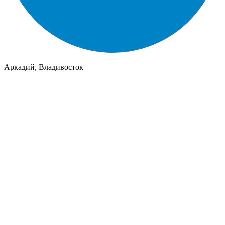
Аркадий, Владивосток