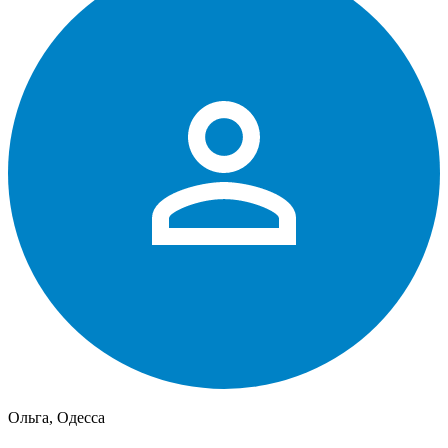
Ольга, Одесса