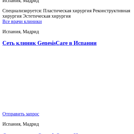
Испания, Мадрид
Специализируется:
Пластическая хирургия Реконструктивная
хирургия Эстетическая хирургия
Все врачи клиники
Испания, Мадрид
Сеть клиник GenesisСare в Испании
Отправить запрос
Испания, Мадрид