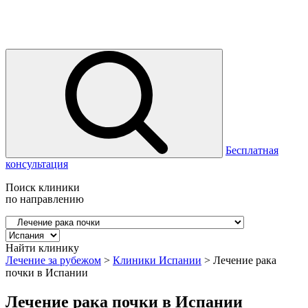
Бесплатная
консультация
Поиск клиники
по направлению
Найти клинику
Лечение за рубежом
>
Клиники Испании
>
Лечение рака
почки в Испании
Лечение рака почки в Испании