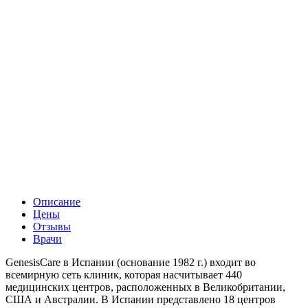
Описание
Цены
Отзывы
Врачи
GenesisCare в Испании (основание 1982 г.) входит во
всемирную сеть клиник, которая насчитывает 440
медицинских центров, расположенных в Великобритании,
США и Австралии. В Испании представлено 18 центров