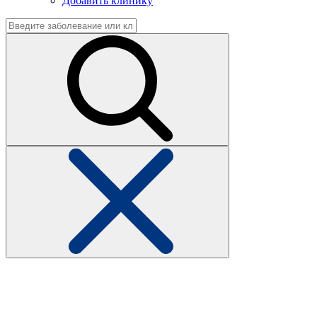
Добавить клинику