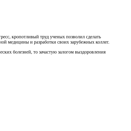
ресс, кропотливый труд ученых позволил сделать
ой медицины и разработки своих зарубежных коллег.
еских болезней, то зачастую залогом выздоровления