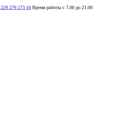
 229 279 273 16
Время работы с 7.00 до 21.00