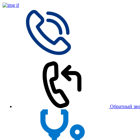
Обратный зв