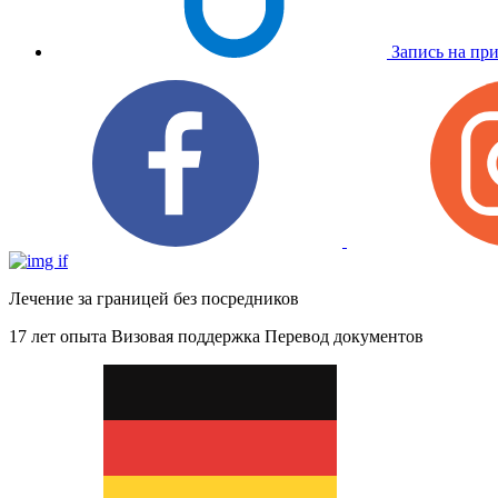
Запись на пр
Лечение за границей без посредников
17 лет опыта
Визовая поддержка
Перевод документов