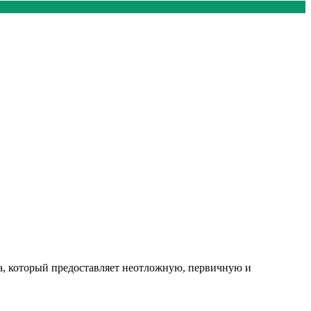
, который предоставляет неотложную, первичную и