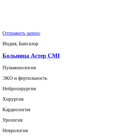
Отправить запрос
Индия, Бангалор
Больница Астер CMI
Пульмонология
ЭКО и фертильность
Нейрохирургия
Хирургия
Кардиология
Урология
Неврология