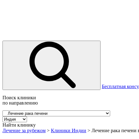
Бесплатная консу
Поиск клиники
по направлению
Найти клинику
Лечение за рубежом
>
Клиники Индии
>
Лечение рака печени