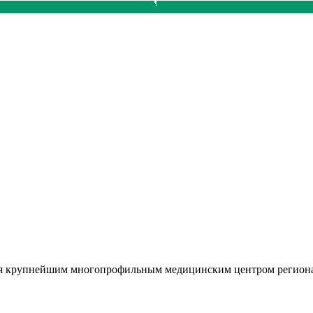
тся крупнейшим многопрофильным медицинским центром региона