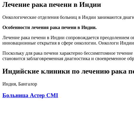
Лечение рака печени в Индии
Онкологические отделения больниц в Индии занимаются диагн
Особенности лечения рака печени в Индии.
Лечение рака печени в Индии сопровождается преодолением оп
инновационные открытия в сфере онкологии. Онкологи Индии 
Поскольку для рака печени характерно бессимптомное течение 
становится заблаговременная диагностика и своевременное о
Индийские клиники по лечению рака п
Индия, Бангалор
Больница Астер CMI