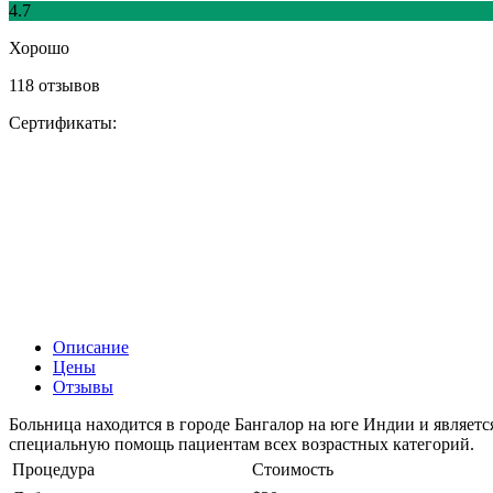
4.7
Хорошо
118 отзывов
Сертификаты:
Описание
Цены
Отзывы
Больница находится в городе Бангалор на юге Индии и являе
специальную помощь пациентам всех возрастных категорий.
Процедура
Стоимость