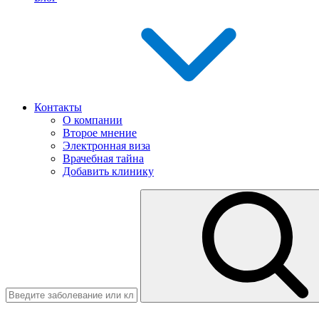
Контакты
О компании
Второе мнение
Электронная виза
Врачебная тайна
Добавить клинику