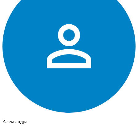
Александра