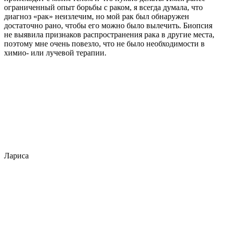
ограниченный опыт борьбы с раком, я всегда думала, что
диагноз «рак» неизлечим, но мой рак был обнаружен
достаточно рано, чтобы его можно было вылечить. Биопсия
не выявила признаков распространения рака в другие места,
поэтому мне очень повезло, что не было необходимости в
химио- или лучевой терапии.
Лариса