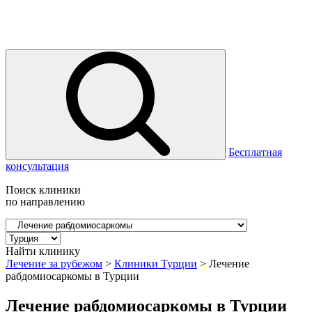
Бесплатная
консультация
Поиск клиники
по направлению
Найти клинику
Лечение за рубежом
>
Клиники Турции
>
Лечение
рабдомиосаркомы в Турции
Лечение рабдомиосаркомы в Турции