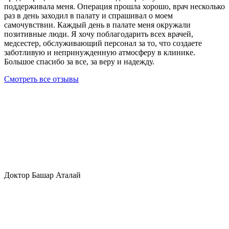
поддерживала меня. Операция прошла хорошо, врач несколько
раз в день заходил в палату и спрашивал о моем
самочувствии. Каждый день в палате меня окружали
позитивные люди. Я хочу поблагодарить всех врачей,
медсестер, обслуживающий персонал за то, что создаете
заботливую и непринужденную атмосферу в клинике.
Большое спасибо за все, за веру и надежду.
Смотреть все отзывы
Доктор Башар Аталай