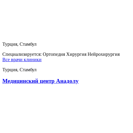
Турция, Стамбул
Специализируется:
Ортопедия Хирургия Нейрохирургия
Все врачи клиники
Турция, Стамбул
Медицинский центр Анадолу