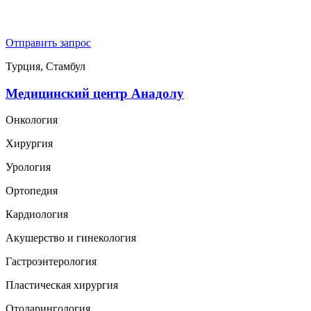
Отправить запрос
Турция, Стамбул
Медицинский центр Анадолу
Онкология
Хирургия
Урология
Ортопедия
Кардиология
Акушерство и гинекология
Гастроэнтерология
Пластическая хирургия
Отоларингология