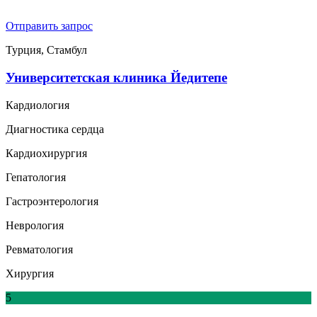
Отправить запрос
Турция, Стамбул
Университетская клиника Йедитепе
Кардиология
Диагностика сердца
Кардиохирургия
Гепатология
Гастроэнтерология
Неврология
Ревматология
Хирургия
5