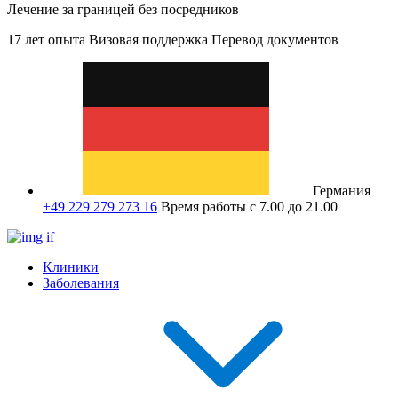
Лечение за границей без посредников
17 лет опыта
Визовая поддержка
Перевод документов
Германия
+49 229 279 273 16
Время работы с 7.00 до 21.00
Клиники
Заболевания