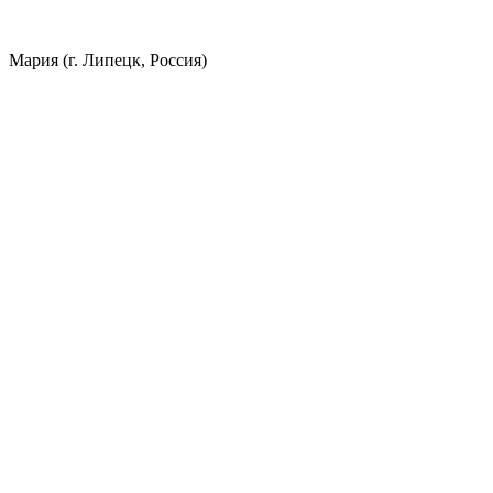
Мария (г. Липецк, Россия)