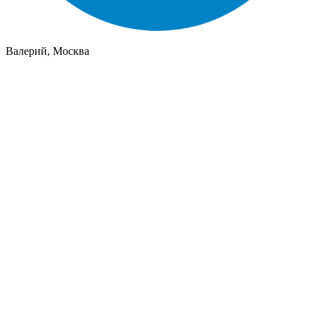
Валерий, Москва