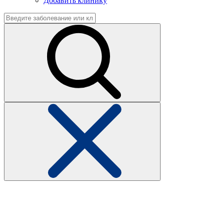
Добавить клинику