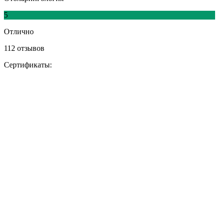
5
Отлично
112 отзывов
Сертификаты: