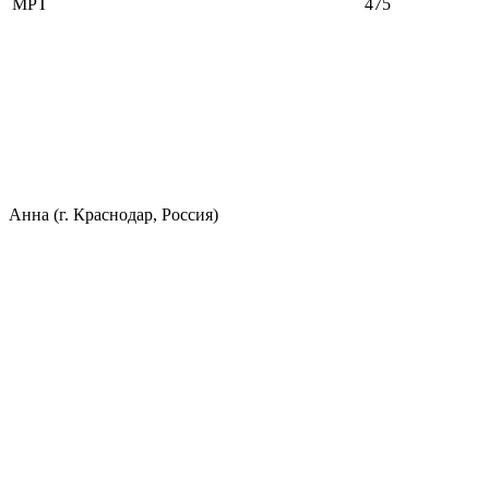
МРТ
475
Анна (г. Краснодар, Россия)