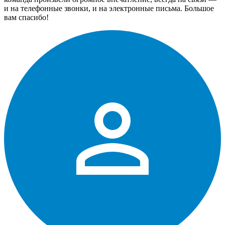
и на телефонные звонки, и на электронные письма. Большое
вам спасибо!