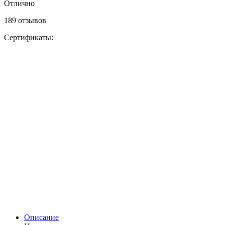
Отлично
189 отзывов
Сертификаты:
Описание