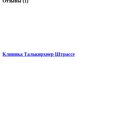
Отзывы (1)
Клиника Талькирхнер Штрассе