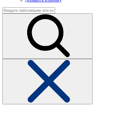
Добавить клинику