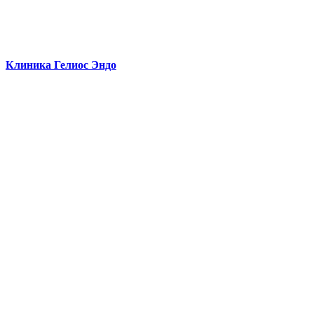
Клиника Гелиос Эндо