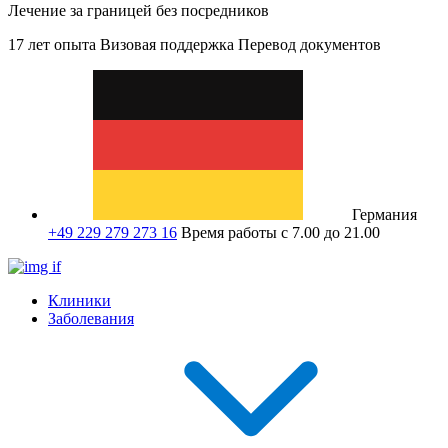
Лечение за границей без посредников
17 лет опыта
Визовая поддержка
Перевод документов
Германия
+49 229 279 273 16
Время работы с 7.00 до 21.00
Клиники
Заболевания