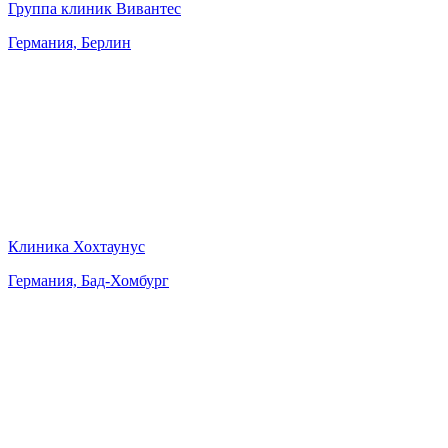
Группа клиник Вивантес
Германия, Берлин
Клиника Хохтаунус
Германия, Бад-Хомбург