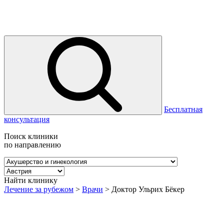
Бесплатная
консультация
Поиск клиники
по направлению
Найти клинику
Лечение за рубежом
>
Врачи
>
Доктор Ульрих Бёкер