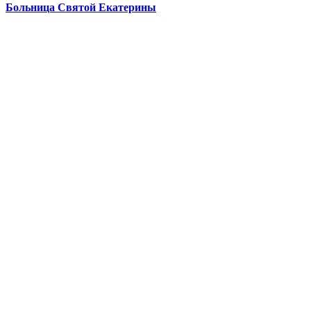
Больница Святой Екатерины