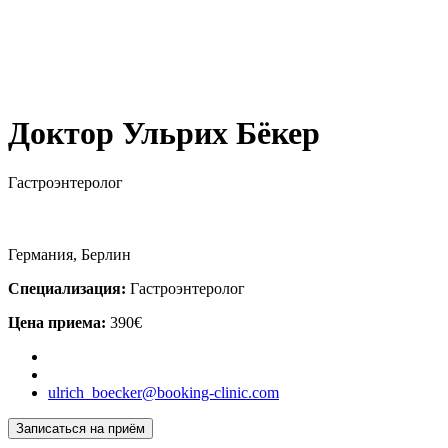
Доктор Ульрих Бёкер
Гастроэнтеролог
Германия, Берлин
Специализация:
Гастроэнтеролог
Цена приема:
390€
ulrich_boecker@booking-clinic.com
Записаться на приём