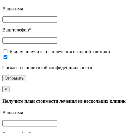
Ваши имя
Ваш телефон
*
Я хочу получить план лечения из одной клиники
Согласен с политикой конфиденциальности.
×
Получите план стоимости лечения из нескольких клиник
Ваши имя