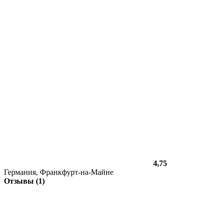
4,75
Германия, Франкфурт-на-Майне
Отзывы (1)