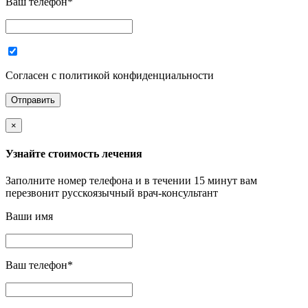
Ваш телефон
*
Согласен с политикой конфиденциальности
×
Узнайте стоимость лечения
Заполните номер телефона и в течении 15 минут вам
перезвонит русскоязычный врач-консультант
Ваши имя
Ваш телефон
*