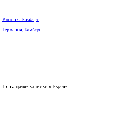
Клиника Бамберг
Германия, Бамберг
Популярные клиники в Европе