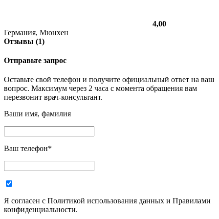
4,00
Германия, Мюнхен
Отзывы (1)
Отправьте запрос
Оставьте свой телефон и получите официальный ответ на ваш
вопрос. Максимум через 2 часа с момента обращения вам
перезвонит врач-консультант.
Ваши имя, фамилия
Ваш телефон
*
Я согласен с Политикой использования данных и Правилами
конфиденциальности.