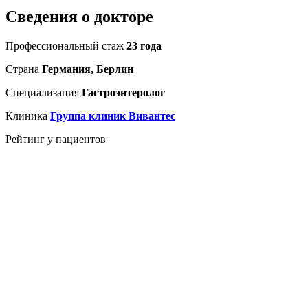
Сведения о докторе
Профессиональный стаж
23 года
Страна
Германия, Берлин
Специализация
Гастроэнтеролог
Клиника
Группа клиник Вивантес
Рейтинг у пациентов