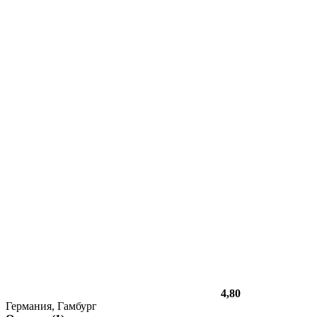
4,80
Германия, Гамбург