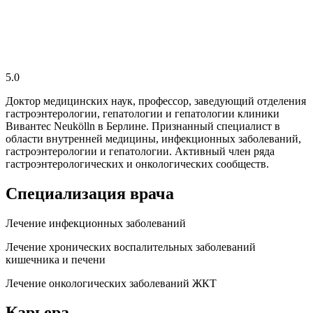
5.0
Доктор медицинских наук, профессор, заведующий отделения
гастроэнтерологии, гепатологии и гепатологии клиники
Вивантес Neukölln в Берлине. Признанный специалист в
области внутренней медицины, инфекционных заболеваний,
гастроэнтерологии и гепатологии. Активный член ряда
гастроэнтерологических и онкологических сообществ.
Специализация врача
Лечение инфекционных заболеваний
Лечение хронических воспалительных заболеваний
кишечника и печени
Лечение онкологических заболеваний ЖКТ
Карьера