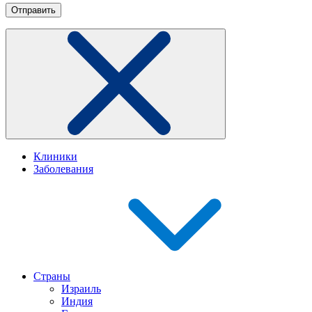
Клиники
Заболевания
Страны
Израиль
Индия