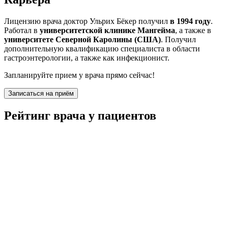
Лицензию врача доктор Ульрих Бёкер получил
в 1994 году
.
Работал в
университетской клинике Мангейма
, а также в
университете Северной Каролины (США)
. Получил
дополнительную квалификацию специалиста в области
гастроэнтерологии, а также как инфекционист.
Запланируйте прием у врача прямо сейчас!
Записаться на приём
Рейтинг врача у пациентов