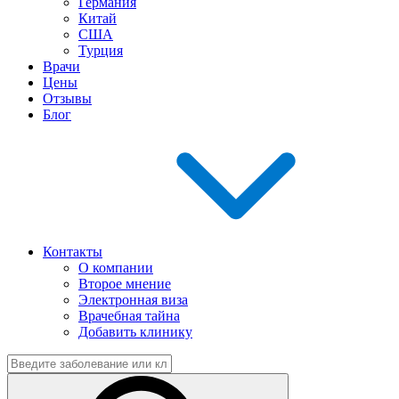
Германия
Китай
США
Турция
Врачи
Цены
Отзывы
Блог
Контакты
О компании
Второе мнение
Электронная виза
Врачебная тайна
Добавить клинику