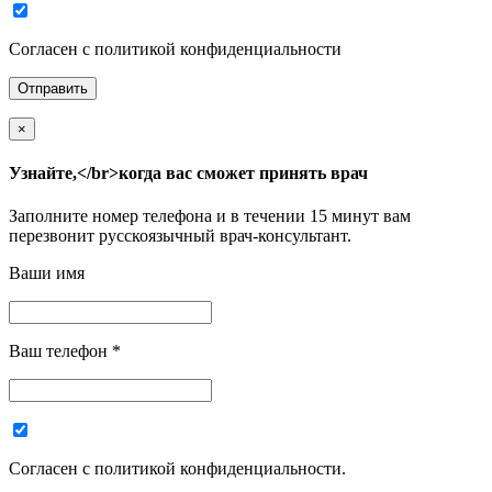
Согласен с политикой конфиденциальности
×
Узнайте,</br>когда вас сможет принять врач
Заполните номер телефона и в течении 15 минут вам
перезвонит русскоязычный врач-консультант.
Ваши имя
Ваш телефон
*
Согласен с политикой конфиденциальности.