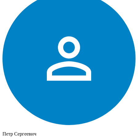
Петр Сергеевич