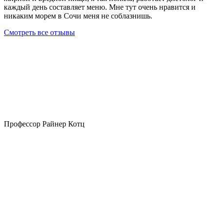
каждый день составляет меню. Мне тут очень нравится и
никаким морем в Сочи меня не соблазнишь.
Смотреть все отзывы
Профессор Райнер Котц