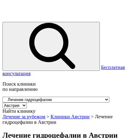
Бесплатная
консультация
Поиск клиники
по направлению
Найти клинику
Лечение за рубежом
>
Клиники Австрии
>
Лечение
гидроцефалии в Австрии
Лечение гидроцефалии в Австрии