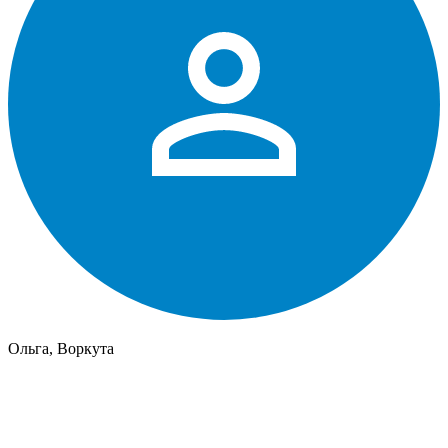
Ольга, Воркута