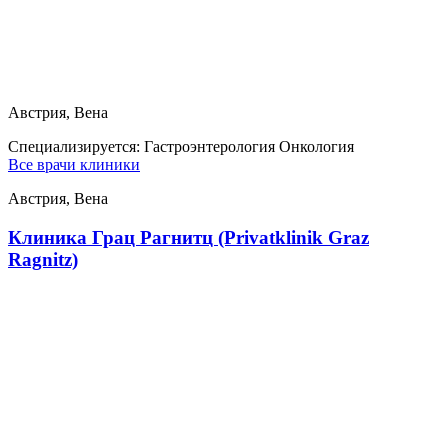
Австрия, Вена
Специализируется:
Гастроэнтерология Онкология
Все врачи клиники
Австрия, Вена
Клиника Грац Рагнитц (Privatklinik Graz
Ragnitz)