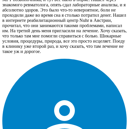
знакомого ревматолога, опять сдал лабораторные анализы, и я
абсолютно здоров. Это было что-то невероятное, боли не
проходили даже во время сна я столько потратил денег. Нашел
в интернете реабилитационный центр Nuhr в Австрии,
прочитал, что они занимаются такими проблемами, написал
им. На третий день меня пригласили на лечение. Хочу сказать,
что только там мне помогли справиться с болью. Шикарные
условия, процедуры, природа, все это просто исцеляет. Поеду
в клинику уже второй раз, и хочу сказать, что там лечение не
такое уж и дорогое.