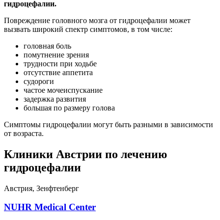
гидроцефалии.
Повреждение головного мозга от гидроцефалии может
вызвать широкий спектр симптомов, в том числе:
головная боль
помутнение зрения
трудности при ходьбе
отсутствие аппетита
судороги
частое мочеиспускание
задержка развития
большая по размеру голова
Симптомы гидроцефалии могут быть разными в зависимости
от возраста.
Клиники Австрии по лечению
гидроцефалии
Австрия, Зенфтенберг
NUHR Medical Center