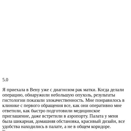
5.0
Я приехала в Вену уже с диагнозом рак матки. Когда делали
операцию, обнаружили небольшую опухоль, результаты
гистологии показали злокачественность. Мне понравилось в
клинике с первого обращения все, как они оперативно мне
ответили, как быстро подготовили медицинское
приглашение, даже встретили в аэропорту. Палата у меня
была шикарная, домашняя обстановка, красивый дизайн, все
удобства находились в палате, а не в общем коридоре.