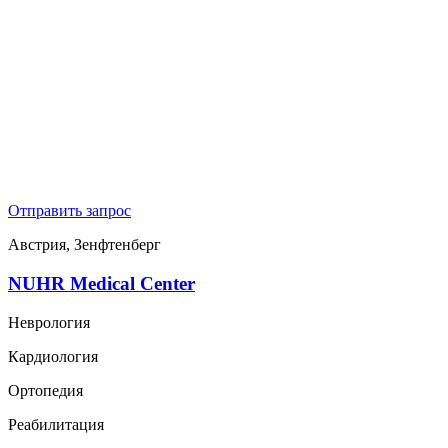
Отправить запрос
Австрия, Зенфтенберг
NUHR Medical Center
Неврология
Кардиология
Ортопедия
Реабилитация