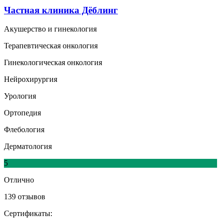
Частная клиника Дёблинг
Акушерство и гинекология
Терапевтическая онкология
Гинекологическая онкология
Нейрохирургия
Урология
Ортопедия
Флебология
Дерматология
5
Отлично
139 отзывов
Сертификаты: