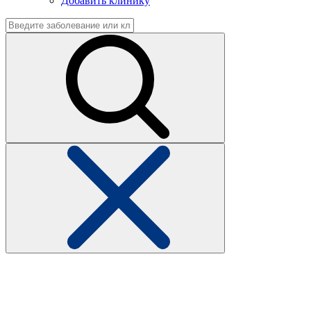
Добавить клинику