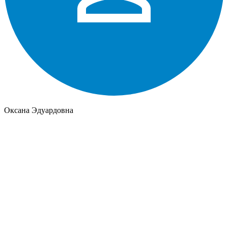
Оксана Эдуардовна