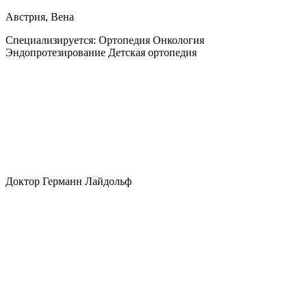
Австрия, Вена
Специализируется:
Ортопедия Онкология
Эндопротезирование Детская ортопедия
Доктор Германн Лайдольф