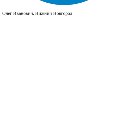
Олег Иванович, Нижний Новгород