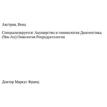
Австрия, Вена
Специализируется:
Акушерство и гинекология Диагностика
(Чек-Ап) Онкология Репродуктология
Доктор Маркус Франц