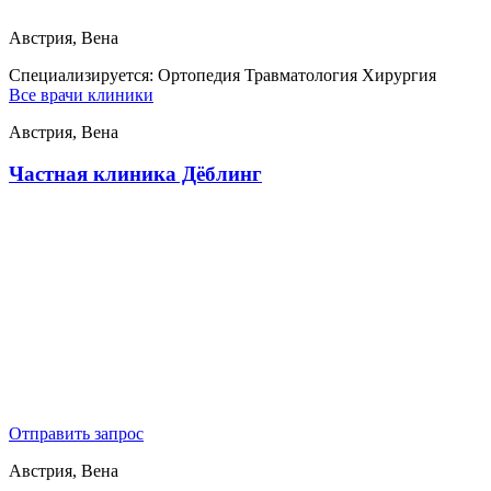
Австрия, Вена
Специализируется:
Ортопедия Травматология Хирургия
Все врачи клиники
Австрия, Вена
Частная клиника Дёблинг
Отправить запрос
Австрия, Вена