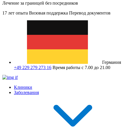
Лечение за границей без посредников
17 лет опыта
Визовая поддержка
Перевод документов
Германия
+49 229 279 273 16
Время работы с 7.00 до 21.00
Клиники
Заболевания