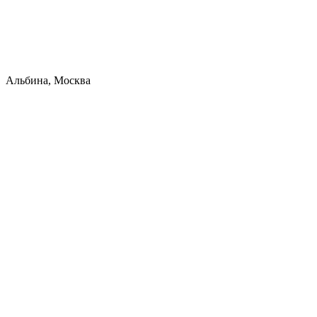
Альбина, Москва