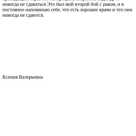
никогда не сдаваться Это был мой второй бой с раком, и я
постоянно напоминаю себе, что есть хорошие врачи и что они
никогда не сдаются.
Ксения Валерьевна