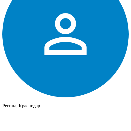
Регина, Краснодар