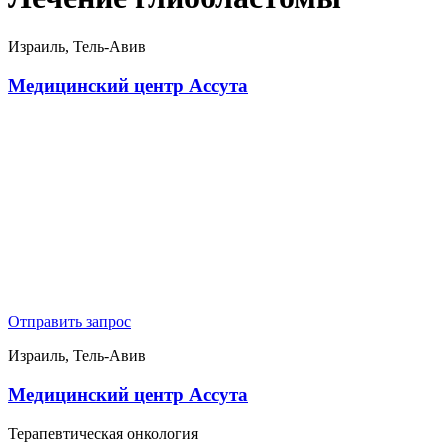
Израиль, Тель-Авив
Медицинский центр Ассута
Отправить запрос
Израиль, Тель-Авив
Медицинский центр Ассута
Терапевтическая онкология