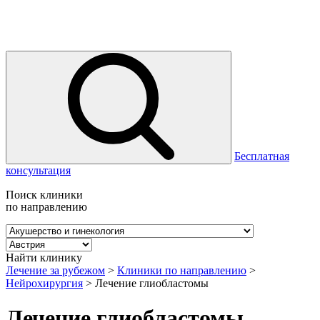
Бесплатная
консультация
Поиск клиники
по направлению
Найти клинику
Лечение за рубежом
>
Клиники по направлению
>
Нейрохирургия
>
Лечение глиобластомы
Лечение глиобластомы