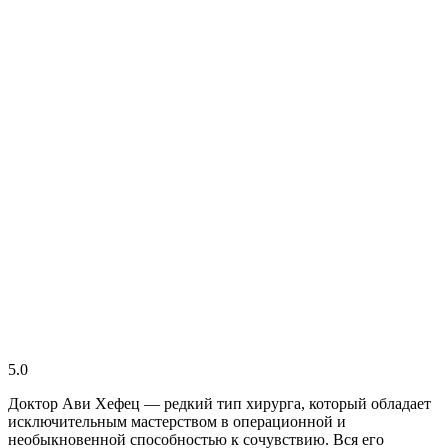
5.0
Доктор Ави Хефец — редкий тип хирурга, который обладает
исключительным мастерством в операционной и
необыкновенной способностью к сочувствию. Вся его