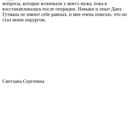
вопросы, которые возникали у моего мужа, пока я
восстанавливалась после операции. Навыки и опыт Дана
Гутмана не имеют себе равных, и мне очень повезло, что он
стал моим хирургом.
Светлана Сергеевна