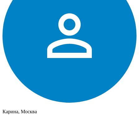
Карина, Москва