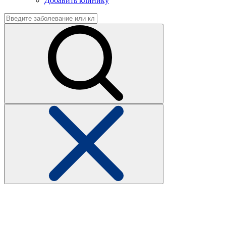
Добавить клинику