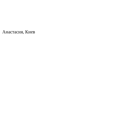
Анастасия, Киев