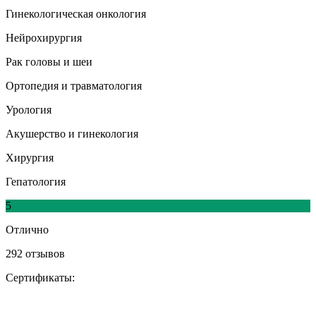
Гинекологическая онкология
Нейрохирургия
Рак головы и шеи
Ортопедия и травматология
Урология
Акушерство и гинекология
Хирургия
Гепатология
5
Отлично
292 отзывов
Сертификаты: