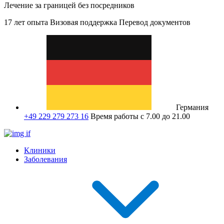
Лечение за границей без посредников
17 лет опыта
Визовая поддержка
Перевод документов
Германия
+49 229 279 273 16
Время работы с 7.00 до 21.00
Клиники
Заболевания