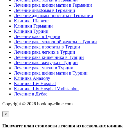
Лечение рака шейки матки в Германии
Лечение лимфомы в Германии
Лечение аденомы простаты в Германии
Клиника Шарите
Клиники Германии
Клиники Турции
Лечение рака в Турции
Лечение рака молочной железы в Турции
Лечение рака простаты в Турции
Лечение рака легких в Турции
Лечение рака кишечника в Турции
Лечение рака желудка в Турции
Лечение рака матки в Турции
Лечение рака шейки матки в Турции
Клиника Анадолу
Клиника Liv Hospital
Клиника Liv Hospital VadIstanbul
Лечение в Дубае
Copyright © 2026 booking-clinic.com
×
Получите план стоимости лечения из нескольких клиник