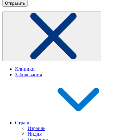
Клиники
Заболевания
Страны
Израиль
Индия
Германия