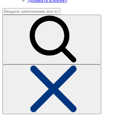
Добавить клинику