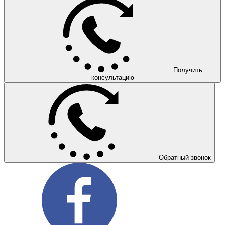
Получить
консультацию
Обратный звонок