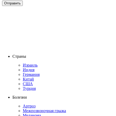
Страны
Израиль
Индия
Германия
Китай
США
Турция
Болезни
Артроз
Межпозвоночная грыжа
Меланома