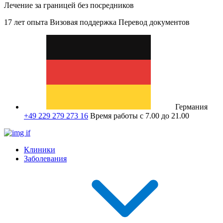
Лечение за границей без посредников
17 лет опыта
Визовая поддержка
Перевод документов
Германия
+49 229 279 273 16
Время работы с 7.00 до 21.00
Клиники
Заболевания