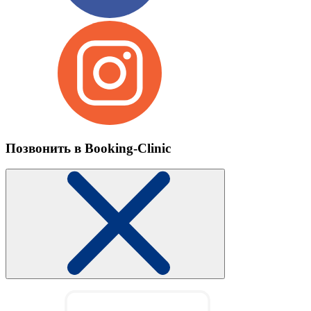
Позвонить в Booking-Clinic