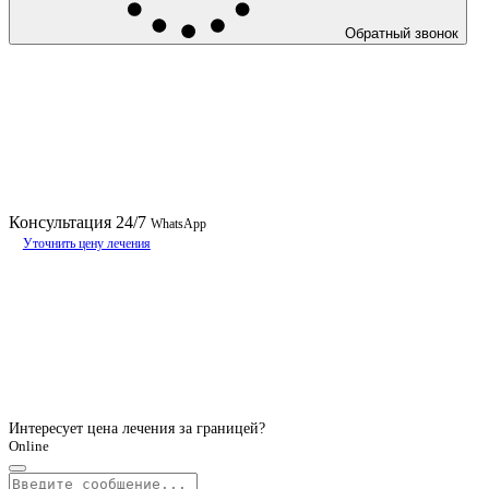
Обратный звонок
Консультация
24/7
WhatsApp
Уточнить цену лечения
Интересует цена лечения за границей?
Online