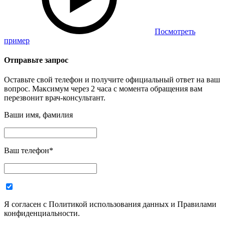
Посмотреть
пример
Отправьте запрос
Оставьте свой телефон и получите официальный ответ на ваш
вопрос. Максимум через 2 часа с момента обращения вам
перезвонит врач-консультант.
Ваши имя, фамилия
Ваш телефон
*
Я согласен с Политикой использования данных и Правилами
конфиденциальности.