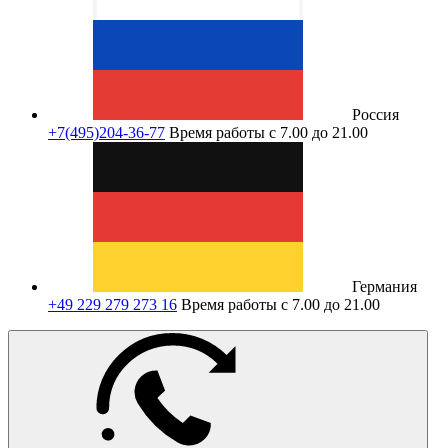
Россия
+7(495)204-36-77
Время работы с 7.00 до 21.00
Германия
+49 229 279 273 16
Время работы с 7.00 до 21.00