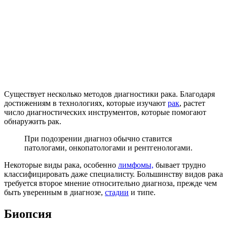
Существует несколько методов диагностики рака. Благодаря
достижениям в технологиях, которые изучают
рак
, растет
число диагностических инструментов, которые помогают
обнаружить рак.
При подозрении диагноз обычно ставится
патологами, онкопатологами и рентгенологами.
Некоторые виды рака, особенно
лимфомы,
бывает трудно
классифицировать даже специалисту. Большинству видов рака
требуется второе мнение относительно диагноза, прежде чем
быть уверенным в диагнозе,
стадии
и типе.
Биопсия