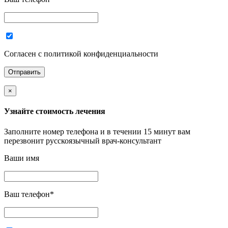
Согласен с политикой конфиденциальности
×
Узнайте стоимость лечения
Заполните номер телефона и в течении 15 минут вам
перезвонит русскоязычный врач-консультант
Ваши имя
Ваш телефон
*