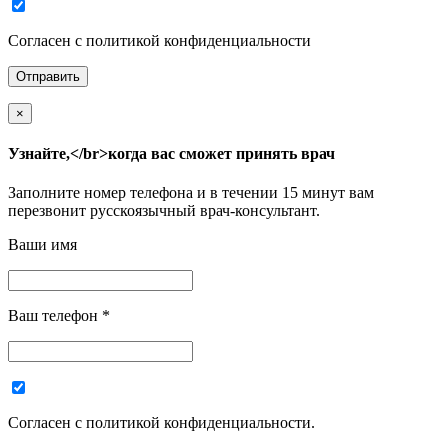
Согласен с политикой конфиденциальности
×
Узнайте,</br>когда вас сможет принять врач
Заполните номер телефона и в течении 15 минут вам
перезвонит русскоязычный врач-консультант.
Ваши имя
Ваш телефон
*
Согласен с политикой конфиденциальности.