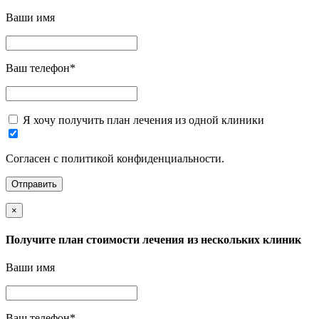
Ваши имя
Ваш телефон
*
Я хочу получить план лечения из одной клиники
Согласен с политикой конфиденциальности.
×
Получите план стоимости лечения из нескольких клиник
Ваши имя
Ваш телефон
*