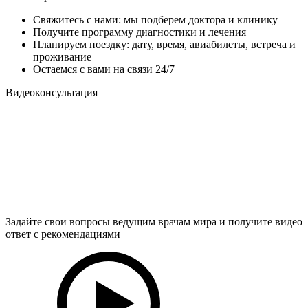
Свяжитесь с нами: мы подберем доктора и клинику
Получите программу диагностики и лечения
Планируем поездку: дату, время, авиабилеты, встреча и
проживание
Остаемся с вами на связи 24/7
Видеоконсультация
Задайте свои вопросы ведущим врачам мира и получите видео
ответ с рекомендациями