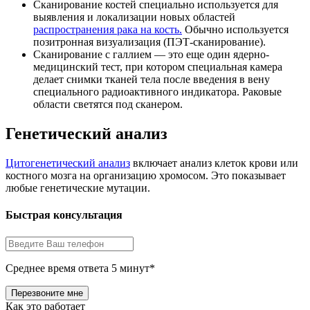
Сканирование костей специально используется для
выявления и локализации новых областей
распространения рака на кость.
Обычно используется
позитронная визуализация (ПЭТ-сканирование).
Сканирование с галлием — это еще один ядерно-
медицинский тест, при котором специальная камера
делает снимки тканей тела после введения в вену
специального радиоактивного индикатора. Раковые
области светятся под сканером.
Генетический анализ
Цитогенетический анализ
включает анализ клеток крови или
костного мозга на организацию хромосом. Это показывает
любые генетические мутации.
Быстрая консультация
Среднее время ответа 5 минут*
Как это работает