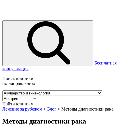
Бесплатная
консультация
Поиск клиники
по направлению
Найти клинику
Лечение за рубежом
>
Блог
>
Методы диагностики рака
Методы диагностики рака