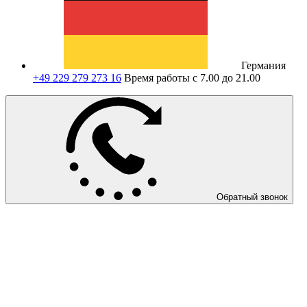
Германия
+49 229 279 273 16
Время работы с 7.00 до 21.00
Обратный звонок