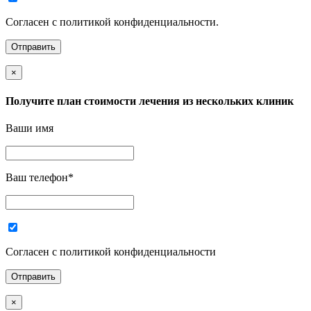
Согласен с политикой конфиденциальности.
×
Получите план стоимости лечения из нескольких клиник
Ваши имя
Ваш телефон
*
Согласен с политикой конфиденциальности
×