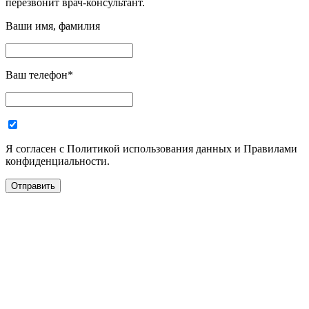
перезвонит врач-консультант.
Ваши имя, фамилия
Ваш телефон
*
Я согласен с Политикой использования данных и Правилами
конфиденциальности.