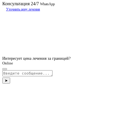
Консультация
24/7
WhatsApp
Уточнить цену лечения
Интересует цена лечения за границей?
Online
➤