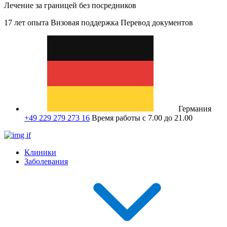
Лечение за границей без посредников
17 лет опыта
Визовая поддержка
Перевод документов
Германия
+49 229 279 273 16
Время работы с 7.00 до 21.00
Клиники
Заболевания