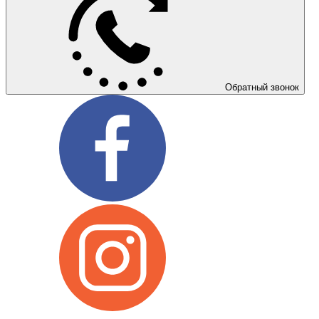
Обратный звонок