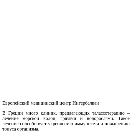
Европейский медицинский центр Интербалкан
В Греции много клиник, предлагающих талассотерапию –
лечение морской водой, грязями и водорослями. Такое
лечение способствует укреплению иммунитета и повышению
тонуса организма.