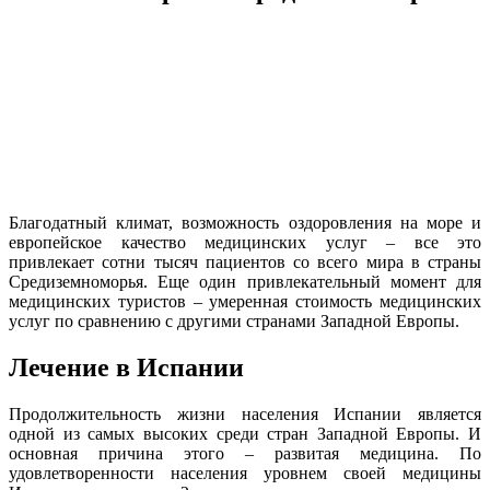
Благодатный климат, возможность оздоровления на море и
европейское качество медицинских услуг – все это
привлекает сотни тысяч пациентов со всего мира в страны
Средиземноморья. Еще один привлекательный момент для
медицинских туристов – умеренная стоимость медицинских
услуг по сравнению с другими странами Западной Европы.
Лечение в Испании
Продолжительность жизни населения Испании является
одной из самых высоких среди стран Западной Европы. И
основная причина этого – развитая медицина. По
удовлетворенности населения уровнем своей медицины