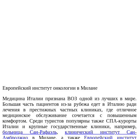
Европейский институт онкологии в Милане
Медицина Италии признана ВОЗ одной из лучших в мире.
Большая часть пациентов из-за рубежа едет в Италию ради
лечения в престижных частных клиниках, где отличное
медицинское обслуживание сочетается с повышенным
комфортом. Среди туристов популярны также СПА-курорты
Италии и крупные государственные клиники, например,
больница Сан-Рафаэль
,
клинический институт Сан-
Амброджио
в Милане, а также
Европейский институт