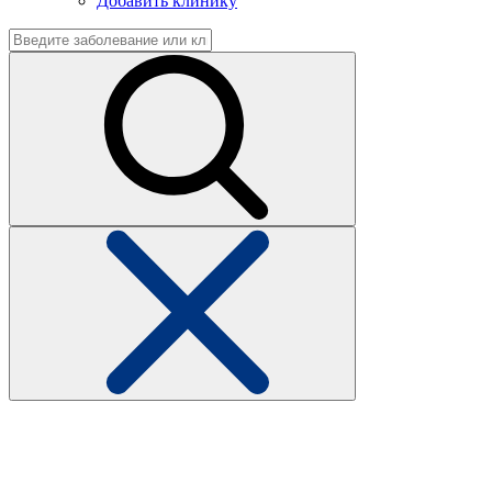
Добавить клинику