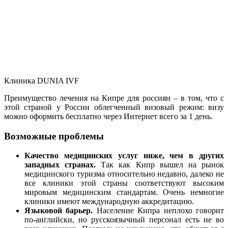
Клиника DUNIA IVF
Преимущество лечения на Кипре для россиян – в том, что с
этой страной у России облегченный визовый режим: визу
можно оформить бесплатно через Интернет всего за 1 день.
Возможные проблемы
Качество медицинских услуг ниже, чем в других
западных странах.
Так как Кипр вышел на рынок
медицинского туризма относительно недавно, далеко не
все клиники этой страны соответствуют высоким
мировым медицинским стандартам. Очень немногие
клиники имеют международную аккредитацию.
Языковой барьер.
Население Кипра неплохо говорит
по-английски, но русскоязычный персонал есть не во