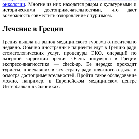
онкологии
. Многие из них находятся рядом с культурными и
историческими достопримечательностями, что дает
возможность совместить оздоровление с туризмом.
Лечение в Греции
Греция вышла на рынок медицинского туризма относительно
недавно. Обычно иностранные пациенты едут в Грецию ради
стоматологических услуг, процедуры ЭКО, операций по
лазерной коррекции зрения. Очень популярна в Греции
экспресс-диагностика — check-up. Ее нередко проходит
туристы, приехавших в эту страну ради пляжного отдыха и
осмотра достопримечательностей. Пройти такое обследование
можно, например, в Европейском медицинском центре
Интербалкан в Салониках.