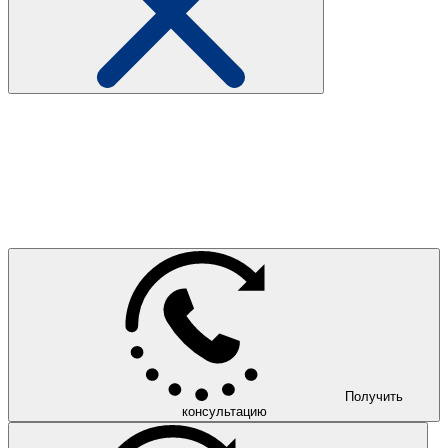
Получить
консультацию