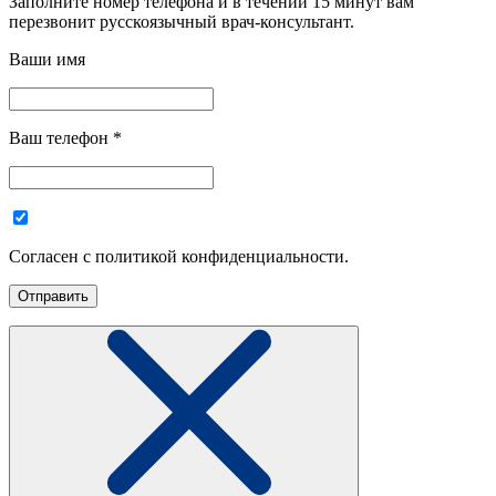
Заполните номер телефона и в течении 15 минут вам
перезвонит русскоязычный врач-консультант.
Ваши имя
Ваш телефон
*
Согласен с политикой конфиденциальности.