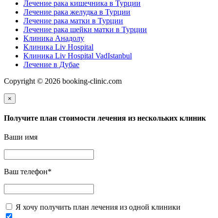
Лечение рака кишечника в Турции
Лечение рака желудка в Турции
Лечение рака матки в Турции
Лечение рака шейки матки в Турции
Клиника Анадолу
Клиника Liv Hospital
Клиника Liv Hospital VadIstanbul
Лечение в Дубае
Copyright © 2026 booking-clinic.com
×
Получите план стоимости лечения из нескольких клиник
Ваши имя
Ваш телефон
*
Я хочу получить план лечения из одной клиники