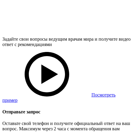
Задайте свои вопросы ведущим врачам мира и получите видео
ответ с рекомендациями
Посмотреть
пример
Отправьте запрос
Оставьте свой телефон и получите официальный ответ на ваш
вопрос. Максимум через 2 часа с момента обращения вам