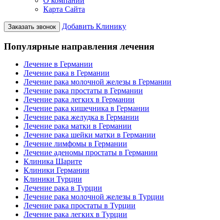
О компании
Карта Сайта
Добавить Клинику
Заказать звонок
Популярные направления лечения
Лечение в Германии
Лечение рака в Германии
Лечение рака молочной железы в Германии
Лечение рака простаты в Германии
Лечение рака легких в Германии
Лечение рака кишечника в Германии
Лечение рака желудка в Германии
Лечение рака матки в Германии
Лечение рака шейки матки в Германии
Лечение лимфомы в Германии
Лечение аденомы простаты в Германии
Клиника Шарите
Клиники Германии
Клиники Турции
Лечение рака в Турции
Лечение рака молочной железы в Турции
Лечение рака простаты в Турции
Лечение рака легких в Турции