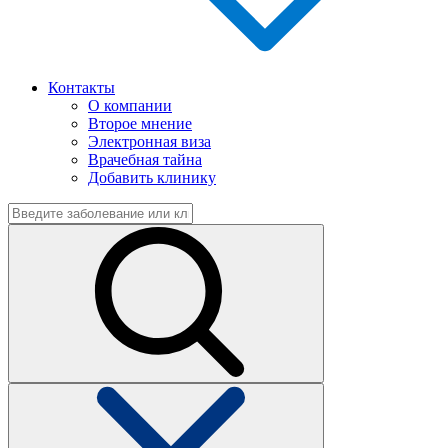
Контакты
О компании
Второе мнение
Электронная виза
Врачебная тайна
Добавить клинику