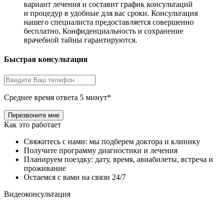
вариант лечения и составит график консультаций
и процедур в удобные для вас сроки. Консультация
нашего специалиста предоставляется совершенно
бесплатно. Конфиденциальность и сохранение
врачебной тайны гарантируются.
Быстрая консультация
Среднее время ответа 5 минут*
Как это работает
Свяжитесь с нами: мы подберем доктора и клинику
Получите программу диагностики и лечения
Планируем поездку: дату, время, авиабилеты, встреча и
проживание
Остаемся с вами на связи 24/7
Видеоконсультация