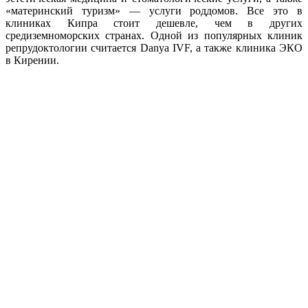
«материнский туризм» — услуги роддомов. Все это в
клиниках Кипра стоит дешевле, чем в других
средиземноморских странах. Одной из популярных клиник
репрудоктологии считается Danya IVF, а также клиника ЭКО
в Кирении.