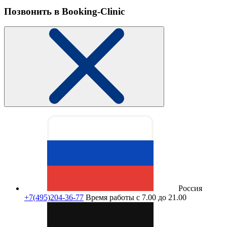
Позвонить в Booking-Clinic
Россия
+7(495)204-36-77
Время работы с 7.00 до 21.00