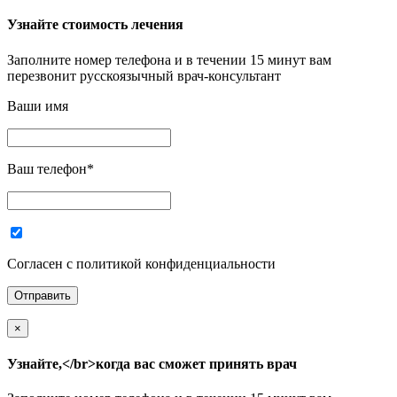
Узнайте стоимость лечения
Заполните номер телефона и в течении 15 минут вам
перезвонит русскоязычный врач-консультант
Ваши имя
Ваш телефон
*
Согласен с политикой конфиденциальности
×
Узнайте,</br>когда вас сможет принять врач