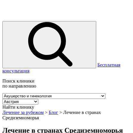
Бесплатная
консультация
Поиск клиники
по направлению
Найти клинику
Лечение за рубежом
>
Блог
>
Лечение в странах
Средиземноморья
Лечение в странах Средиземноморья