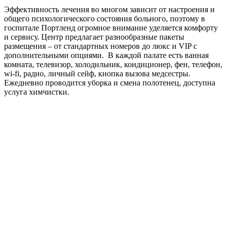
Эффективность лечения во многом зависит от настроения и
общего психологического состояния больного, поэтому в
госпитале Портленд огромное внимание уделяется комфорту
и сервису. Центр предлагает разнообразные пакеты
размещения – от стандартных номеров до люкс и VIP с
дополнительными опциями. В каждой палате есть ванная
комната, телевизор, холодильник, кондиционер, фен, телефон,
wi-fi, радио, личный сейф, кнопка вызова медсестры.
Ежедневно проводится уборка и смена полотенец, доступна
услуга химчистки.