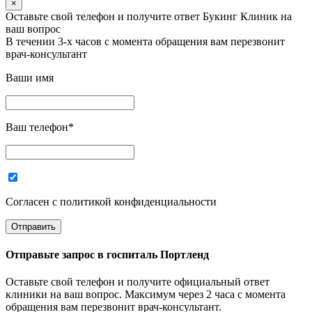
×
Оставьте свой телефон и получите ответ Букинг Клиник на
ваш вопрос
В течении 3-х часов с момента обращения вам перезвонит
врач-консультант
Ваши имя
Ваш телефон
*
Согласен с политикой конфиденциальности
Отправьте запрос в
госпиталь Портленд
Оставьте свой телефон и получите официальный ответ
клиники на ваш вопрос. Максимум через 2 часа с момента
обращения вам перезвонит врач-консультант.