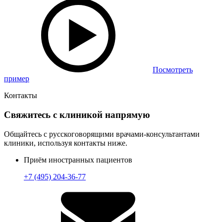
Посмотреть
пример
Контакты
Свяжитесь с клиникой напрямую
Общайтесь с русскоговорящими врачами-консультантами
клиники, используя контакты ниже.
Приём иностранных пациентов
+7 (495) 204-36-77