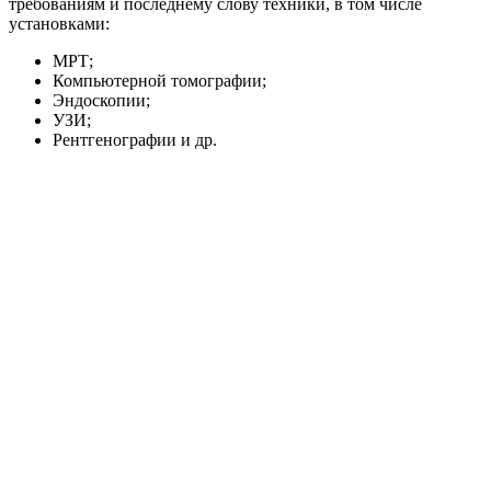
требованиям и последнему слову техники, в том числе
установками:
МРТ;
Компьютерной томографии;
Эндоскопии;
УЗИ;
Рентгенографии и др.