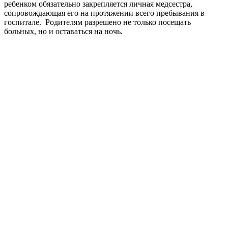
ребенком обязательно закрепляется личная медсестра,
сопровождающая его на протяжении всего пребывания в
госпитале. Родителям разрешено не только посещать
больных, но и оставаться на ночь.