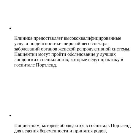
Клиника предоставляет высококвалифицированные
услуги по диагностике широчайшего спектра
заболеваний органов женской репродуктивной системы.
Пациентки могут пройти обследование у лучших
лондонских специалистов, которые ведут практику в
госпитале Портленд.
Пациенткам, которые обращаются в госпиталь Портленд
для ведения беременности и принятия родов,