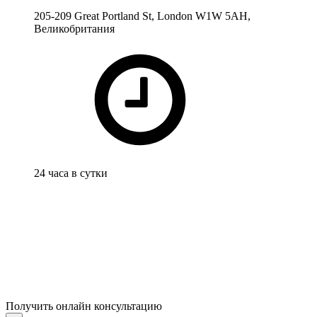
205-209 Great Portland St, London W1W 5AH,
Великобритания
24 часа в сутки
Получить онлайн консультацию