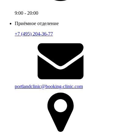
9:00 - 20:00
Приёмное отделение
+7 (495) 204-36-77
portlandclinic@booking-clinic.com