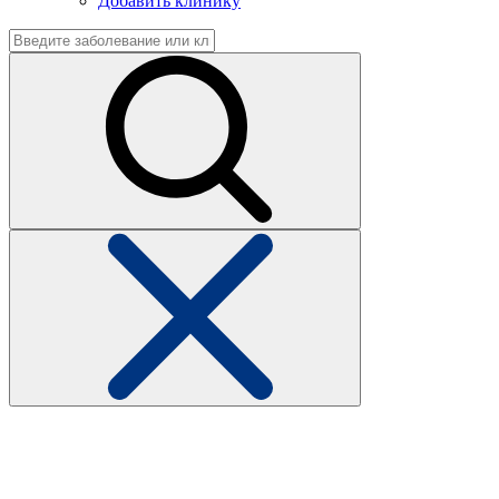
Добавить клинику