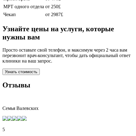
МРТ одного отдела
от 250£
Чекап
от 2987£
Узнайте цены на услуги, которые
нужны вам
Просто оставьте свой телефон, и максимум через 2 часа вам
перезвонит врач-консультант, чтобы дать официальный ответ
клиники на ваш запрос.
Узнать стоимость
Отзывы
Семья Валевских
5