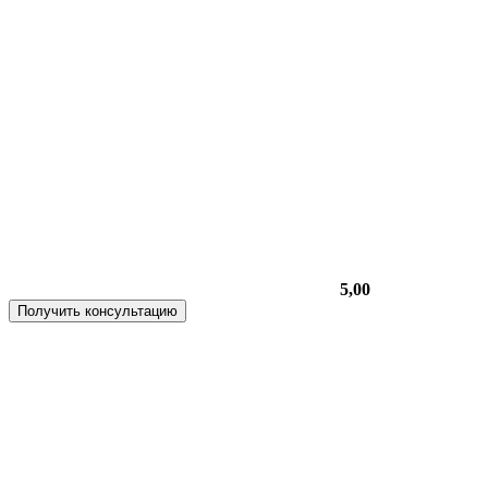
5,00
Получить консультацию