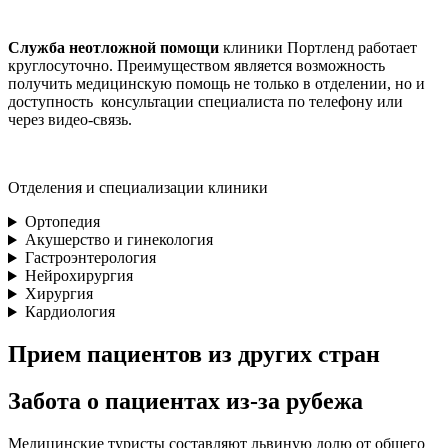
Служба неотложной помощи
клиники Портленд работает
круглосуточно. Преимуществом является возможность
получить медицинскую помощь не только в отделении, но и
доступность консультации специалиста по телефону или
через видео-связь.
Отделения и специализации клиники
Ортопедия
Акушерство и гинекология
Гастроэнтерология
Нейрохирургия
Хирургия
Кардиология
Прием пациентов из других стран
Забота о пациентах из-за рубежа
Медицинские туристы составляют львиную долю от общего