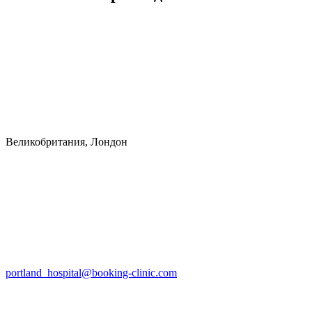
Великобритания, Лондон
portland_hospital@booking-clinic.com