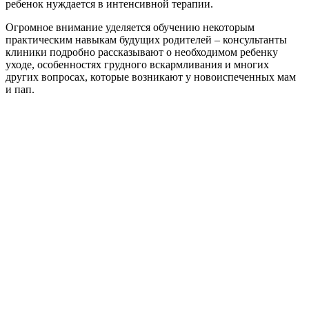
ребенок нуждается в интенсивной терапии.
Огромное внимание уделяется обучению некоторым
практическим навыкам будущих родителей – консультанты
клиники подробно рассказывают о необходимом ребенку
уходе, особенностях грудного вскармливания и многих
других вопросах, которые возникают у новоиспеченных мам
и пап.