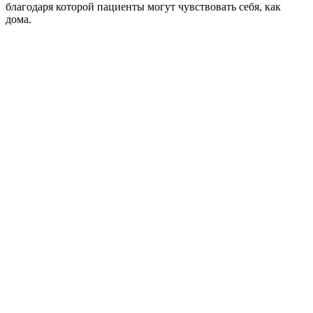
благодаря которой пациенты могут чувствовать себя, как
дома.