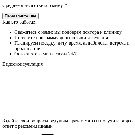
Среднее время ответа 5 минут*
Как это работает
Свяжитесь с нами: мы подберем доктора и клинику
Получите программу диагностики и лечения
Планируем поездку: дату, время, авиабилеты, встреча и
проживание
Остаемся с вами на связи 24/7
Видеоконсультация
Задайте свои вопросы ведущим врачам мира и получите видео
ответ с рекомендациями