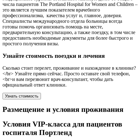
числа пациентов The Portland Hospital for Women and Children –
это является лучшим показателем врачебного
профессионализма, качества услуг и, главное, доверия.
Специалисты международного отдела больницы всегда
готовы помочь организовать помощь на месте,
предварительную консультацию, а также поездку, в том числе
предоставить необходимые документы для более быстрого и
простого получения визы.
Узнайте стоимость поездки и лечения
Сколько стоит перелет, проживание и нахождение в клинике?
</br> Узнайте прямо сейчас. Просто оставьте свой телефон,
<br>и вам перезвонит врач-консультант, чтобы дать
официальный ответ клиники.
Узнать стоимость
Размещение и условия проживания
Условия VIP-класса для пациентов
госпиталя Портленд