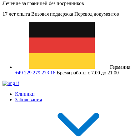
Лечение за границей без посредников
17 лет опыта
Визовая поддержка
Перевод документов
Германия
+49 229 279 273 16
Время работы с 7.00 до 21.00
Клиники
Заболевания