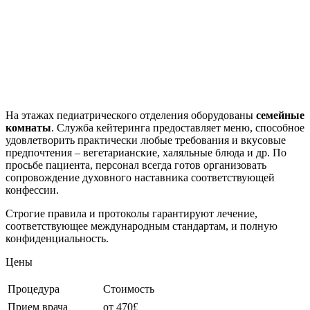
На этажах педиатрического отделения оборудованы
семейные
комнаты
. Служба кейтеринга предоставляет меню, способное
удовлетворить практически любые требования и вкусовые
предпочтения – вегетарианские, халяльные блюда и др. По
просьбе пациента, персонал всегда готов организовать
сопровождение духовного наставника соответствующей
конфессии.
Строгие правила и протоколы гарантируют лечение,
соответствующее международным стандартам, и полную
конфиденциальность.
Цены
Процедура
Стоимость
Прием врача
от 470£