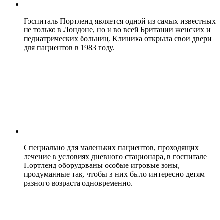
Госпиталь Портленд является одной из самых известных
не только в Лондоне, но и во всей Британии женских и
педиатрических больниц. Клиника открыла свои двери
для пациентов в 1983 году.
Специально для маленьких пациентов, проходящих
лечение в условиях дневного стационара, в госпитале
Портленд оборудованы особые игровые зоны,
продуманные так, чтобы в них было интересно детям
разного возраста одновременно.