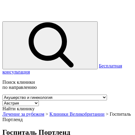
Бесплатная
консультация
Поиск клиники
по направлению
Найти клинику
Лечение за рубежом
>
Клиники Великобритании
>
Госпиталь
Портленд
Госпиталь Портленд