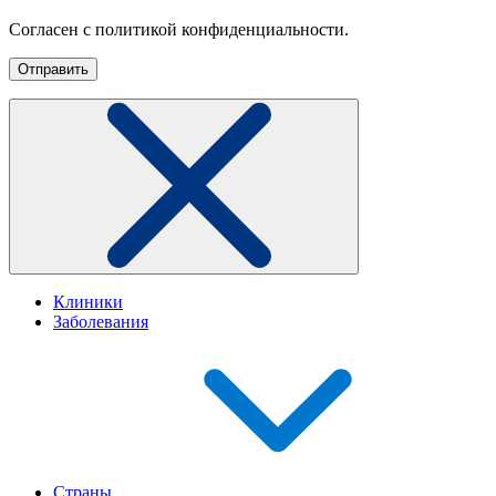
Согласен с политикой конфиденциальности.
Клиники
Заболевания
Страны