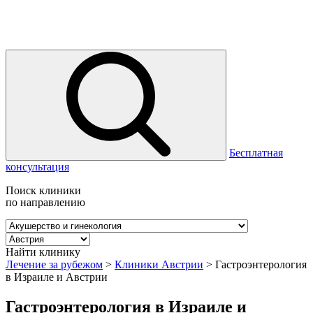
Бесплатная
консультация
Поиск клиники
по направлению
Найти клинику
Лечение за рубежом
>
Клиники Австрии
>
Гастроэнтерология
в Израиле и Австрии
Гастроэнтерология в Израиле и