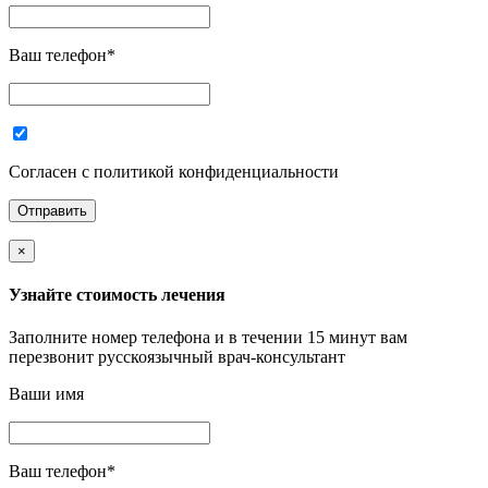
Ваш телефон
*
Согласен с политикой конфиденциальности
×
Узнайте стоимость лечения
Заполните номер телефона и в течении 15 минут вам
перезвонит русскоязычный врач-консультант
Ваши имя
Ваш телефон
*