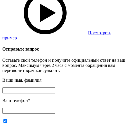
Посмотреть
пример
Отправьте запрос
Оставьте свой телефон и получите официальный ответ на ваш
вопрос. Максимум через 2 часа с момента обращения вам
перезвонит врач-консультант.
Ваши имя, фамилия
Ваш телефон
*