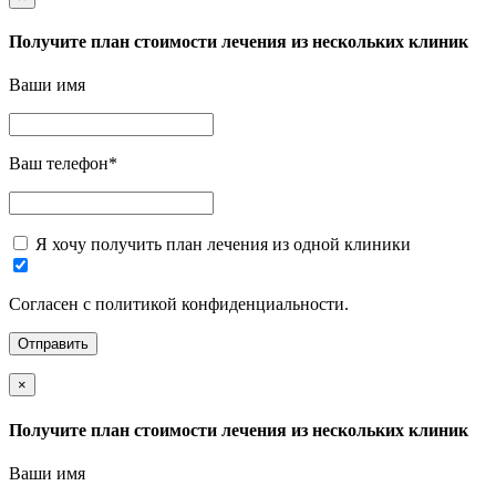
Получите план стоимости лечения из нескольких клиник
Ваши имя
Ваш телефон
*
Я хочу получить план лечения из одной клиники
Согласен с политикой конфиденциальности.
×
Получите план стоимости лечения из нескольких клиник
Ваши имя