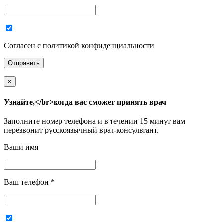
Согласен с политикой конфиденциальности
×
Узнайте,</br>когда вас сможет принять врач
Заполните номер телефона и в течении 15 минут вам
перезвонит русскоязычный врач-консультант.
Ваши имя
Ваш телефон
*