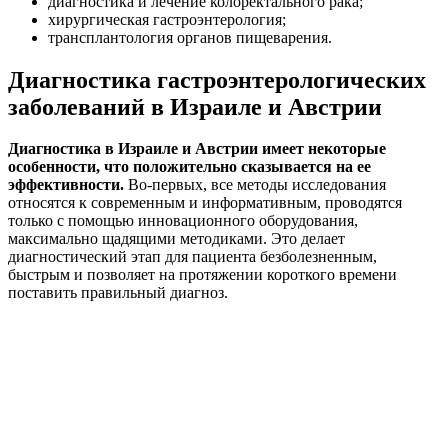
диагностика и лечение колоректального рака;
хирургическая гастроэнтерология;
трансплантология органов пищеварения.
Диагностика гастроэнтерологических
заболеваний в Израиле и Австрии
Диагностика в Израиле и Австрии имеет некоторые
особенности, что положительно сказывается на ее
эффективности.
Во-первых, все методы исследования
относятся к современным и информативным, проводятся
только с помощью инновационного оборудования,
максимально щадящими методиками. Это делает
диагностический этап для пациента безболезненным,
быстрым и позволяет на протяжении короткого времени
поставить правильный диагноз.