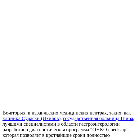
Во-вторых, в израильских медицинских центрах, таких, как
клиника Сураски (Ихилов)
,
государственная больница Шиба
,
лучшими специалистами в области гастроэнтерологии
разработана диагностическая программа “ОНКО check-up”,
которая позволяет в кротчайшие сроки полностью