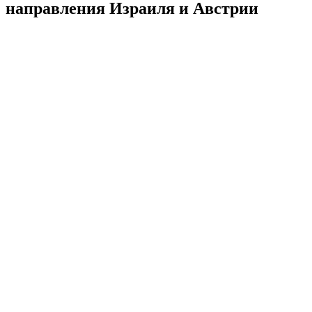
направления Израиля и Австрии