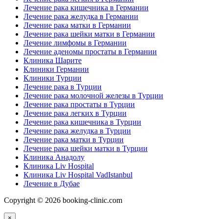
Лечение рака кишечника в Германии
Лечение рака желудка в Германии
Лечение рака матки в Германии
Лечение рака шейки матки в Германии
Лечение лимфомы в Германии
Лечение аденомы простаты в Германии
Клиника Шарите
Клиники Германии
Клиники Турции
Лечение рака в Турции
Лечение рака молочной железы в Турции
Лечение рака простаты в Турции
Лечение рака легких в Турции
Лечение рака кишечника в Турции
Лечение рака желудка в Турции
Лечение рака матки в Турции
Лечение рака шейки матки в Турции
Клиника Анадолу
Клиника Liv Hospital
Клиника Liv Hospital VadIstanbul
Лечение в Дубае
Copyright © 2026 booking-clinic.com
×