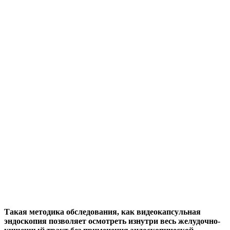
Такая методика обследования, как видеокапсульная
эндоскопия позволяет осмотреть изнутри весь желудочно-