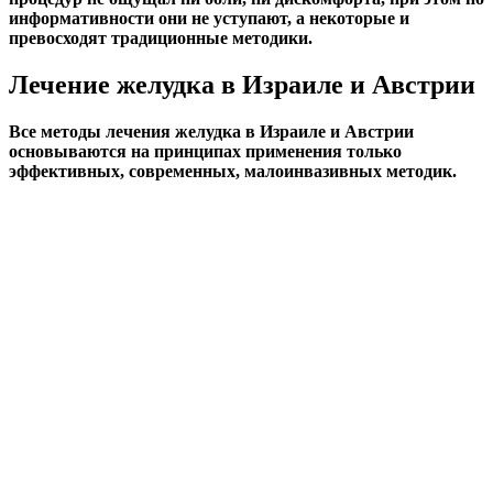
информативности они не уступают, а некоторые и
превосходят традиционные методики.
Лечение желудка в Израиле и Австрии
Все методы лечения желудка в Израиле и Австрии
основываются на принципах применения только
эффективных, современных, малоинвазивных методик.