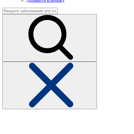
Добавить клинику