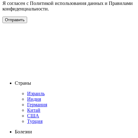
Я согласен с Политикой использования данных и Правилами
конфиденциальности.
Страны
Израиль
Индия
Германия
Китай
США
Турция
Болезни