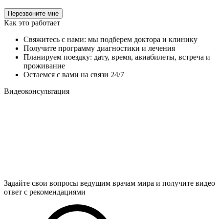
Как это работает
Свяжитесь с нами: мы подберем доктора и клинику
Получите программу диагностики и лечения
Планируем поездку: дату, время, авиабилеты, встреча и
проживание
Остаемся с вами на связи 24/7
Видеоконсультация
Задайте свои вопросы ведущим врачам мира и получите видео
ответ с рекомендациями