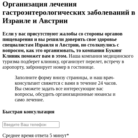
Организация лечения
гастроэнтерологических заболеваний в
Израиле и Австрии
Если у вас присутствуют жалобы со стороны органов
пищеварения и вы решили доверить свое здоровье
специалистам Израиля и Австрии, но столкнулись с
вопросом, как это организовать, то компания Букинг
Клиник поможет вам в этом.
Наша компания медицинского
туризма подберет клинику, организует перелет, встречу в
аэропорту, забронирует номер в гостинице.
Заполните форму внизу страницы, и наш врач-
консультант свяжется с вами в течение 24 часов.
Вы сможете задать все интересующие вас
вопросы, обсудить организационные нюансы и
само лечение.
Быстрая консультация
Среднее время ответа 5 минут*