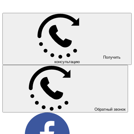
Получить
консультацию
Обратный звонок