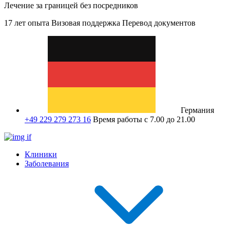
Лечение за границей без посредников
17 лет опыта
Визовая поддержка
Перевод документов
Германия
+49 229 279 273 16
Время работы с 7.00 до 21.00
Клиники
Заболевания