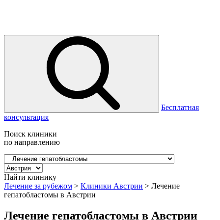
Бесплатная
консультация
Поиск клиники
по направлению
Найти клинику
Лечение за рубежом
>
Клиники Австрии
>
Лечение
гепатобластомы в Австрии
Лечение гепатобластомы в Австрии