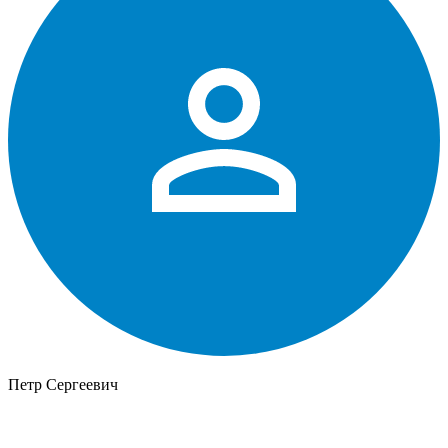
Петр Сергеевич