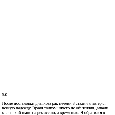
5.0
После постановки диагноза рак печени 3 стадии я потерял
всякую надежду. Врачи толком ничего не объясняли, давали
маленький шанс на ремиссию, а время шло. Я обратился в