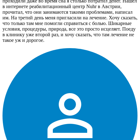
проходили даже во время сна я столько потратил денег. Нашел
в интернете реабилитационный центр Nuhr в Австрии,
прочитал, что они занимаются такими проблемами, написал
им. На третий день меня пригласили на лечение. Хочу сказать,
что только там мне помогли справиться с болью. Шикарные
условия, процедуры, природа, все это просто исцеляет. Поеду
в клинику уже второй раз, и хочу сказать, что там лечение не
такое уж и дорогое.