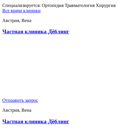
Специализируется:
Ортопедия Травматология Хирургия
Все врачи клиники
Австрия, Вена
Частная клиника Дёблинг
Отправить запрос
Австрия, Вена
Частная клиника Дёблинг