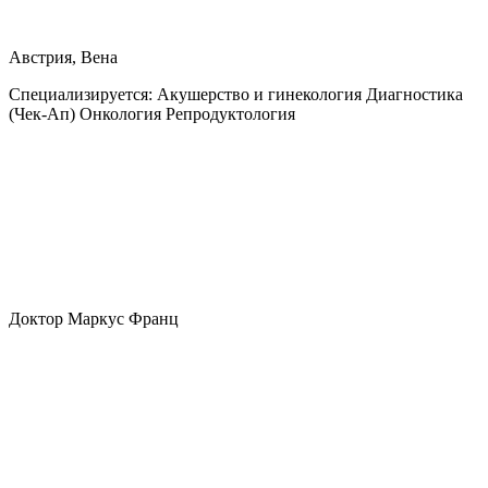
Австрия, Вена
Специализируется:
Акушерство и гинекология Диагностика
(Чек-Ап) Онкология Репродуктология
Доктор Маркус Франц