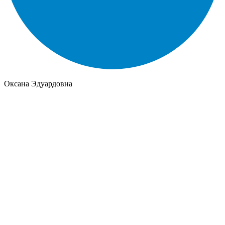
Оксана Эдуардовна