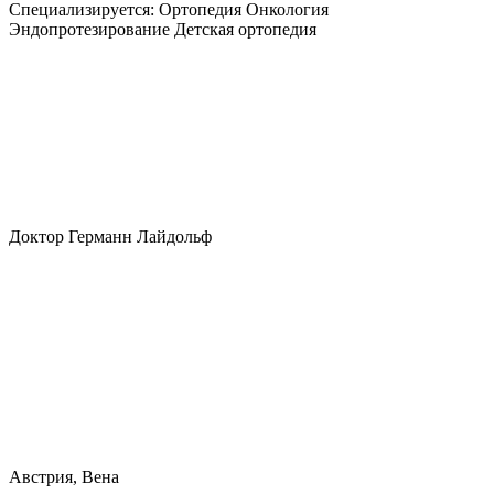
Специализируется:
Ортопедия Онкология
Эндопротезирование Детская ортопедия
Доктор Германн Лайдольф
Австрия, Вена