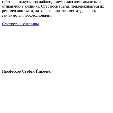
сейчас нахожусь под наблюдением, сдаю дома анализы и
отправляю в клинику. Стараюсь всегда придерживаться их
рекомендациям, и, да, я спокойна, что моим здоровьем
занимаются профессионалы.
Смотреть все отзывы
Профессор Стефан Йиречек