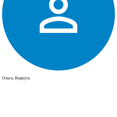
Ольга, Воркута