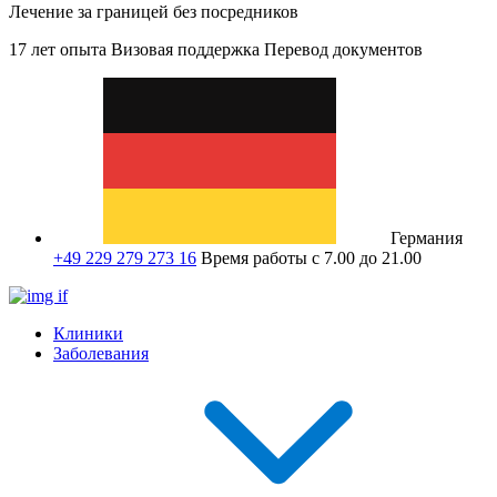
Лечение за границей без посредников
17 лет опыта
Визовая поддержка
Перевод документов
Германия
+49 229 279 273 16
Время работы с 7.00 до 21.00
Клиники
Заболевания