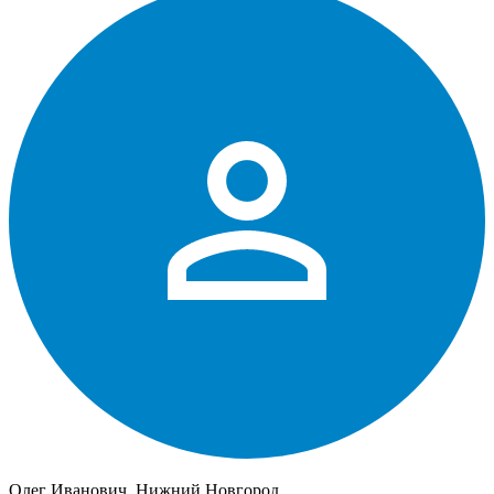
Олег Иванович, Нижний Новгород