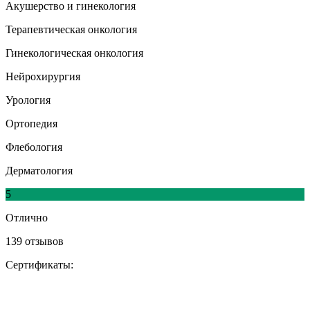
Акушерство и гинекология
Терапевтическая онкология
Гинекологическая онкология
Нейрохирургия
Урология
Ортопедия
Флебология
Дерматология
5
Отлично
139 отзывов
Сертификаты: