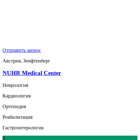
Отправить запрос
Австрия, Зенфтенберг
NUHR Medical Center
Неврология
Кардиология
Ортопедия
Реабилитация
Гастроэнтерология
5