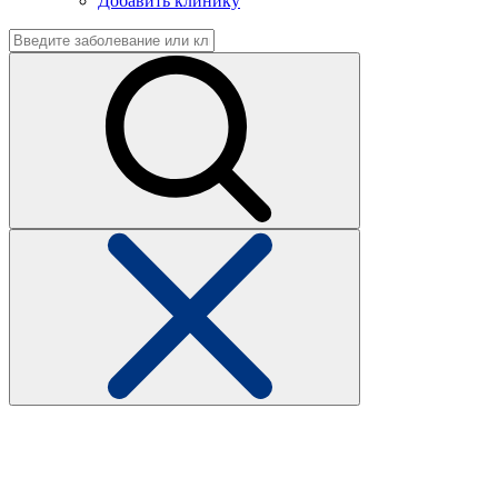
Добавить клинику