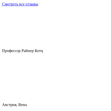
Смотреть все отзывы
Профессор Райнер Котц
Австрия, Вена