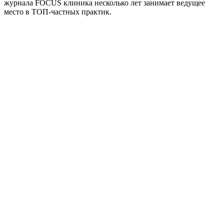
журнала FOCUS клиника несколько лет занимает ведущее
место в ТОП-частных практик.