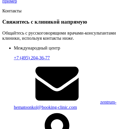
пример
Контакты
Свяжитесь с клиникой напрямую
Общайтесь с русскоговорящими врачами-консультантами
клиники, используя контакты ниже.
Международный центр
+7 (495) 204-36-77
zentrum-
hematoonkol@booking-clinic.com