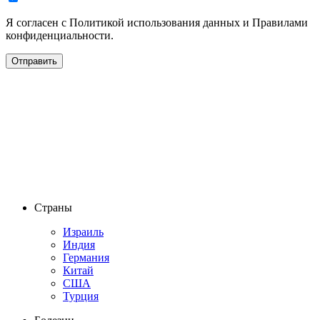
Я согласен с Политикой использования данных и Правилами
конфиденциальности.
Страны
Израиль
Индия
Германия
Китай
США
Турция