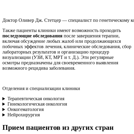
Доктор Оливер Дж. Стетцер — специалист по генетическому 
Также пациенты клиники имеют возможность проходить
последующие обследования
после завершения терапии,
включая обсуждение любых жалоб или продолжающихся
побочных эффектов лечения, клинические обследования, сбор
лабораторных результатов и организацию процедур
визуализации (УЗИ, КТ, МРТ и т. Д.). Эти регулярные
осмотры предназначены для своевременного выявления
возможного рецидива заболевания.
Отделения и специализации клиники
Терапевтическая онкология
Гинекологическая онкология
Онкогематология
Нейрохирургия
Прием пациентов из других стран