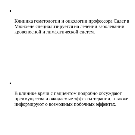
Клиника гематологии и онкологии профессора Салат в
Мюнхене специализируется на лечении заболеваний
кровеносной и лимфатической систем.
В клинике врачи с пациентом подробно обсуждают
преимущества и ожидаемые эффекты терапии, а также
информируют о возможных побочных эффектах.