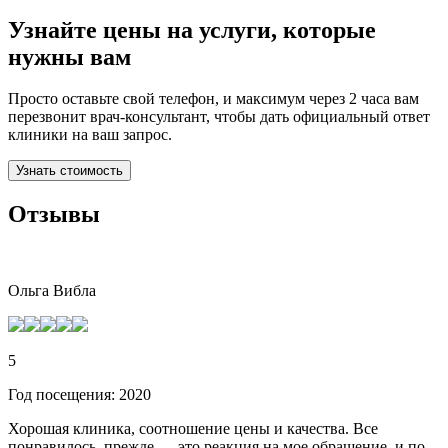
Узнайте цены на услуги, которые
нужны вам
Просто оставьте свой телефон, и максимум через 2 часа вам
перезвонит врач-консультант, чтобы дать официальный ответ
клиники на ваш запрос.
Узнать стоимость
Отзывы
Ольга Вибла
5
Год посещения: 2020
Хорошая клиника, соотношение цены и качества. Все
понравилось, прежде — это реакция на мое обращение, и по