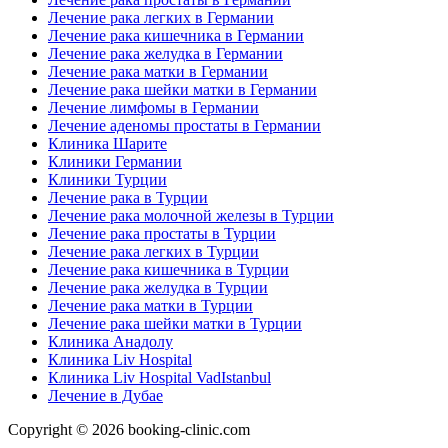
Лечение рака легких в Германии
Лечение рака кишечника в Германии
Лечение рака желудка в Германии
Лечение рака матки в Германии
Лечение рака шейки матки в Германии
Лечение лимфомы в Германии
Лечение аденомы простаты в Германии
Клиника Шарите
Клиники Германии
Клиники Турции
Лечение рака в Турции
Лечение рака молочной железы в Турции
Лечение рака простаты в Турции
Лечение рака легких в Турции
Лечение рака кишечника в Турции
Лечение рака желудка в Турции
Лечение рака матки в Турции
Лечение рака шейки матки в Турции
Клиника Анадолу
Клиника Liv Hospital
Клиника Liv Hospital VadIstanbul
Лечение в Дубае
Copyright © 2026 booking-clinic.com