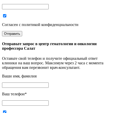
Согласен с политикой конфиденциальности
Отправьте запрос в
центр гематологии и онкологии
профессора Салат
Оставьте свой телефон и получите официальный ответ
клиники на ваш вопрос. Максимум через 2 часа с момента
обращения вам перезвонит врач-консультант.
Ваши имя, фамилия
Ваш телефон
*