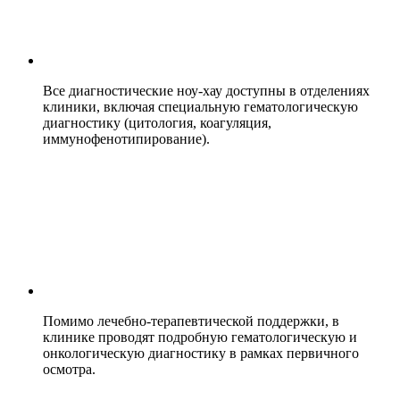
Все диагностические ноу-хау доступны в отделениях
клиники, включая специальную гематологическую
диагностику (цитология, коагуляция,
иммунофенотипирование).
Помимо лечебно-терапевтической поддержки, в
клинике проводят подробную гематологическую и
онкологическую диагностику в рамках первичного
осмотра.