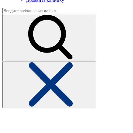
Добавить клинику