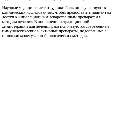
Научные медицинские сотрудники больницы участвуют в
клинических исследованиях, чтобы предоставить пациентам
доступ к инновационным лекарственным препаратам и
методам лечения. В дополнение к традиционной
химиотерапии для лечения рака используются современные
иммунологические и активные препараты, подобранные с
помощью молекулярно-биологических методов.