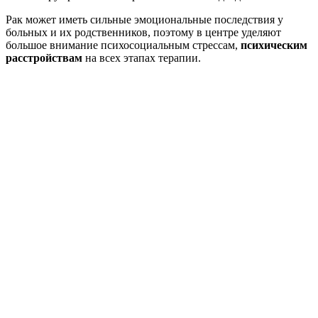
Рак может иметь сильные эмоциональные последствия у
больных и их родственников, поэтому в центре уделяют
большое внимание психосоциальным стрессам,
психическим
расстройствам
на всех этапах терапии.