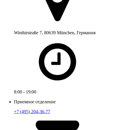
Winthirstraße 7, 80639 München, Германия
8:00 - 19:00
Приемное отделение
+7 (495) 204-36-77