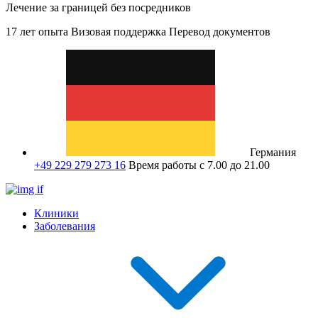
Лечение за границей без посредников
17 лет опыта
Визовая поддержка
Перевод документов
Германия
+49 229 279 273 16
Время работы с 7.00 до 21.00
Клиники
Заболевания