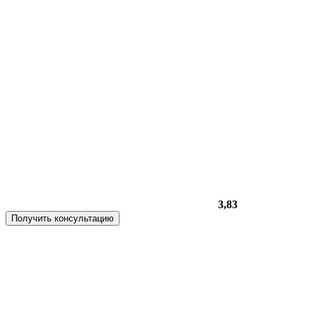
3,83
Получить консультацию