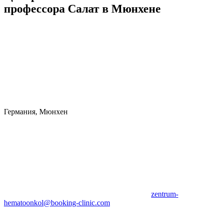
профессора Салат в Мюнхене
Германия, Мюнхен
zentrum-
hematoonkol@booking-clinic.com