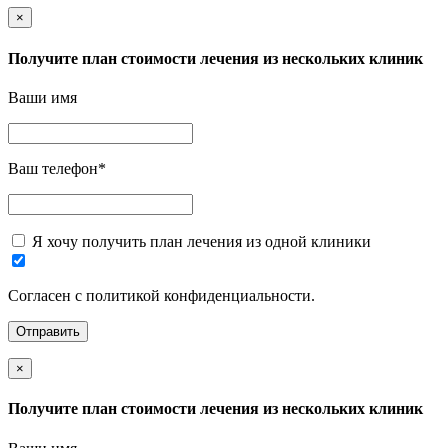
×
Получите план стоимости лечения из нескольких клиник
Ваши имя
Ваш телефон
*
Я хочу получить план лечения из одной клиники
Согласен с политикой конфиденциальности.
×
Получите план стоимости лечения из нескольких клиник