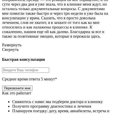
сути через два дня я уже знала, что в клинике меня ждут, но
остались только документальные вопросы. С документами
мне помогли также быстро и через три недели я уже была на
консультации у врача. Сказать, что я просто довольна
лечением, слов не хватит, я в захвате от того как ко мне
относились и как налажены процессы в клинике. К
сожалению, нашим еще ой как далеко. Благодарна за все и
также за позитивные эмоции, которые я пережила здесь.
Развернуть
Свернуть
Быстрая консультация
Среднее время ответа 5 минут*
Как это работает
Свяжитесь с нами: мы подберем доктора и клинику
Получите программу диагностики и лечения
Планируем поездку: дату, время, авиабилеты, встреча и