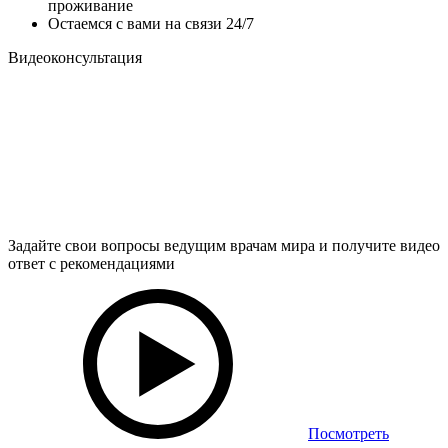
проживание
Остаемся с вами на связи 24/7
Видеоконсультация
Задайте свои вопросы ведущим врачам мира и получите видео
ответ с рекомендациями
Посмотреть