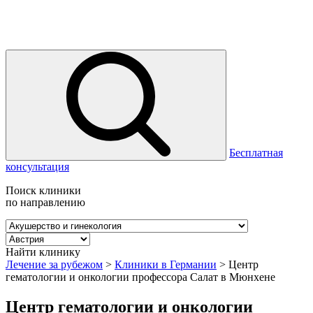
Бесплатная
консультация
Поиск клиники
по направлению
Найти клинику
Лечение за рубежом
>
Клиники в Германии
>
Центр
гематологии и онкологии профессора Салат в Мюнхене
Центр гематологии и онкологии