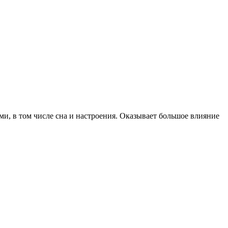
, в том числе сна и настроения. Оказывает большое влияние