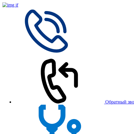
Обратный зв