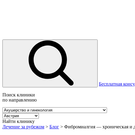
Бесплатная консу
Поиск клиники
по направлению
Найти клинику
Лечение за рубежом
>
Блог
>
Фибромиалгия — хроническая и 