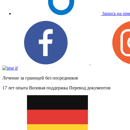
Запись на пр
Лечение за границей без посредников
17 лет опыта
Визовая поддержка
Перевод документов