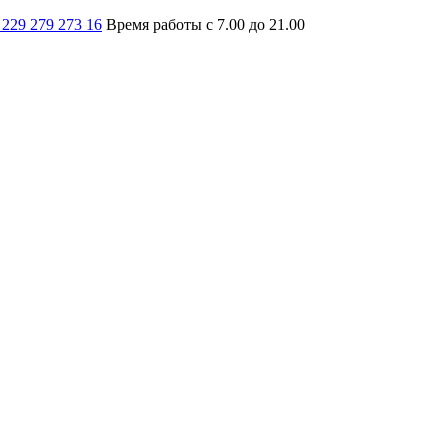
 229 279 273 16
Время работы с 7.00 до 21.00