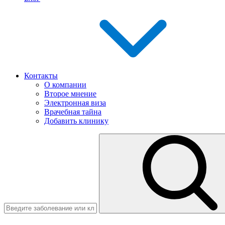
Контакты
О компании
Второе мнение
Электронная виза
Врачебная тайна
Добавить клинику