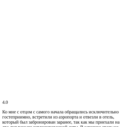
4.0
Ко мне с отцом с самого начала обращались исключительно
гостеприимно, встретили из аэропорта и отвезли в отель,
который был забронирован заранее, так как мы приехали на