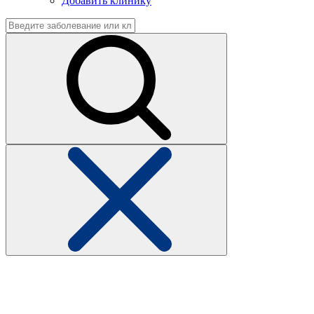
Добавить клинику