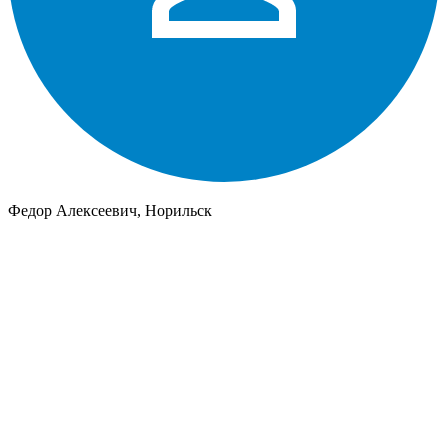
Федор Алексеевич, Норильск