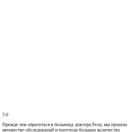
5.0
Прежде чем обратиться в больницу доктора Рела, мы прошли
множество обследований и посетили большое количество