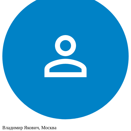
Владимир Якович, Москва