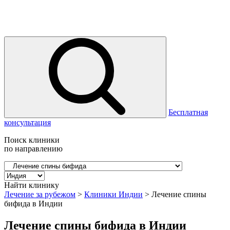
Бесплатная
консультация
Поиск клиники
по направлению
Найти клинику
Лечение за рубежом
>
Клиники Индии
>
Лечение спины
бифида в Индии
Лечение спины бифида в Индии