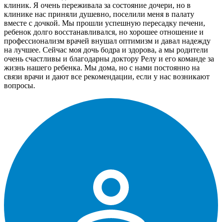
клиник. Я очень переживала за состояние дочери, но в
клинике нас приняли душевно, поселили меня в палату
вместе с дочкой. Мы прошли успешную пересадку печени,
ребенок долго восстанавливался, но хорошее отношение и
профессионализм врачей внушал оптимизм и давал надежду
на лучшее. Сейчас моя дочь бодра и здорова, а мы родители
очень счастливы и благодарны доктору Релу и его команде за
жизнь нашего ребенка. Мы дома, но с нами постоянно на
связи врачи и дают все рекомендации, если у нас возникают
вопросы.