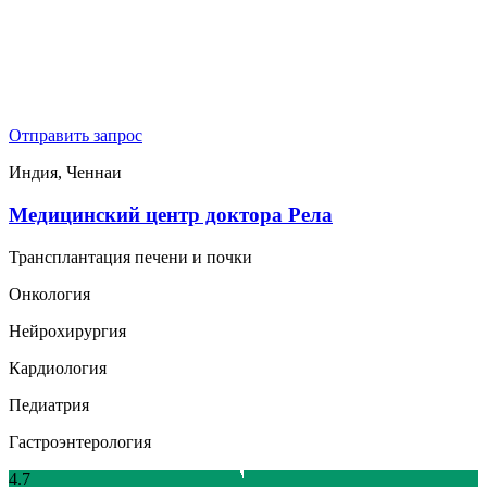
Отправить запрос
Индия, Ченнаи
Медицинский центр доктора Рела
Трансплантация печени и почки
Онкология
Нейрохирургия
Кардиология
Педиатрия
Гастроэнтерология
4.7