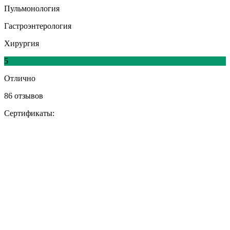
Пульмонология
Гастроэнтерология
Хирургия
5
Отлично
86 отзывов
Сертификаты: