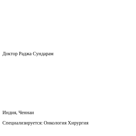
Доктор Раджа Сундарам
Индия, Ченнаи
Специализируется:
Онкология Хирургия