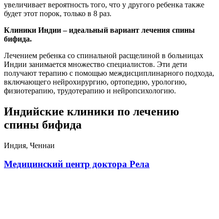
увеличивает вероятность того, что у другого ребенка также
будет этот порок, только в 8 раз.
Клиники Индии – идеальный вариант лечения спины
бифида.
Лечением ребенка со спинальной расщелиной в больницах
Индии занимается множество специалистов. Эти дети
получают терапию с помощью междисциплинарного подхода,
включающего нейрохирургию, ортопедию, урологию,
физиотерапию, трудотерапию и нейропсихологию.
Индийские клиники по лечению
спины бифида
Индия, Ченнаи
Медицинский центр доктора Рела