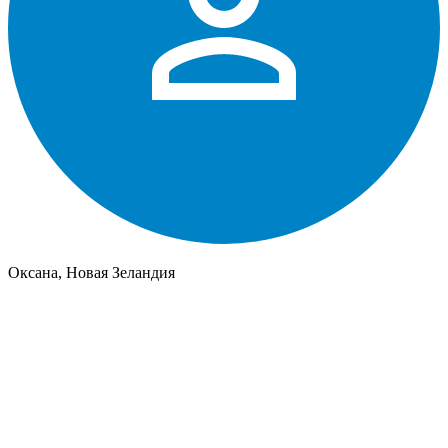
Оксана, Новая Зеландия