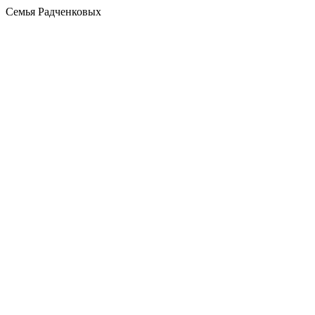
Семья Радченковых