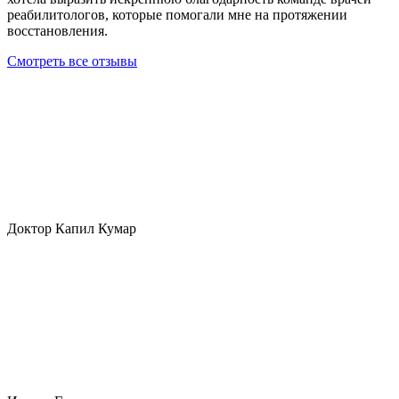
реабилитологов, которые помогали мне на протяжении
восстановления.
Смотреть все отзывы
Доктор Капил Кумар