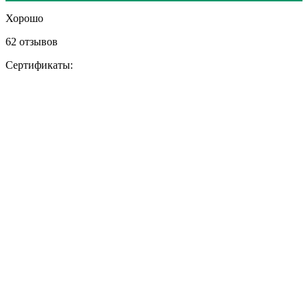
Хорошо
62 отзывов
Сертификаты: