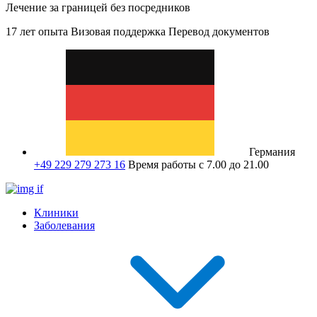
Лечение за границей без посредников
17 лет опыта
Визовая поддержка
Перевод документов
Германия
+49 229 279 273 16
Время работы с 7.00 до 21.00
Клиники
Заболевания