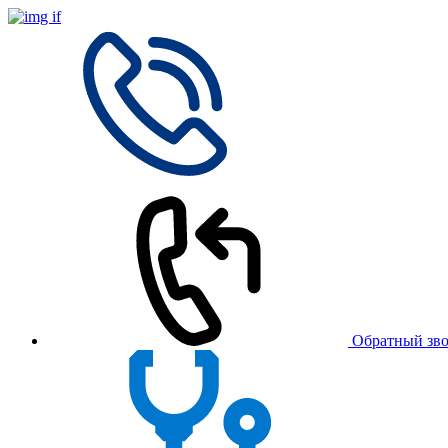
Обратный зв