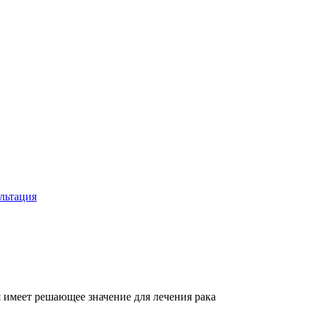
льтация
имеет решающее значение для лечения рака