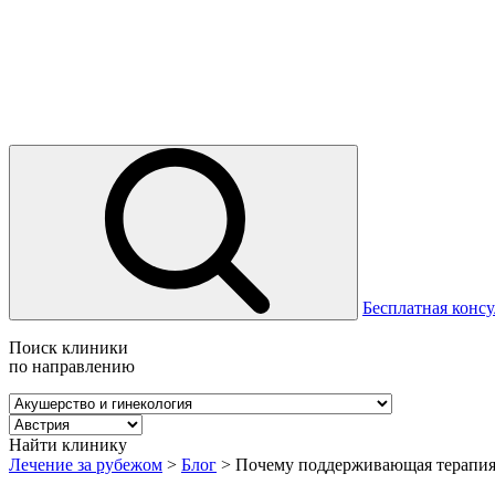
Бесплатная консу
Поиск клиники
по направлению
Найти клинику
Лечение за рубежом
>
Блог
>
Почему поддерживающая терапия 