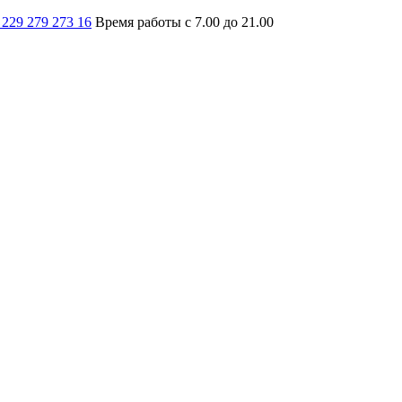
 229 279 273 16
Время работы с 7.00 до 21.00