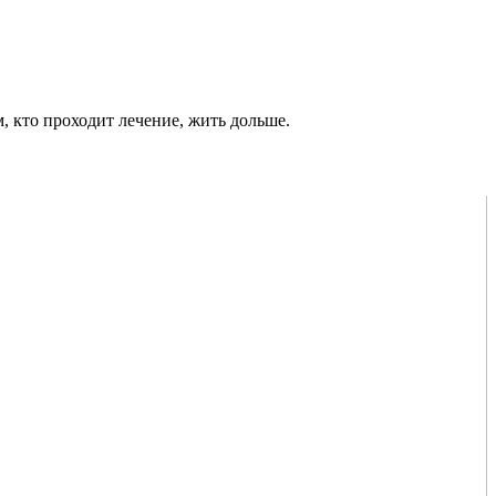
м, кто проходит лечение, жить дольше.