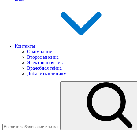
Контакты
О компании
Второе мнение
Электронная виза
Врачебная тайна
Добавить клинику