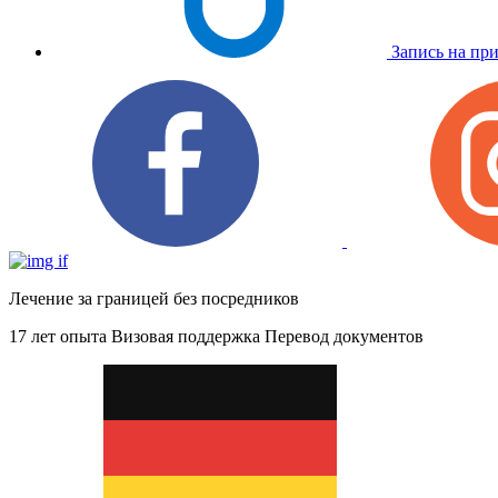
Запись на пр
Лечение за границей без посредников
17 лет опыта
Визовая поддержка
Перевод документов