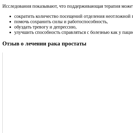
Исследования показывают, что поддерживающая терапия может 
сократить количество посещений отделения неотложной
помочь сохранить силы и работоспособность,
обуздать тревогу и депрессию,
улучшить способность справляться с болезнью как у пацие
Отзыв о лечении рака простаты