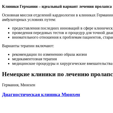
Клиники Германии – идеальный вариант лечения пролапса 
Основная миссия отделений кардиологии в клиниках Германии 
амбулаторных условиях путем:
предоставления последних инноваций в сфере клиническ
проведения передовых тестов и процедур для точной ди
внимательного отношения к проблемам пациентов, стара
Варианты терапии включают:
рекомендации по изменению образа жизни
медикаментозная терапия
медицинские процедуры и хирургические вмешательства 
Немецкие клиники по лечению пролапс
Германия, Мюнхен
Диагностическая клиника Мюнхен