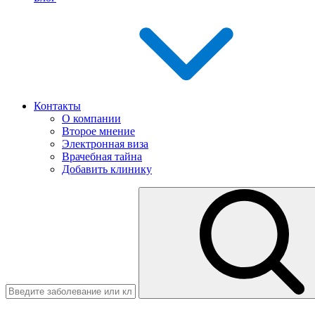
Контакты
О компании
Второе мнение
Электронная виза
Врачебная тайна
Добавить клинику