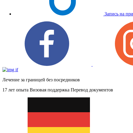
Запись на пр
Лечение за границей без посредников
17 лет опыта
Визовая поддержка
Перевод документов