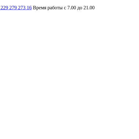
 229 279 273 16
Время работы с 7.00 до 21.00