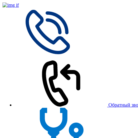
Обратный зв