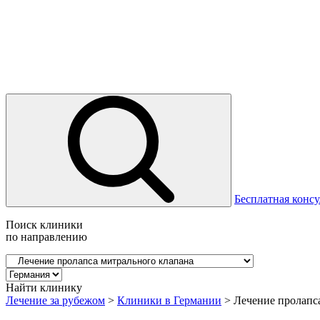
Бесплатная консу
Поиск клиники
по направлению
Найти клинику
Лечение за рубежом
>
Клиники в Германии
>
Лечение пролапс