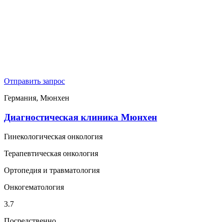
Отправить запрос
Германия, Мюнхен
Диагностическая клиника Мюнхен
Гинекологическая онкология
Терапевтическая онкология
Ортопедия и травматология
Онкогематология
3.7
Посредственно