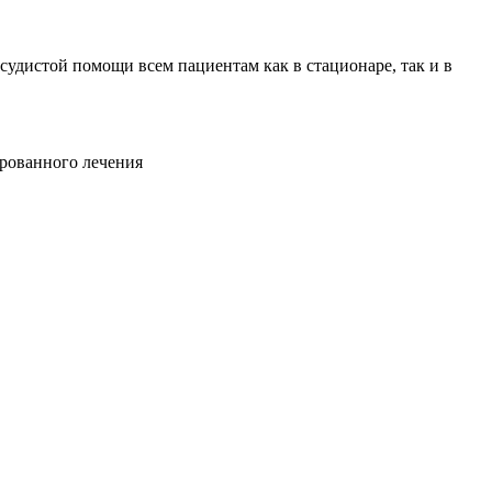
удистой помощи всем пациентам как в стационаре, так и в
ированного лечения