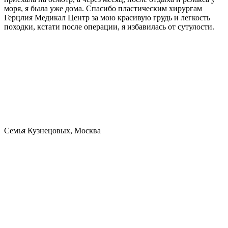
моря, я была уже дома. Спасибо пластическим хирургам
Герцлия Медикал Центр за мою красивую грудь и легкость
походки, кстати после операции, я избавилась от сутулости.
Семья Кузнецовых, Москва