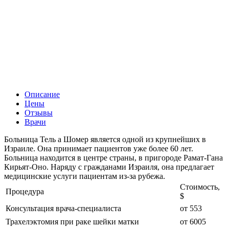
Описание
Цены
Отзывы
Врачи
Больница Тель а Шомер является одной из крупнейших в
Израиле. Она принимает пациентов уже более 60 лет.
Больница находится в центре страны, в пригороде Рамат-Гана
Кирьят-Оно. Наряду с гражданами Израиля, она предлагает
медицинские услуги пациентам из-за рубежа.
Стоимость,
Процедура
$
Консультация врача-специалиста
от 553
Трахелэктомия при раке шейки матки
от 6005