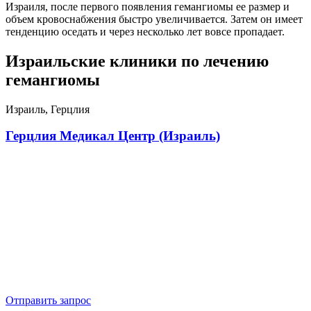
Израиля, после первого появления гемангиомы ее размер и
объем кровоснабжения быстро увеличивается. Затем он имеет
тенденцию оседать и через несколько лет вовсе пропадает.
Израильские клиники по лечению
гемангиомы
Израиль, Герцлия
Герцлия Медикал Центр (Израиль)
Отправить запрос