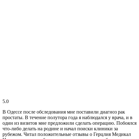
5.0
В Одессе после обследования мне поставили диагноз рак
простаты. В течение полутора года я наблюдался у врача, и в
один из визитов мне предложили сделать операцию. Побоялся
что-либо делать на родине и начал поиски клиники за
рубежом. Читал положительные отзывы о Герцлия Медикал