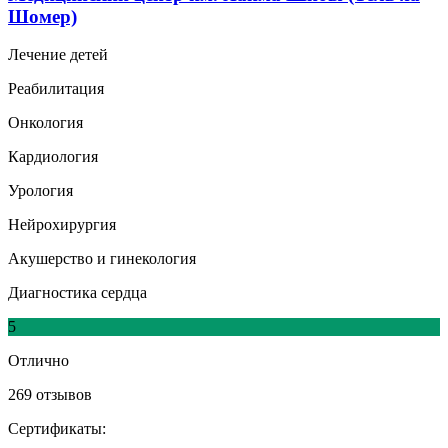
Шомер)
Лечение детей
Реабилитация
Онкология
Кардиология
Урология
Нейрохирургия
Акушерство и гинекология
Диагностика сердца
5
Отлично
269 отзывов
Сертификаты: