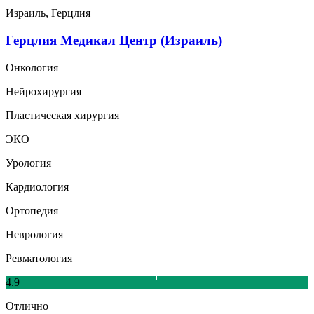
Израиль, Герцлия
Герцлия Медикал Центр (Израиль)
Онкология
Нейрохирургия
Пластическая хирургия
ЭКО
Урология
Кардиология
Ортопедия
Неврология
Ревматология
4.9
Отлично