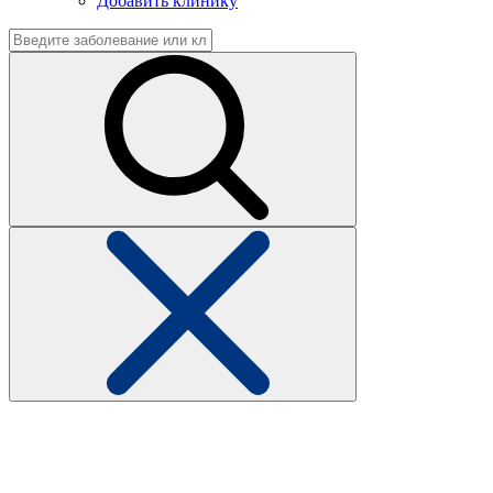
Добавить клинику