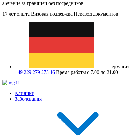
Лечение за границей без посредников
17 лет опыта
Визовая поддержка
Перевод документов
Германия
+49 229 279 273 16
Время работы с 7.00 до 21.00
Клиники
Заболевания