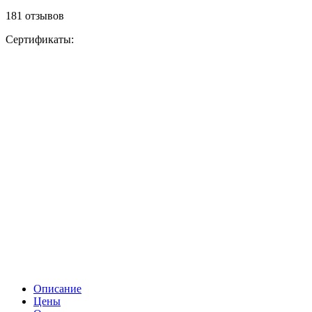
181 отзывов
Сертификаты:
Описание
Цены