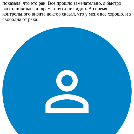
показала, что это рак. Все прошло замечательно, я быстро
восстановилась и шрама почти не видно. Во время
контрольного визита доктор сказал, что у меня все хорошо, и я
свободна от рака!