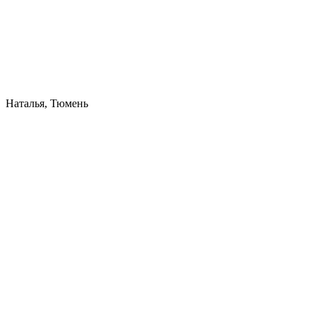
Наталья, Тюмень