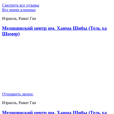
Смотреть все отзывы
Все врачи клиники
Израиль, Рамат Ган
Медицинский центр им. Хаима Шибы (Тель ха
Шомер)
Отправить запрос
Израиль, Рамат Ган
Медицинский центр им. Хаима Шибы (Тель ха