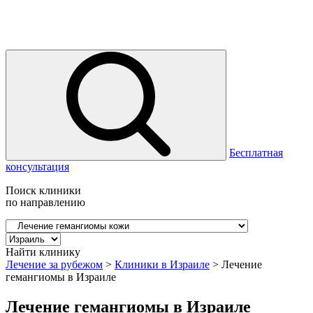
Бесплатная
консультация
Поиск клиники
по направлению
Найти клинику
Лечение за рубежом
>
Клиники в Израиле
>
Лечение
гемангиомы в Израиле
Лечение гемангиомы в Израиле