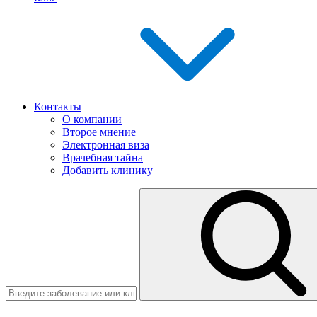
Контакты
О компании
Второе мнение
Электронная виза
Врачебная тайна
Добавить клинику