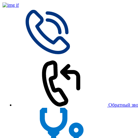
Обратный зв