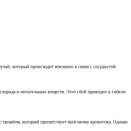
учай, который происходит внезапно в связи с сосудистой
ислорода и питательных веществ. Этот сбой приводит к гибели
с тромбом, который препятствует мозговому кровотоку. Однако