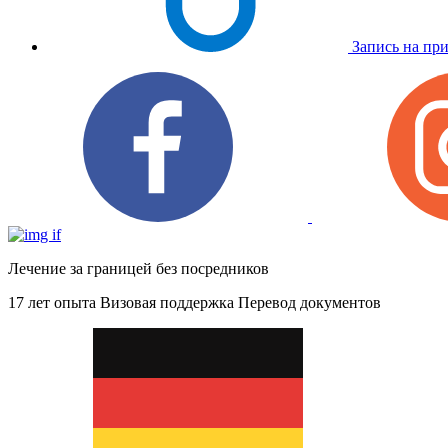
Запись на пр
Лечение за границей без посредников
17 лет опыта
Визовая поддержка
Перевод документов