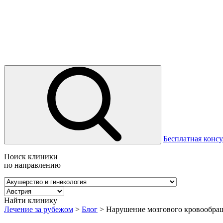
Бесплатная консу
Поиск клиники
по направлению
Найти клинику
Лечение за рубежом
>
Блог
>
Нарушение мозгового кровообра