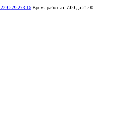
 229 279 273 16
Время работы с 7.00 до 21.00