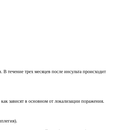
.
 В течение трех месяцев после инсульта происходит
как зависят в основном от локализации поражения.
плегия).