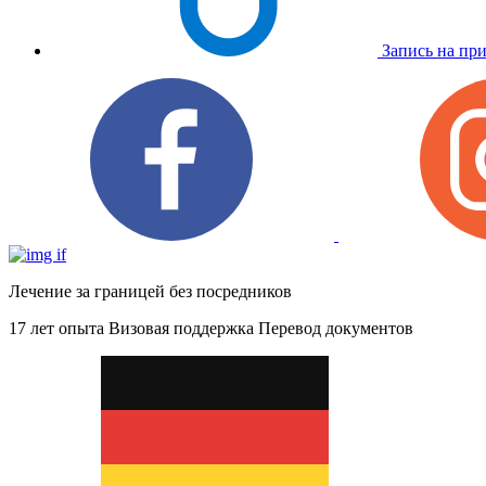
Запись на пр
Лечение за границей без посредников
17 лет опыта
Визовая поддержка
Перевод документов