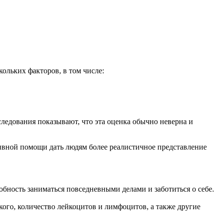
ольких факторов, в том числе:
ледования показывают, что эта оценка обычно неверна и
тивной помощи дать людям более реалистичное представление
бность заниматься повседневными делами и заботиться о себе.
ого, количество лейкоцитов и лимфоцитов, а также другие