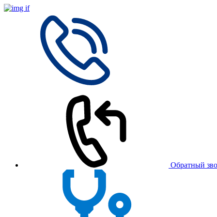
Обратный зв