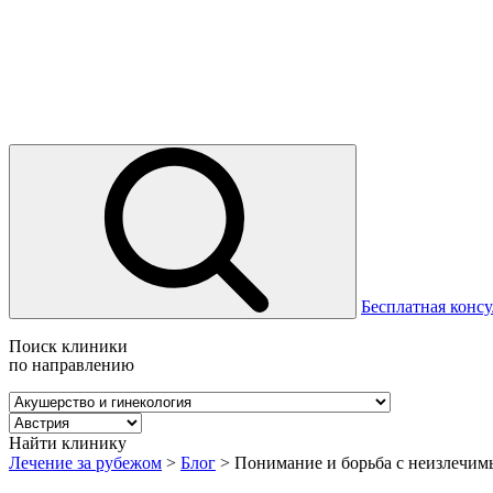
Бесплатная консу
Поиск клиники
по направлению
Найти клинику
Лечение за рубежом
>
Блог
>
Понимание и борьба с неизлечим