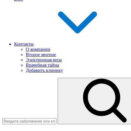
Контакты
О компании
Второе мнение
Электронная виза
Врачебная тайна
Добавить клинику