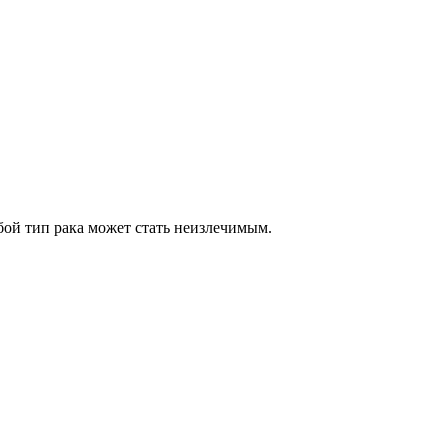
бой тип рака может стать неизлечимым.