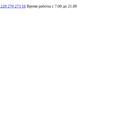
 229 279 273 16
Время работы с 7.00 до 21.00