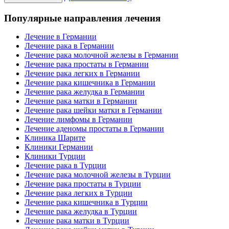
Популярные направления лечения
Лечение в Германии
Лечение рака в Германии
Лечение рака молочной железы в Германии
Лечение рака простаты в Германии
Лечение рака легких в Германии
Лечение рака кишечника в Германии
Лечение рака желудка в Германии
Лечение рака матки в Германии
Лечение рака шейки матки в Германии
Лечение лимфомы в Германии
Лечение аденомы простаты в Германии
Клиника Шарите
Клиники Германии
Клиники Турции
Лечение рака в Турции
Лечение рака молочной железы в Турции
Лечение рака простаты в Турции
Лечение рака легких в Турции
Лечение рака кишечника в Турции
Лечение рака желудка в Турции
Лечение рака матки в Турции