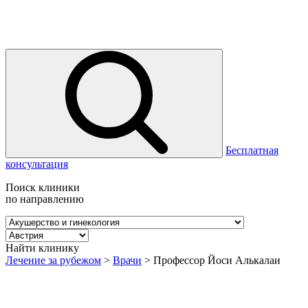
Бесплатная
консультация
Поиск клиники
по направлению
Найти клинику
Лечение за рубежом
>
Врачи
>
Профессор Йоси Алькалаи