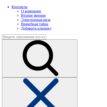
Контакты
О компании
Второе мнение
Электронная виза
Врачебная тайна
Добавить клинику