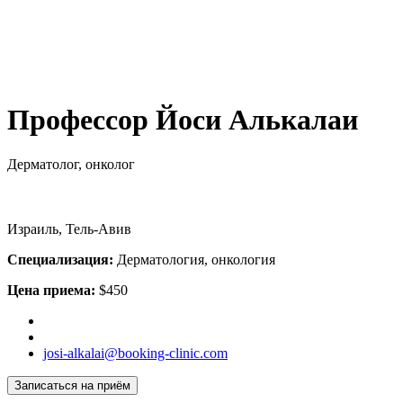
Профессор Йоси Алькалаи
Дерматолог, онколог
Израиль, Тель-Авив
Специализация:
Дерматология, онкология
Цена приема:
$450
josi-alkalai@booking-clinic.com
Записаться на приём