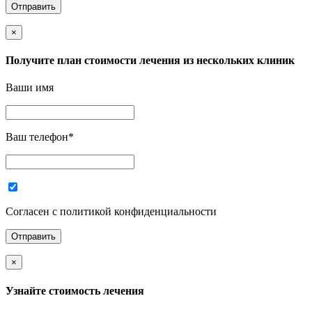
×
Получите план стоимости лечения из нескольких клиник
Ваши имя
Ваш телефон
*
Согласен с политикой конфиденциальности
×
Узнайте стоимость лечения