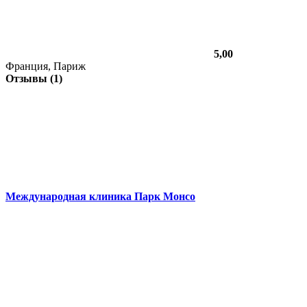
5,00
Франция, Париж
Отзывы (1)
Международная клиника Парк Монсо