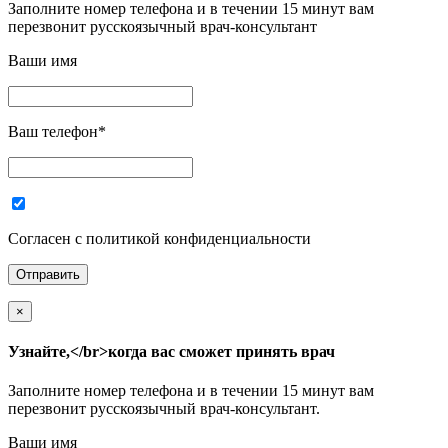
Заполните номер телефона и в течении 15 минут вам
перезвонит русскоязычный врач-консультант
Ваши имя
Ваш телефон
*
Согласен с политикой конфиденциальности
×
Узнайте,</br>когда вас сможет принять врач
Заполните номер телефона и в течении 15 минут вам
перезвонит русскоязычный врач-консультант.
Ваши имя