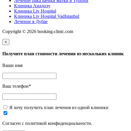
Лечение рака шейки матки в Турции
Клиника Анадолу
Клиника Liv Hospital
Клиника Liv Hospital VadIstanbul
Лечение в Дубае
Copyright © 2026 booking-clinic.com
×
Получите план стоимости лечения из нескольких клиник
Ваши имя
Ваш телефон
*
Я хочу получить план лечения из одной клиники
Согласен с политикой конфиденциальности.