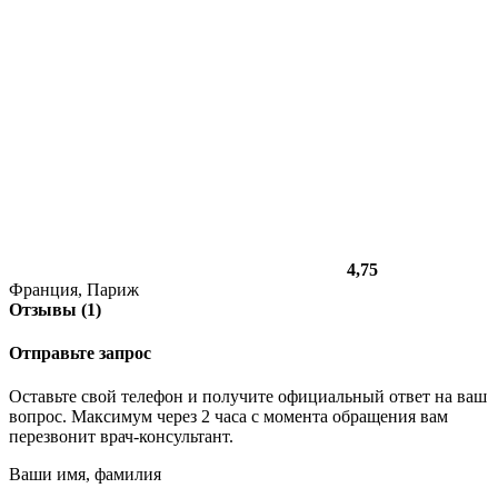
4,75
Франция, Париж
Отзывы (1)
Отправьте запрос
Оставьте свой телефон и получите официальный ответ на ваш
вопрос. Максимум через 2 часа с момента обращения вам
перезвонит врач-консультант.
Ваши имя, фамилия