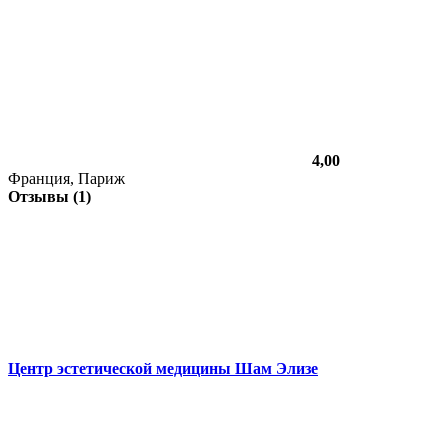
4,00
Франция, Париж
Отзывы (1)
Центр эстетической медицины Шам Элизе