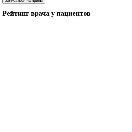
Записаться на приём
Рейтинг врача у пациентов