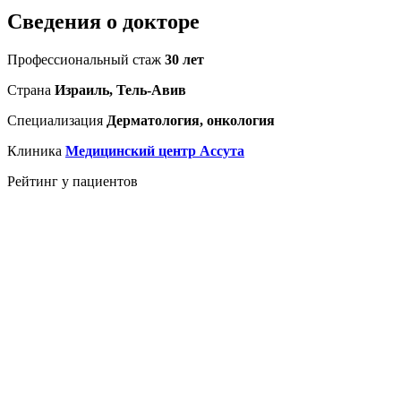
Сведения о докторе
Профессиональный стаж
30 лет
Страна
Израиль, Тель-Авив
Специализация
Дерматология, онкология
Клиника
Медицинский центр Ассута
Рейтинг у пациентов