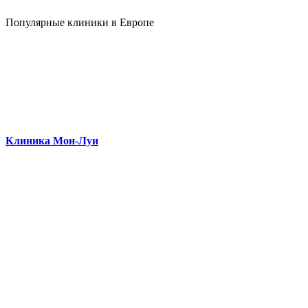
Популярные клиники в Европе
Клиника Мон-Луи