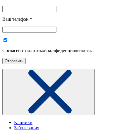
Ваш телефон
*
Согласен с политикой конфиденциальности.
Клиники
Заболевания