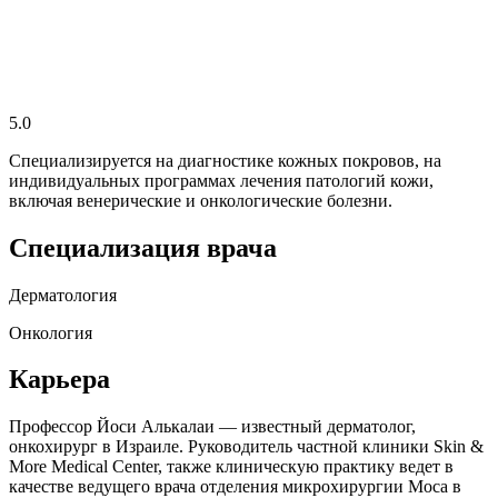
5.0
Специализируется на диагностике кожных покровов, на
индивидуальных программах лечения патологий кожи,
включая венерические и онкологические болезни.
Специализация врача
Дерматология
Онкология
Карьера
Профессор Йоси Алькалаи — известный дерматолог,
онкохирург в Израиле. Руководитель частной клиники Skin &
More Medical Center, также клиническую практику ведет в
качестве ведущего врача отделения микрохирургии Моса в