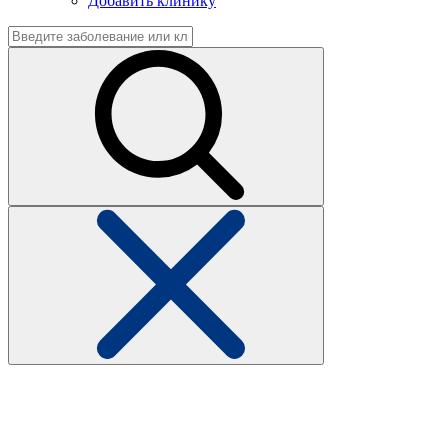
Добавить клинику