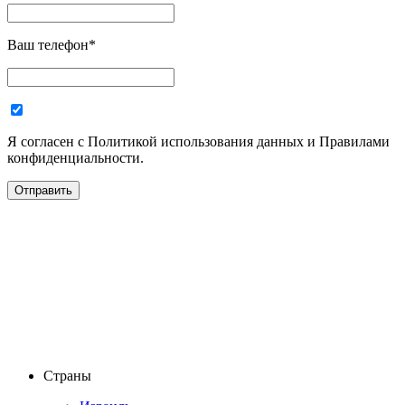
Ваш телефон
*
Я согласен с Политикой использования данных и Правилами
конфиденциальности.
Страны