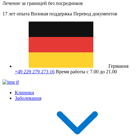
Лечение за границей без посредников
17 лет опыта
Визовая поддержка
Перевод документов
Германия
+49 229 279 273 16
Время работы с 7.00 до 21.00
Клиники
Заболевания