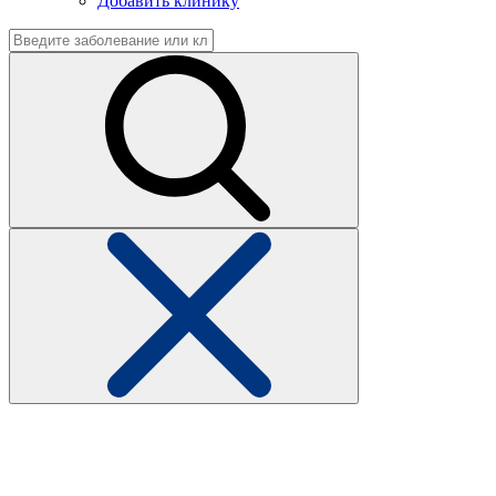
Добавить клинику