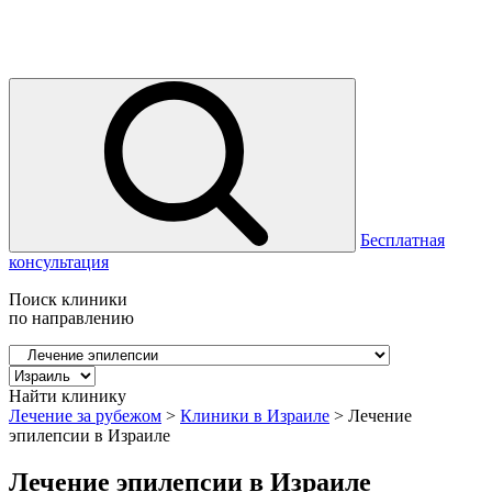
Бесплатная
консультация
Поиск клиники
по направлению
Найти клинику
Лечение за рубежом
>
Клиники в Израиле
>
Лечение
эпилепсии в Израиле
Лечение эпилепсии в Израиле