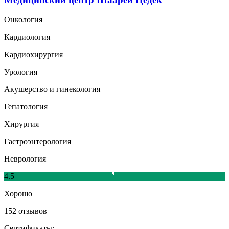
Онкология
Кардиология
Кардиохирургия
Урология
Акушерство и гинекология
Гепатология
Хирургия
Гастроэнтерология
Неврология
4.5
Хорошо
152 отзывов
Сертификаты: