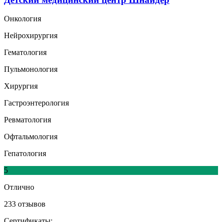
Онкология
Нейрохирургия
Гематология
Пульмонология
Хирургия
Гастроэнтерология
Ревматология
Офтальмология
Гепатология
5
Отлично
233 отзывов
Сертификаты: