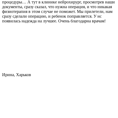
процедуры… А тут в клинике нейрохирург, просмотрев наши
документы, сразу сказал, что нужна операция, и что никакая
физиотерапия в этом случае не поможет. Мы прилетели, нам
сразу сделали операцию, и ребенок поправляется. У нс
появилась надежда на лучшее. Очень благодарна врачам!
Ирина, Харьков