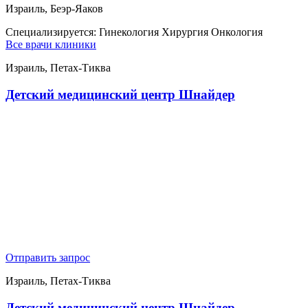
Израиль, Беэр-Яаков
Специализируется:
Гинекология Хирургия Онкология
Все врачи клиники
Израиль, Петах-Тиква
Детский медицинский центр Шнайдер
Отправить запрос
Израиль, Петах-Тиква
Детский медицинский центр Шнайдер