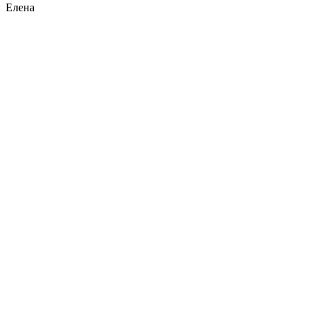
Елена