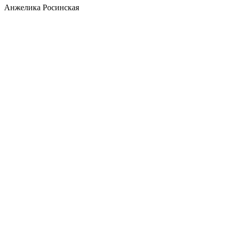
Анжелика Росинская