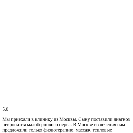
5.0
Мы приехали в клинику из Москвы. Сыну поставили диагноз
невропатия малоберцового нерва. В Москве из лечения нам
предложили только физиотерапию, массаж, тепловые