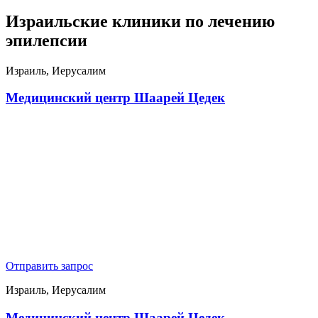
Израильские клиники по лечению
эпилепсии
Израиль, Иерусалим
Медицинский центр Шаарей Цедек
Отправить запрос
Израиль, Иерусалим
Медицинский центр Шаарей Цедек