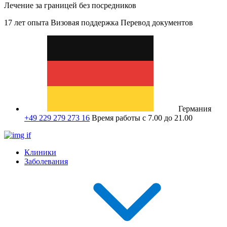
Лечение за границей без посредников
17 лет опыта
Визовая поддержка
Перевод документов
Германия
+49 229 279 273 16
Время работы с 7.00 до 21.00
Клиники
Заболевания