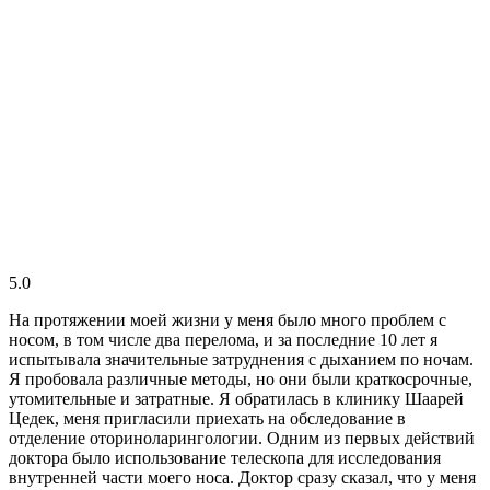
5.0
На протяжении моей жизни у меня было много проблем с
носом, в том числе два перелома, и за последние 10 лет я
испытывала значительные затруднения с дыханием по ночам.
Я пробовала различные методы, но они были краткосрочные,
утомительные и затратные. Я обратилась в клинику Шаарей
Цедек, меня пригласили приехать на обследование в
отделение оториноларингологии. Одним из первых действий
доктора было использование телескопа для исследования
внутренней части моего носа. Доктор сразу сказал, что у меня