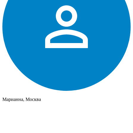
Марианна, Москва