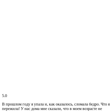
5.0
В прошлом году я упала и, как оказалось, сломала бедро. Что я
пережила! У нас дома мне сказали, что в моем возрасте не