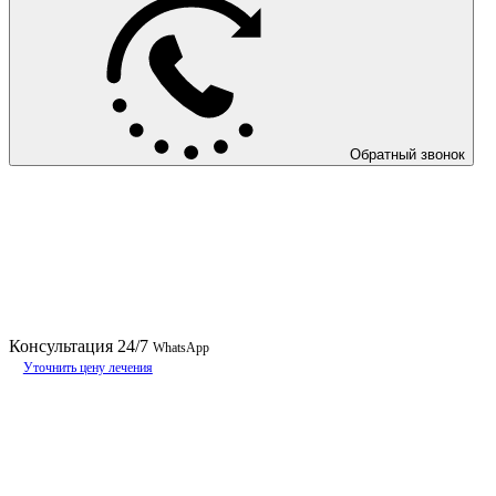
Обратный звонок
Консультация
24/7
WhatsApp
Уточнить цену лечения