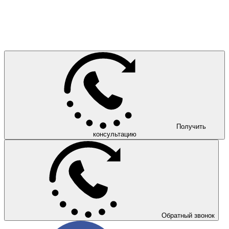
Получить
консультацию
Обратный звонок