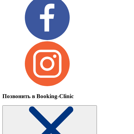
Позвонить в Booking-Clinic