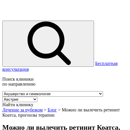
Бесплатная
консультация
Поиск клиники
по направлению
Найти клинику
Лечение за рубежом
>
Блог
>
Можно ли вылечить ретинит
Коатса, прогнозы терапии
Можно ли вылечить ретинит Коатса,