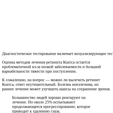
Диагностическое тестирование включает визуализирующие те
Оценка методов лечения ретинита Коатса остается
проблематичной из-за низкой заболеваемости и большой
вариабельности тяжести при поступлении.
К сожалению, на вопрос — можно ли вылечить ретинит
Коатса, ответ неутешительный. Болезнь неизлечима, но
раннее лечение может улучшить шансы на сохранение зрения.
Большинство людей хорошо реагируют на
лечение. Но около 25% испытывают
продолжающееся прогрессирование, которое
приводит к удалению глаза.