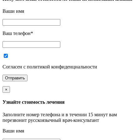
Ваши имя
Ваш телефон
*
Согласен с политикой конфиденциальности
×
Узнайте стоимость лечения
Заполните номер телефона и в течении 15 минут вам
перезвонит русскоязычный врач-консультант
Ваши имя