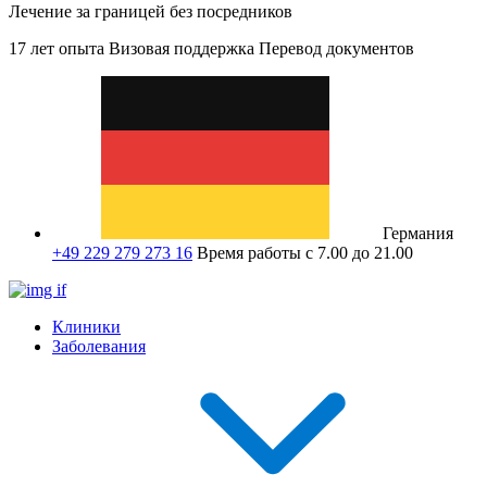
Лечение за границей без посредников
17 лет опыта
Визовая поддержка
Перевод документов
Германия
+49 229 279 273 16
Время работы с 7.00 до 21.00
Клиники
Заболевания