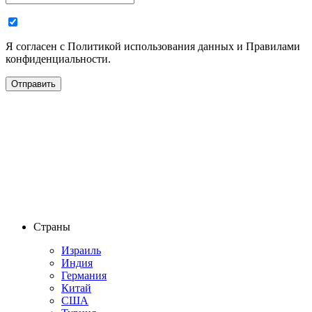
Я согласен с Политикой использования данных и Правилами
конфиденциальности.
Страны
Израиль
Индия
Германия
Китай
США