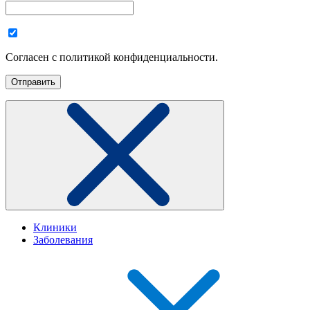
Согласен с политикой конфиденциальности.
Клиники
Заболевания