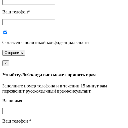
Ваш телефон
*
Согласен с политикой конфиденциальности
×
Узнайте,</br>когда вас сможет принять врач
Заполните номер телефона и в течении 15 минут вам
перезвонит русскоязычный врач-консультант.
Ваши имя
Ваш телефон
*