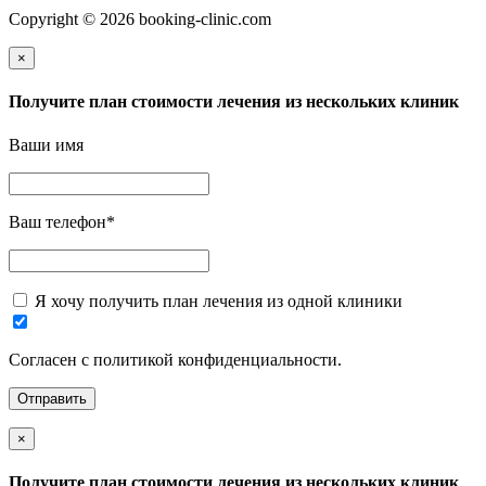
Copyright © 2026 booking-clinic.com
×
Получите план стоимости лечения из нескольких клиник
Ваши имя
Ваш телефон
*
Я хочу получить план лечения из одной клиники
Согласен с политикой конфиденциальности.
×
Получите план стоимости лечения из нескольких клиник