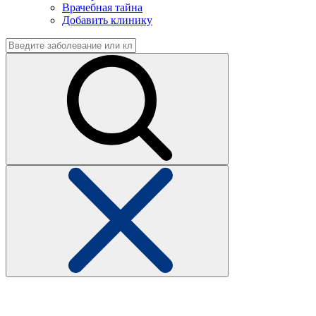
Врачебная тайна
Добавить клинику