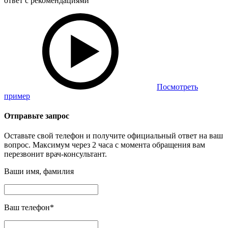
ответ с рекомендациями
Посмотреть
пример
Отправьте запрос
Оставьте свой телефон и получите официальный ответ на ваш
вопрос. Максимум через 2 часа с момента обращения вам
перезвонит врач-консультант.
Ваши имя, фамилия
Ваш телефон
*