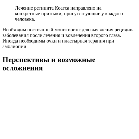
Лечение ретинита Коатса направлено на
конкретные признаки, присутствующие у каждого
человека.
Необходим постоянный мониторинг для выявления рецидива
заболевания после лечения и вовлечения второго глаза.
Иногда необходимы очки и пластырная терапия при
амблиопии.
Перспективы и возможные
осложнения