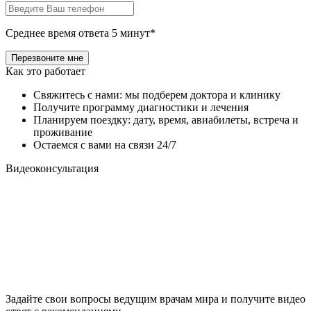
Среднее время ответа 5 минут*
Как это работает
Свяжитесь с нами: мы подберем доктора и клинику
Получите программу диагностики и лечения
Планируем поездку: дату, время, авиабилеты, встреча и
проживание
Остаемся с вами на связи 24/7
Видеоконсультация
Задайте свои вопросы ведущим врачам мира и получите видео