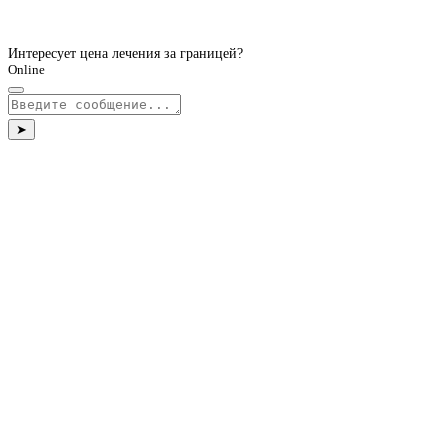
Интересует цена лечения за границей?
Online
➤