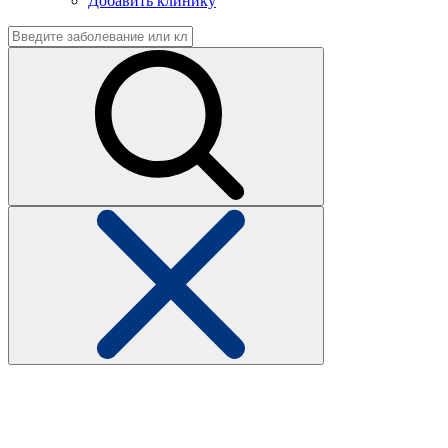
Добавить клинику