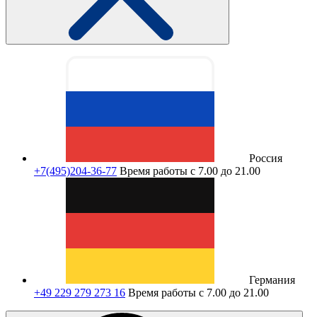
Россия
+7(495)204-36-77
Время работы с 7.00 до 21.00
Германия
+49 229 279 273 16
Время работы с 7.00 до 21.00