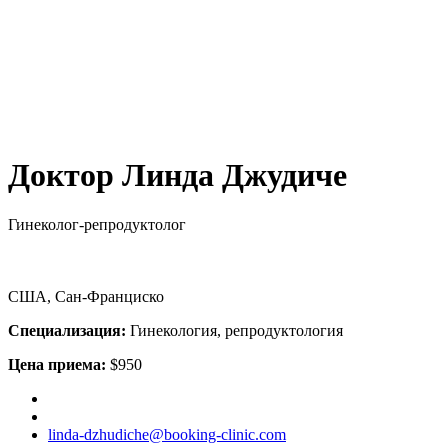
Доктор Линда Джудиче
Гинеколог-репродуктолог
США, Сан-Франциско
Специализация:
Гинекология, репродуктология
Цена приема:
$950
linda-dzhudiche@booking-clinic.com