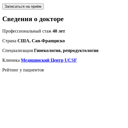
Записаться на приём
Сведения о докторе
Профессиональный стаж
40 лет
Страна
США, Сан-Франциско
Специализация
Гинекология, репродуктология
Клиника
Медицинский Центр UCSF
Рейтинг у пациентов