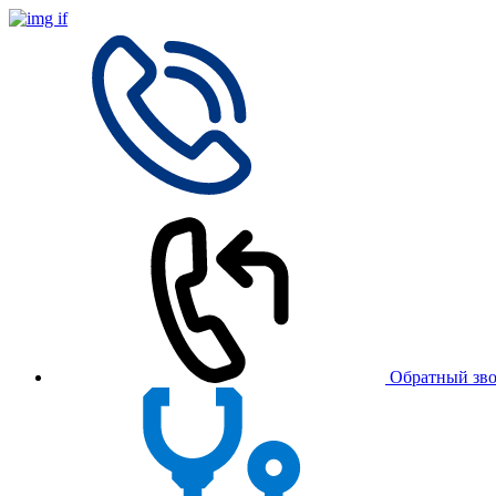
Обратный зв