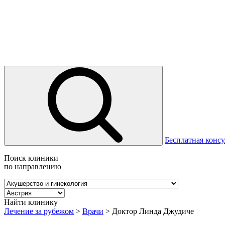
Бесплатная консу
Поиск клиники
по направлению
Найти клинику
Лечение за рубежом
>
Врачи
>
Доктор Линда Джудиче