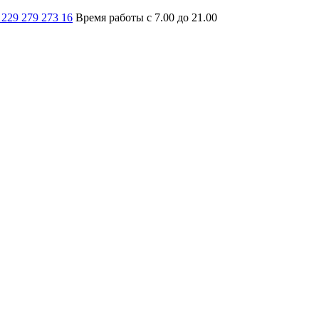
 229 279 273 16
Время работы с 7.00 до 21.00