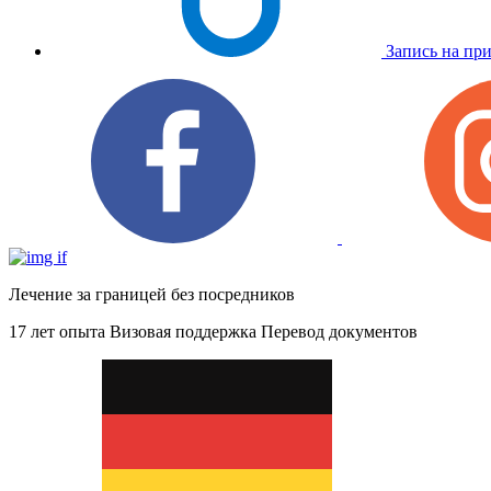
Запись на пр
Лечение за границей без посредников
17 лет опыта
Визовая поддержка
Перевод документов