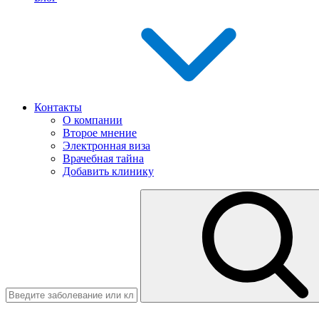
Контакты
О компании
Второе мнение
Электронная виза
Врачебная тайна
Добавить клинику