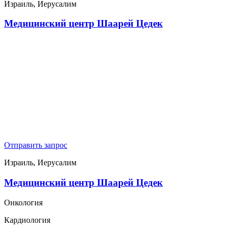
Израиль, Иерусалим
Медицинский центр Шаарей Цедек
Отправить запрос
Израиль, Иерусалим
Медицинский центр Шаарей Цедек
Онкология
Кардиология