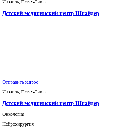
Израиль, Петах-Тиква
Детский медицинский центр Шнайдер
Отправить запрос
Израиль, Петах-Тиква
Детский медицинский центр Шнайдер
Онкология
Нейрохирургия