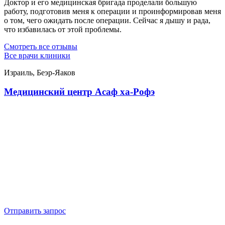
Доктор и его медицинская бригада проделали большую
работу, подготовив меня к операции и проинформировав меня
о том, чего ожидать после операции. Сейчас я дышу и рада,
что избавилась от этой проблемы.
Смотреть все отзывы
Все врачи клиники
Израиль, Беэр-Яаков
Медицинский центр Асаф ха-Рофэ
Отправить запрос