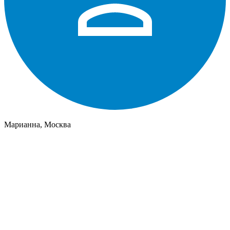
Марианна, Москва