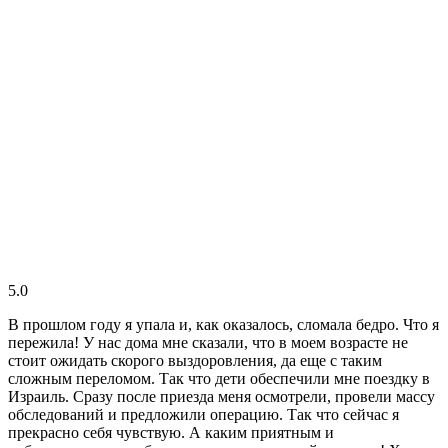
5.0
В прошлом году я упала и, как оказалось, сломала бедро. Что я
пережила! У нас дома мне сказали, что в моем возрасте не
стоит ожидать скорого выздоровления, да еще с таким
сложным переломом. Так что дети обеспечили мне поездку в
Израиль. Сразу после приезда меня осмотрели, провели массу
обследований и предложили операцию. Так что сейчас я
прекрасно себя чувствую. А каким приятным и