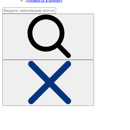
Добавить клинику