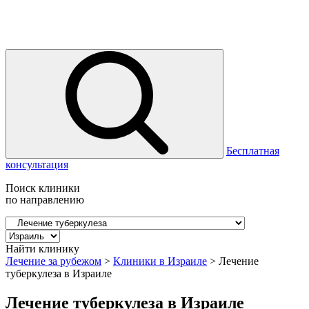
Бесплатная
консультация
Поиск клиники
по направлению
Найти клинику
Лечение за рубежом
>
Клиники в Израиле
>
Лечение
туберкулеза в Израиле
Лечение туберкулеза в Израиле