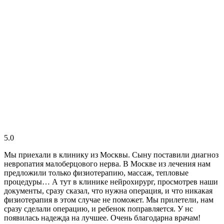
5.0
Мы приехали в клинику из Москвы. Сыну поставили диагноз
невропатия малоберцового нерва. В Москве из лечения нам
предложили только физиотерапию, массаж, тепловые
процедуры… А тут в клинике нейрохирург, просмотрев наши
документы, сразу сказал, что нужна операция, и что никакая
физиотерапия в этом случае не поможет. Мы прилетели, нам
сразу сделали операцию, и ребенок поправляется. У нс
появилась надежда на лучшее. Очень благодарна врачам!