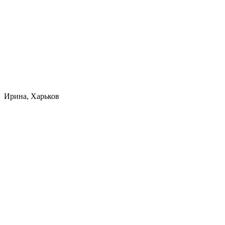
Ирина, Харьков