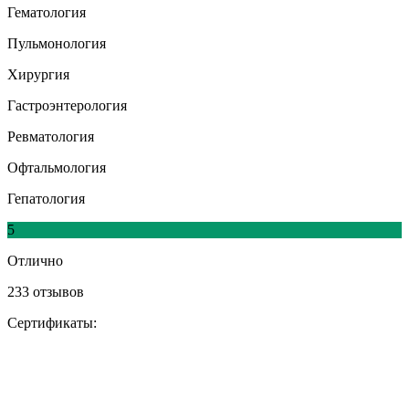
Гематология
Пульмонология
Хирургия
Гастроэнтерология
Ревматология
Офтальмология
Гепатология
5
Отлично
233 отзывов
Сертификаты: