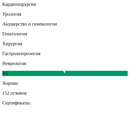
Кардиохирургия
Урология
Акушерство и гинекология
Гепатология
Хирургия
Гастроэнтерология
Неврология
4.5
Хорошо
152 отзывов
Сертификаты: