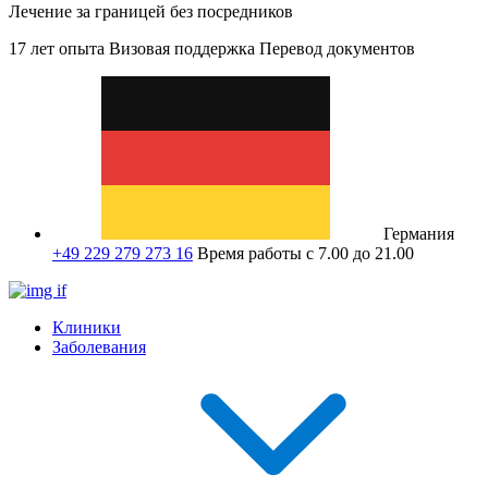
Лечение за границей без посредников
17 лет опыта
Визовая поддержка
Перевод документов
Германия
+49 229 279 273 16
Время работы с 7.00 до 21.00
Клиники
Заболевания