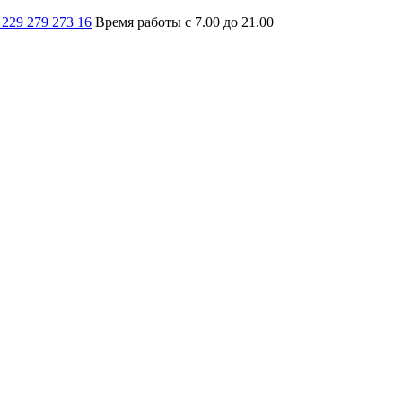
 229 279 273 16
Время работы с 7.00 до 21.00