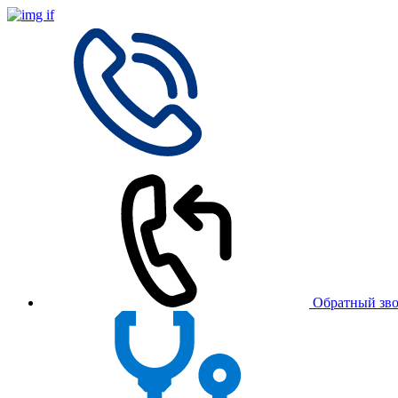
Обратный зв