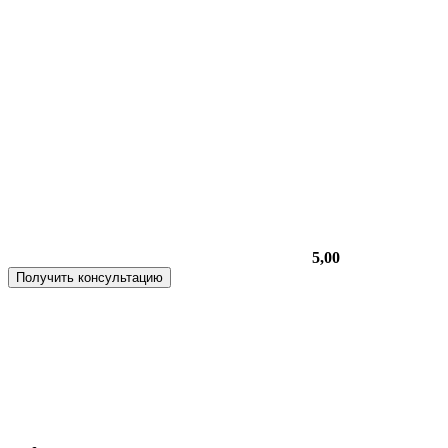
5,00
Получить консультацию