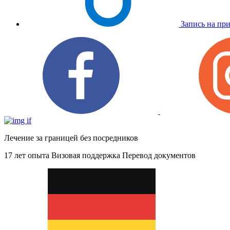
Запись на пр
Лечение за границей без посредников
17 лет опыта
Визовая поддержка
Перевод документов