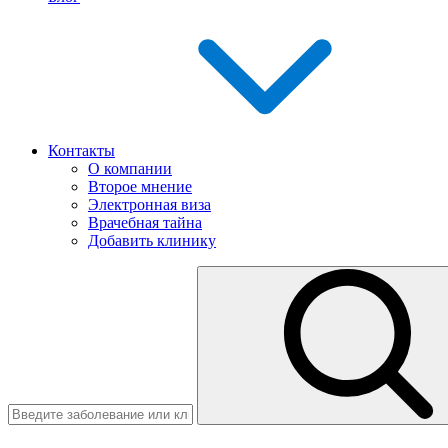
Контакты
О компании
Второе мнение
Электронная виза
Врачебная тайна
Добавить клинику