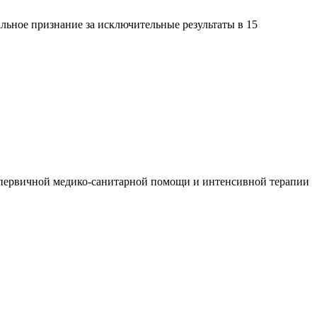
ьное признание за исключительные результаты в 15
 первичной медико-санитарной помощи и интенсивной терапии