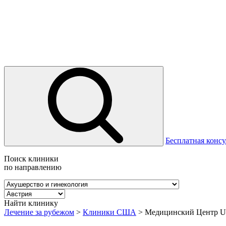
Бесплатная консу
Поиск клиники
по направлению
Найти клинику
Лечение за рубежом
>
Клиники США
>
Медицинский Центр 