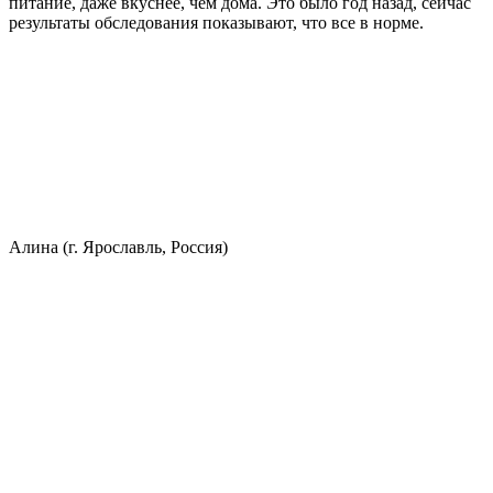
питание, даже вкуснее, чем дома. Это было год назад, сейчас
результаты обследования показывают, что все в норме.
Алина (г. Ярославль, Россия)