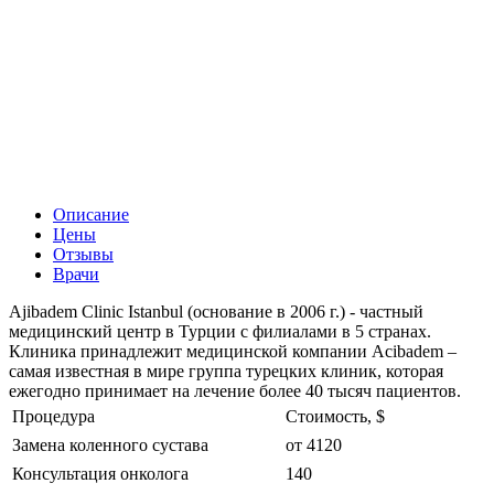
Описание
Цены
Отзывы
Врачи
Ajibadem Clinic Istanbul (основание в 2006 г.) - частный
медицинский центр в Турции с филиалами в 5 странах.
Клиника принадлежит медицинской компании Acibadem –
самая известная в мире группа турецких клиник, которая
ежегодно принимает на лечение более 40 тысяч пациентов.
Процедура
Стоимость, $
Замена коленного сустава
от 4120
Консультация онколога
140