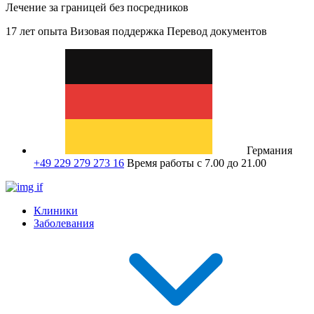
Лечение за границей без посредников
17 лет опыта
Визовая поддержка
Перевод документов
Германия
+49 229 279 273 16
Время работы с 7.00 до 21.00
Клиники
Заболевания