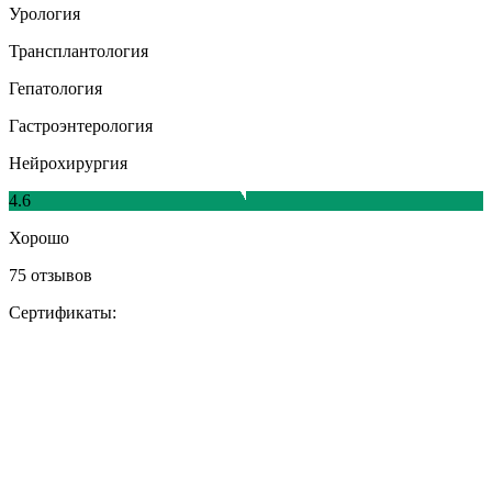
Урология
Трансплантология
Гепатология
Гастроэнтерология
Нейрохирургия
4.6
Хорошо
75 отзывов
Сертификаты: