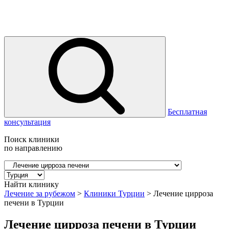
Бесплатная
консультация
Поиск клиники
по направлению
Найти клинику
Лечение за рубежом
>
Клиники Турции
>
Лечение цирроза
печени в Турции
Лечение цирроза печени в Турции