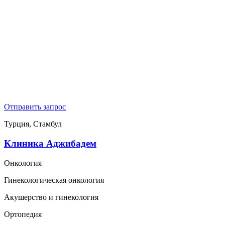
Отправить запрос
Турция, Стамбул
Клиника Аджибадем
Онкология
Гинекологическая онкология
Акушерство и гинекология
Ортопедия