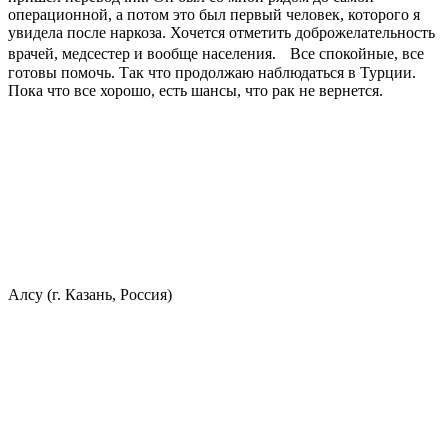
операционной, а потом это был первый человек, которого я
увидела после наркоза. Хочется отметить доброжелательность
врачей, медсестер и вообще населения. Все спокойные, все
готовы помочь. Так что продолжаю наблюдаться в Турции.
Пока что все хорошо, есть шансы, что рак не вернется.
Алсу (г. Казань, Россия)