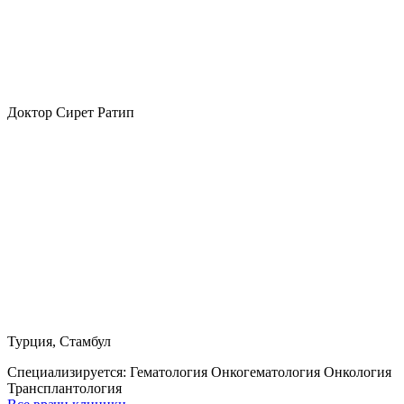
Доктор Сирет Ратип
Турция, Стамбул
Специализируется:
Гематология Онкогематология Онкология
Трансплантология