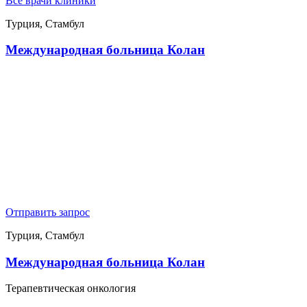
Все врачи клиники
Турция, Стамбул
Международная больница Колан
Отправить запрос
Турция, Стамбул
Международная больница Колан
Терапевтическая онкология