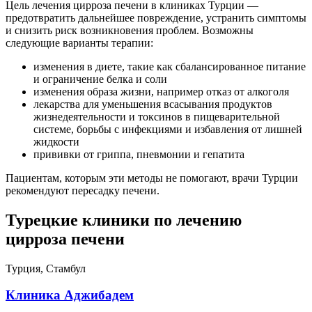
Цель лечения цирроза печени в клиниках Турции —
предотвратить дальнейшее повреждение, устранить симптомы
и снизить риск возникновения проблем. Возможны
следующие варианты терапии:
изменения в диете, такие как сбалансированное питание
и ограничение белка и соли
изменения образа жизни, например отказ от алкоголя
лекарства для уменьшения всасывания продуктов
жизнедеятельности и токсинов в пищеварительной
системе, борьбы с инфекциями и избавления от лишней
жидкости
прививки от гриппа, пневмонии и гепатита
Пациентам, которым эти методы не помогают, врачи Турции
рекомендуют пересадку печени.
Турецкие клиники по лечению
цирроза печени
Турция, Стамбул
Клиника Аджибадем