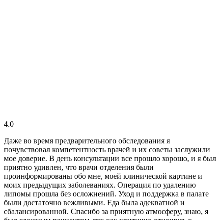
4.0
Даже во время предварительного обследования я
почувствовал компетентность врачей и их советы заслужили
мое доверие. В день консультации все прошло хорошо, и я был
приятно удивлен, что врачи отделения были
проинформированы обо мне, моей клинической картине и
моих предыдущих заболеваниях. Операция по удалению
липомы прошла без осложнений. Уход и поддержка в палате
были достаточно вежливыми. Еда была адекватной и
сбалансированной. Спасибо за приятную атмосферу, знаю, я