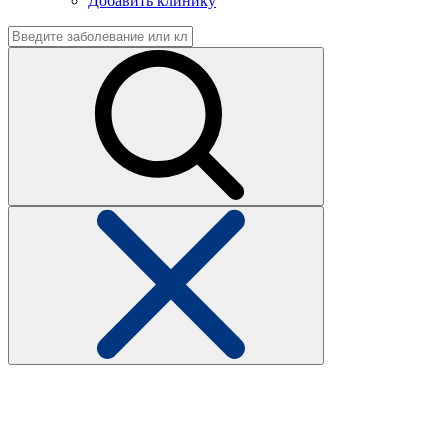
Добавить клинику