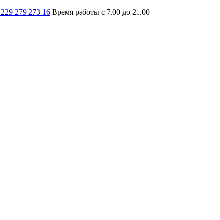
 229 279 273 16
Время работы с 7.00 до 21.00