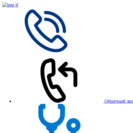
Обратный зв