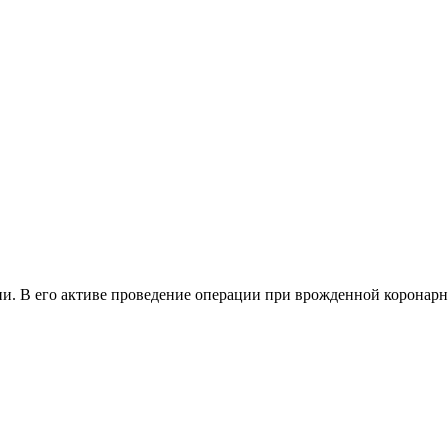
ии. В его активе проведение операции при врожденной коронарн