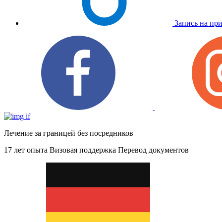
Запись на пр
Лечение за границей без посредников
17 лет опыта
Визовая поддержка
Перевод документов