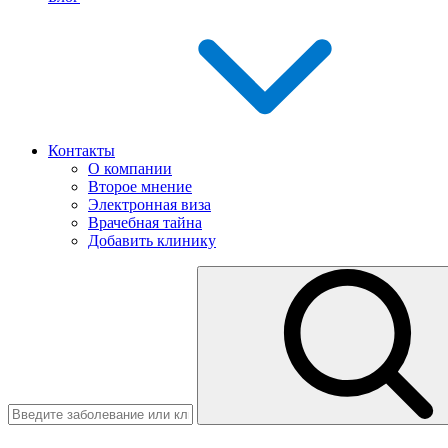
Контакты
О компании
Второе мнение
Электронная виза
Врачебная тайна
Добавить клинику