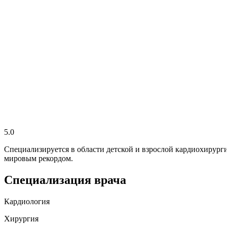
5.0
Специализируется в области детской и взрослой кардиохирург
мировым рекордом.
Специализация врача
Кардиология
Хирургия