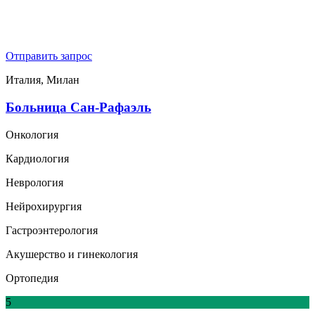
Отправить запрос
Италия, Милан
Больница Сан-Рафаэль
Онкология
Кардиология
Неврология
Нейрохирургия
Гастроэнтерология
Акушерство и гинекология
Ортопедия
5