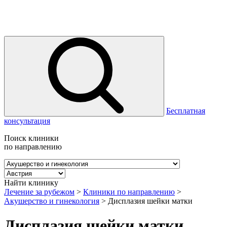
Бесплатная
консультация
Поиск клиники
по направлению
Найти клинику
Лечение за рубежом
>
Клиники по направлению
>
Акушерство и гинекология
>
Дисплазия шейки матки
Дисплазия шейки матки