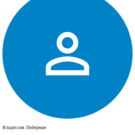
Владислав Либерман