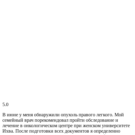
5.0
В июне у меня обнаружили опухоль правого легкого. Мой
семейный врач порекомендовал пройти обследование и
лечение в онкологическом центре при женском университете
Ихва. После подготовки всех документов я определенно