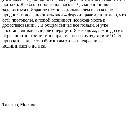
поездки. Все было просто на высоте. Да, мне пришлось
задержаться в Израиле немного дольше, чем изначально
предполагалось, но опять-таки – будучи врачом, понимаю, что
есть протоколы, а порой возникает необходимость в
дообследовании… В общем сейчас все позади. Я уже
восстанавливаюсь после операции! Я уже дома, а мне до сих
пор звонят из клиники и спрашивают о самочувствии! Очень
признательна всем работникам этого прекрасного
медицинского центра.
Татьяна, Москва