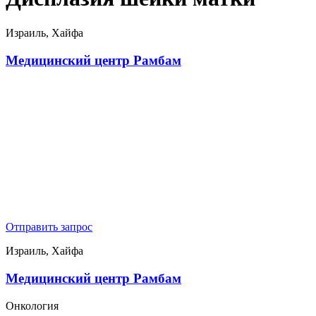
Израиль, Хайфа
Медицинский центр Рамбам
Отправить запрос
Израиль, Хайфа
Медицинский центр Рамбам
Онкология