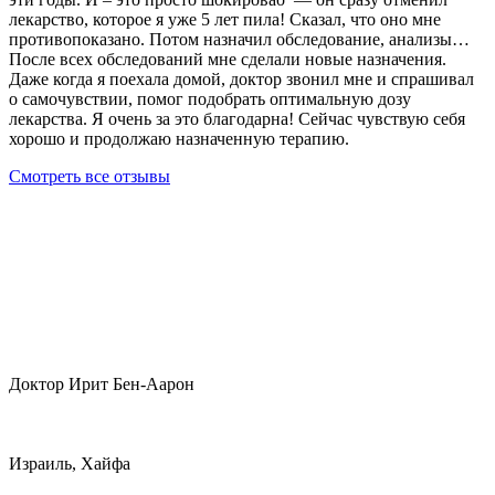
лекарство, которое я уже 5 лет пила! Сказал, что оно мне
противопоказано. Потом назначил обследование, анализы…
После всех обследований мне сделали новые назначения.
Даже когда я поехала домой, доктор звонил мне и спрашивал
о самочувствии, помог подобрать оптимальную дозу
лекарства. Я очень за это благодарна! Сейчас чувствую себя
хорошо и продолжаю назначенную терапию.
Смотреть все отзывы
Доктор Ирит Бен-Аарон
Израиль, Хайфа