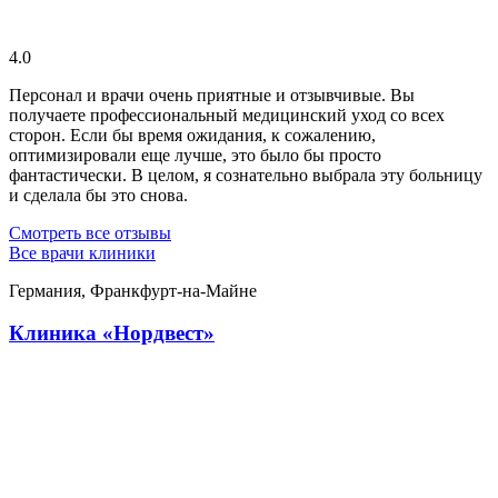
4.0
Персонал и врачи очень приятные и отзывчивые. Вы
получаете профессиональный медицинский уход со всех
сторон. Если бы время ожидания, к сожалению,
оптимизировали еще лучше, это было бы просто
фантастически. В целом, я сознательно выбрала эту больницу
и сделала бы это снова.
Смотреть все отзывы
Все врачи клиники
Германия, Франкфурт-на-Майне
Клиника «Нордвест»