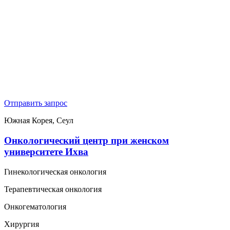
Отправить запрос
Южная Корея, Сеул
Онкологический центр при женском
университете Ихва
Гинекологическая онкология
Терапевтическая онкология
Онкогематология
Хирургия