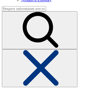
Добавить клинику