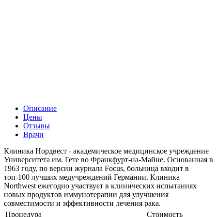
Описание
Цены
Отзывы
Врачи
Клиника Нордвест - академическое медицинское учреждение
Университета им. Гете во Франкфурт-на-Майне. Основанная в
1963 году, по версии журнала Focus, больница входит в
топ-100 лучших медучреждений Германии. Клиника
Northwest ежегодно участвует в клинических испытаниях
новых продуктов иммунотерапии для улучшения
совместимости и эффективности лечения рака.
Процедура
Стоимость