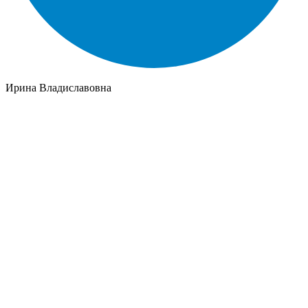
Ирина Владиславовна