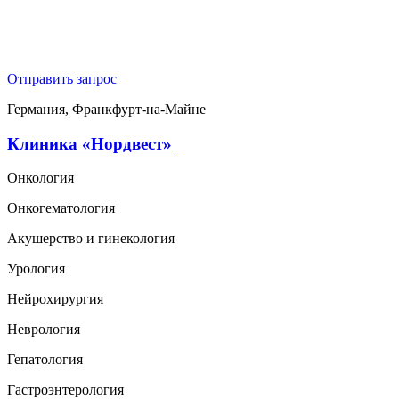
Отправить запрос
Германия, Франкфурт-на-Майне
Клиника «Нордвест»
Онкология
Онкогематология
Акушерство и гинекология
Урология
Нейрохирургия
Неврология
Гепатология
Гастроэнтерология