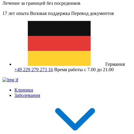
Лечение за границей без посредников
17 лет опыта
Визовая поддержка
Перевод документов
Германия
+49 229 279 273 16
Время работы с 7.00 до 21.00
Клиники
Заболевания