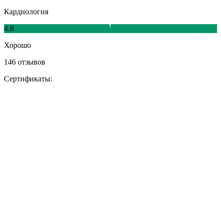
Кардиология
4.8
Хорошо
146 отзывов
Сертификаты: