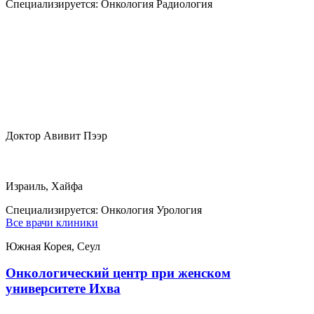
Специализируется:
Онкология Радиология
Доктор Авивит Пээр
Израиль, Хайфа
Специализируется:
Онкология Урология
Все врачи клиники
Южная Корея, Сеул
Онкологический центр при женском
университете Ихва