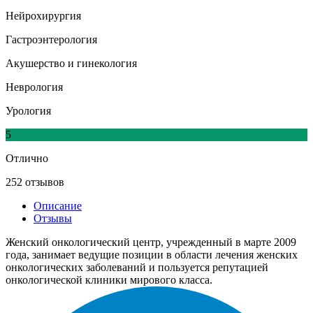
Нейрохирургия
Гастроэнтерология
Акушерство и гинекология
Неврология
Урология
5
Отлично
252 отзывов
Описание
Отзывы
Женский онкологический центр, учрежденный в марте 2009
года, занимает ведущие позиции в области лечения женских
онкологических заболеваний и пользуется репутацией
онкологической клиники мирового класса.