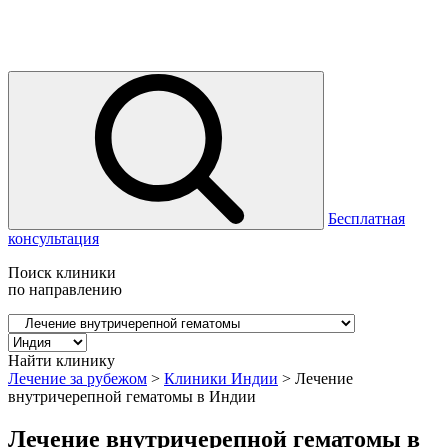
Бесплатная
консультация
Поиск клиники
по направлению
Найти клинику
Лечение за рубежом
>
Клиники Индии
>
Лечение
внутричерепной гематомы в Индии
Лечение внутричерепной гематомы в