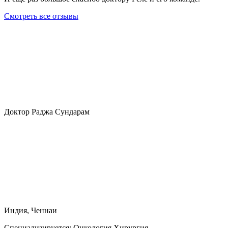
Смотреть все отзывы
Доктор Раджа Сундарам
Индия, Ченнаи
Специализируется:
Онкология Хирургия