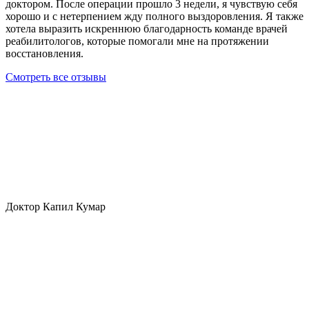
доктором. После операции прошло 3 недели, я чувствую себя
хорошо и с нетерпением жду полного выздоровления. Я также
хотела выразить искреннюю благодарность команде врачей
реабилитологов, которые помогали мне на протяжении
восстановления.
Смотреть все отзывы
Доктор Капил Кумар