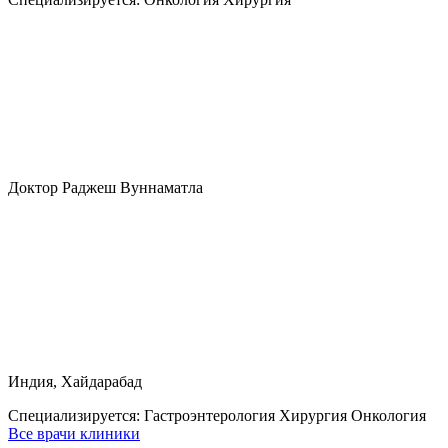
Доктор Раджеш Вуннаматла
Индия, Хайдарабад
Специализируется:
Гастроэнтерология Хирургия Онкология
Все врачи клиники