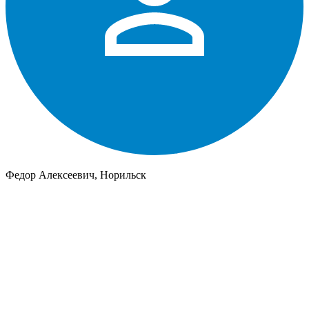
Федор Алексеевич, Норильск