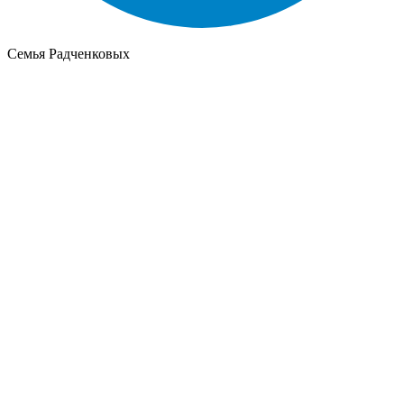
Семья Радченковых