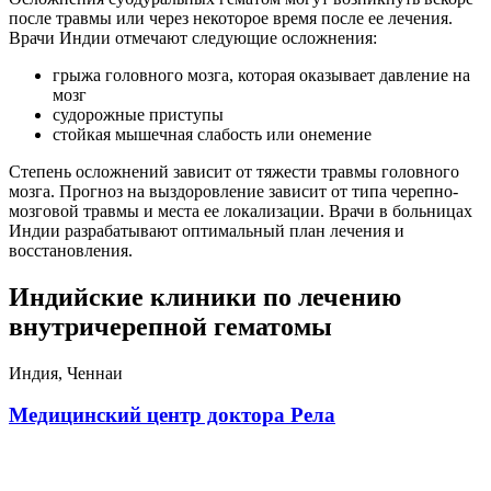
после травмы или через некоторое время после ее лечения.
Врачи Индии отмечают следующие осложнения:
грыжа головного мозга, которая оказывает давление на
мозг
судорожные приступы
стойкая мышечная слабость или онемение
Степень осложнений зависит от тяжести травмы головного
мозга. Прогноз на выздоровление зависит от типа черепно-
мозговой травмы и места ее локализации. Врачи в больницах
Индии разрабатывают оптимальный план лечения и
восстановления.
Индийские клиники по лечению
внутричерепной гематомы
Индия, Ченнаи
Медицинский центр доктора Рела