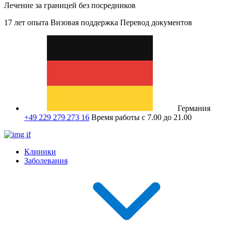
Лечение за границей без посредников
17 лет опыта
Визовая поддержка
Перевод документов
Германия
+49 229 279 273 16
Время работы с 7.00 до 21.00
Клиники
Заболевания