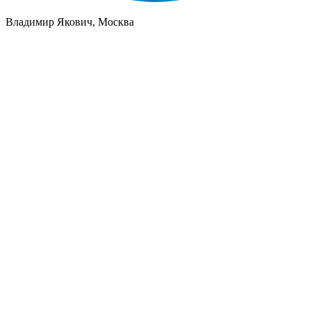
Владимир Якович, Москва