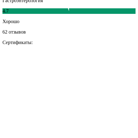
Гастроэнтерология
4.7
Хорошо
62 отзывов
Сертификаты: