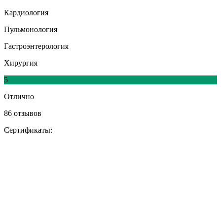
Кардиология
Пульмонология
Гастроэнтерология
Хирургия
5
Отлично
86 отзывов
Сертификаты: