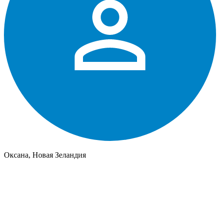
Оксана, Новая Зеландия