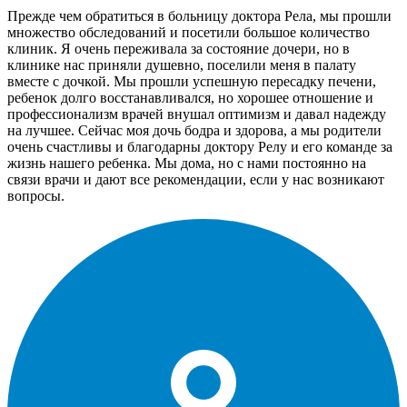
Прежде чем обратиться в больницу доктора Рела, мы прошли
множество обследований и посетили большое количество
клиник. Я очень переживала за состояние дочери, но в
клинике нас приняли душевно, поселили меня в палату
вместе с дочкой. Мы прошли успешную пересадку печени,
ребенок долго восстанавливался, но хорошее отношение и
профессионализм врачей внушал оптимизм и давал надежду
на лучшее. Сейчас моя дочь бодра и здорова, а мы родители
очень счастливы и благодарны доктору Релу и его команде за
жизнь нашего ребенка. Мы дома, но с нами постоянно на
связи врачи и дают все рекомендации, если у нас возникают
вопросы.