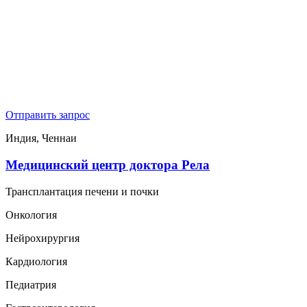
Отправить запрос
Индия, Ченнаи
Медицинский центр доктора Рела
Трансплантация печени и почки
Онкология
Нейрохирургия
Кардиология
Педиатрия