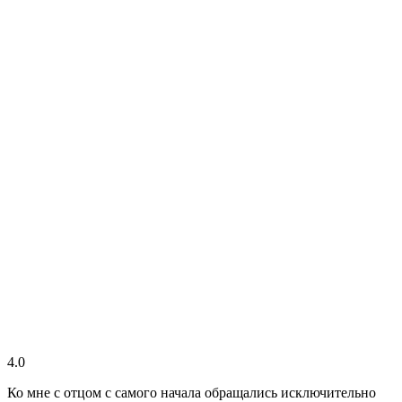
4.0
Ко мне с отцом с самого начала обращались исключительно