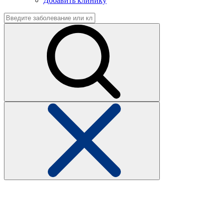
Добавить клинику