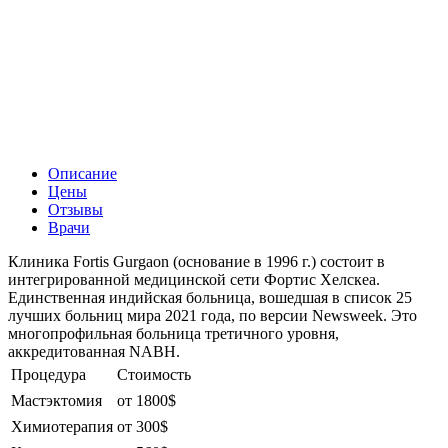
Описание
Цены
Отзывы
Врачи
Клиника Fortis Gurgaon (основание в 1996 г.) состоит в
интегрированной медицинской сети Фортис Хелскеа.
Единственная индийская больница, вошедшая в список 25
лучших больниц мира 2021 года, по версии Newsweek. Это
многопрофильная больница третичного уровня,
аккредитованная NABH.
Процедура
Стоимость
Мастэктомия
от 1800$
Химиотерапия
от 300$