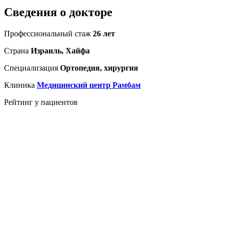
Сведения о докторе
Профессиональный стаж
26 лет
Страна
Израиль, Хайфа
Специализация
Ортопедия, хирургия
Клиника
Медицинский центр Рамбам
Рейтинг у пациентов