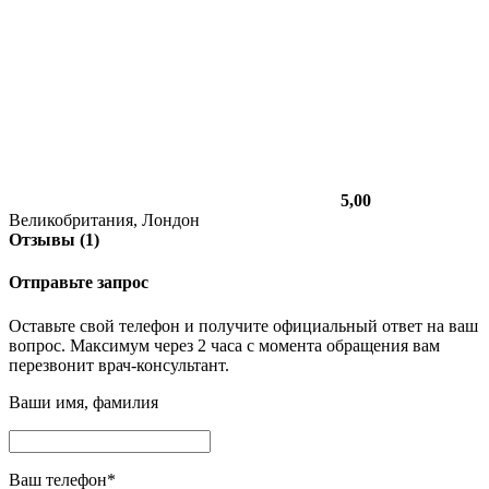
5,00
Великобритания, Лондон
Отзывы (1)
Отправьте запрос
Оставьте свой телефон и получите официальный ответ на ваш
вопрос. Максимум через 2 часа с момента обращения вам
перезвонит врач-консультант.
Ваши имя, фамилия
Ваш телефон
*