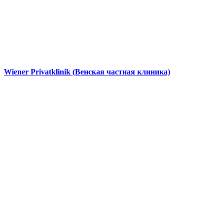
Wiener Privatklinik (Венская частная клиника)