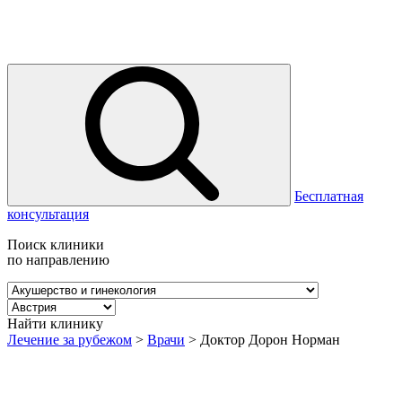
Бесплатная
консультация
Поиск клиники
по направлению
Найти клинику
Лечение за рубежом
>
Врачи
>
Доктор Дорон Норман