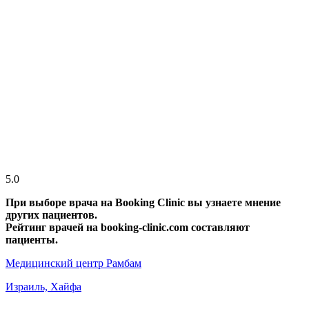
5.0
При выборе врача на Booking Clinic вы узнаете мнение
других пациентов.
Рейтинг врачей на booking-clinic.com составляют
пациенты.
Медицинский центр Рамбам
Израиль, Хайфа