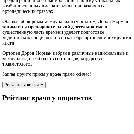
предоперационного планирования и поиску уникальных
комбинированных вмешательства при различных
ортопедических травмах.
Обладая обширным международным опытом, Дорон Норман
занимается преподавательской деятельностью
и
существенную часть времени уделяет подготовке
медицинских специалистов на кафедре ортопедии и хирургии
кисти.
Ортопед Дорон Норман избран в различные национальные и
международные общества ортопедов, хирургов и
травматологов.
Запланируйте прием у врача прямо сейчас!
Записаться на приём
Рейтинг врача у пациентов