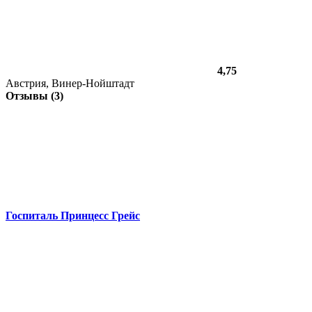
4,75
Австрия, Винер-Нойштадт
Отзывы (3)
Госпиталь Принцесс Грейс