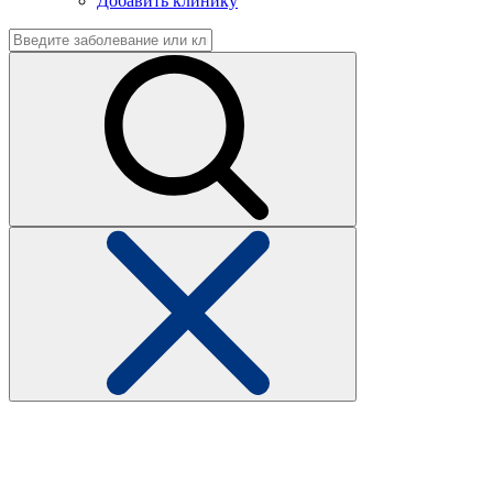
Добавить клинику