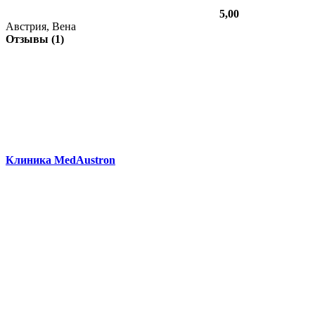
5,00
Австрия, Вена
Отзывы (1)
Клиника MedAustron