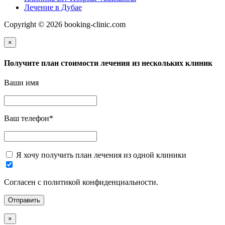
Лечение в Дубае
Copyright © 2026 booking-clinic.com
×
Получите план стоимости лечения из нескольких клиник
Ваши имя
Ваш телефон
*
Я хочу получить план лечения из одной клиники
Согласен с политикой конфиденциальности.
×