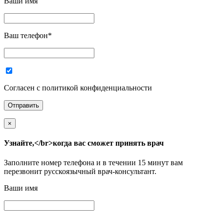
Ваши имя
Ваш телефон
*
Согласен с политикой конфиденциальности
×
Узнайте,</br>когда вас сможет принять врач
Заполните номер телефона и в течении 15 минут вам
перезвонит русскоязычный врач-консультант.
Ваши имя