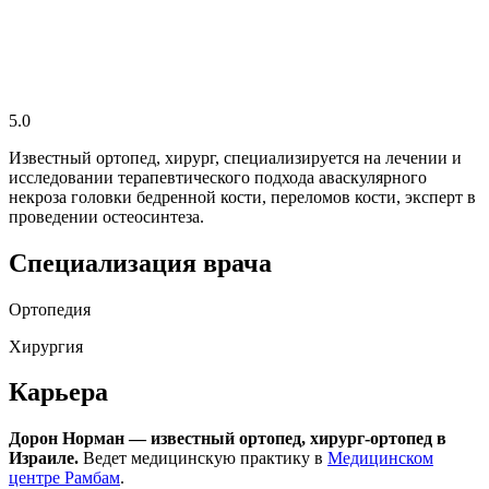
5.0
Известный ортопед, хирург, специализируется на лечении и
исследовании терапевтического подхода аваскулярного
некроза головки бедренной кости, переломов кости, эксперт в
проведении остеосинтеза.
Специализация врача
Ортопедия
Хирургия
Карьера
Дорон Норман — известный ортопед, хирург-ортопед в
Израиле.
Ведет медицинскую практику в
Медицинском
центре Рамбам
.