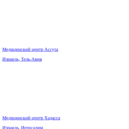
Медицинский центр Ассута
Израиль, Тель-Авив
Медицинский центр Хадасса
Израиль, Иерусалим