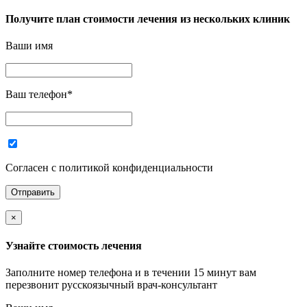
Получите план стоимости лечения из нескольких клиник
Ваши имя
Ваш телефон
*
Согласен с политикой конфиденциальности
×
Узнайте стоимость лечения
Заполните номер телефона и в течении 15 минут вам
перезвонит русскоязычный врач-консультант