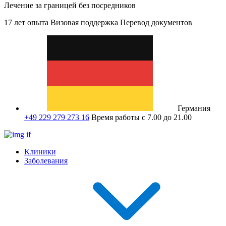
Лечение за границей без посредников
17 лет опыта
Визовая поддержка
Перевод документов
Германия
+49 229 279 273 16
Время работы с 7.00 до 21.00
Клиники
Заболевания