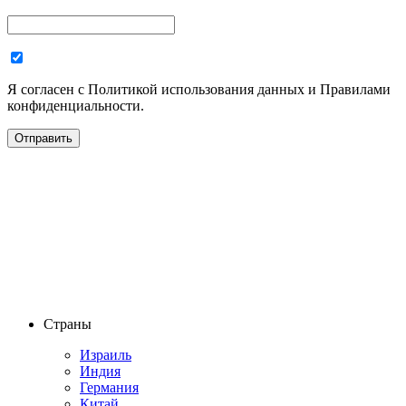
Я согласен с Политикой использования данных и Правилами
конфиденциальности.
Страны
Израиль
Индия
Германия
Китай