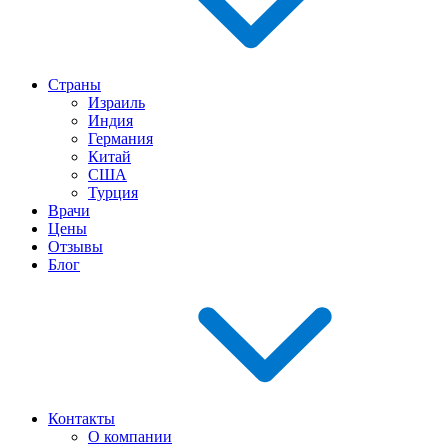
Страны
Израиль
Индия
Германия
Китай
США
Турция
Врачи
Цены
Отзывы
Блог
Контакты
О компании