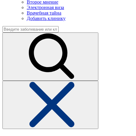
Второе мнение
Электронная виза
Врачебная тайна
Добавить клинику