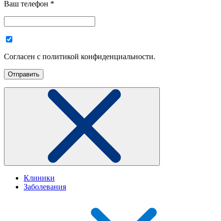
Ваш телефон
*
Согласен с политикой конфиденциальности.
Клиники
Заболевания