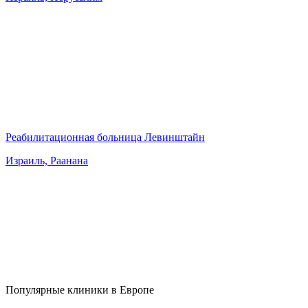
Реабилитационная больница Левинштайн
Израиль, Раанана
Популярные клиники в Европе