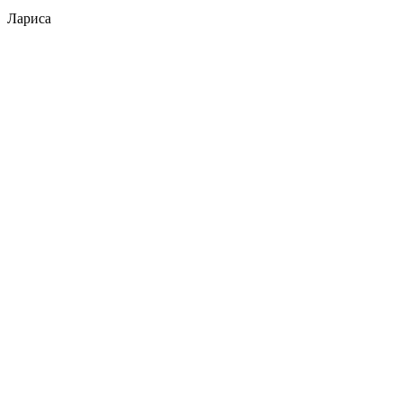
Лариса