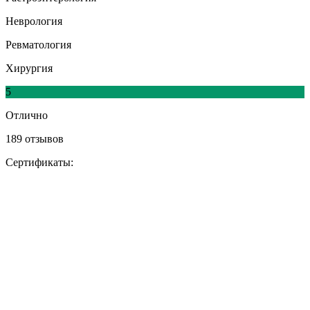
Неврология
Ревматология
Хирургия
5
Отлично
189 отзывов
Сертификаты: