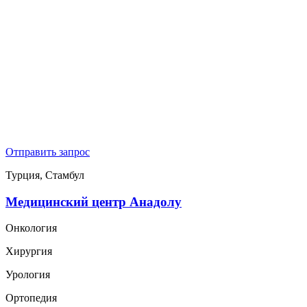
Отправить запрос
Турция, Стамбул
Медицинский центр Анадолу
Онкология
Хирургия
Урология
Ортопедия