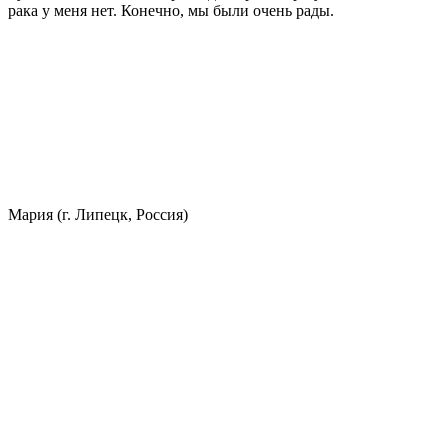
рака у меня нет. Конечно, мы были очень рады.
Мария (г. Липецк, Россия)