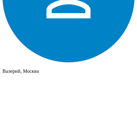
Валерий, Москва