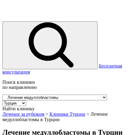
Бесплатная
консультация
Поиск клиники
по направлению
Найти клинику
Лечение за рубежом
>
Клиники Турции
>
Лечение
медуллобластомы в Турции
Лечение медуллобластомы в Турции