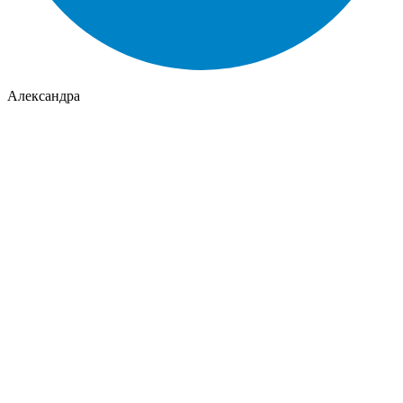
Александра