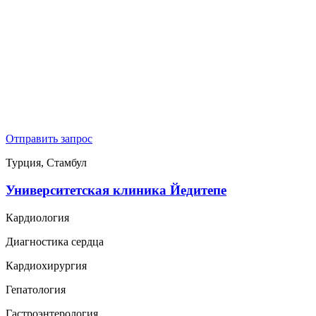
Отправить запрос
Турция, Стамбул
Университетская клиника Йедитепе
Кардиология
Диагностика сердца
Кардиохирургия
Гепатология
Гастроэнтерология