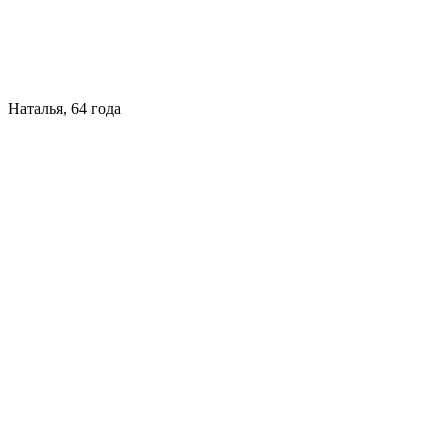
Наталья, 64 года