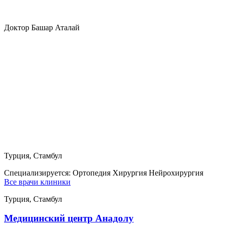
Доктор Башар Аталай
Турция, Стамбул
Специализируется:
Ортопедия Хирургия Нейрохирургия
Все врачи клиники
Турция, Стамбул
Медицинский центр Анадолу