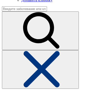
Добавить клинику