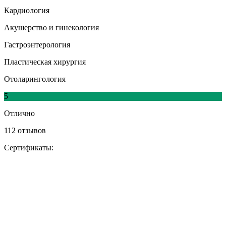
Кардиология
Акушерство и гинекология
Гастроэнтерология
Пластическая хирургия
Отоларингология
5
Отлично
112 отзывов
Сертификаты: