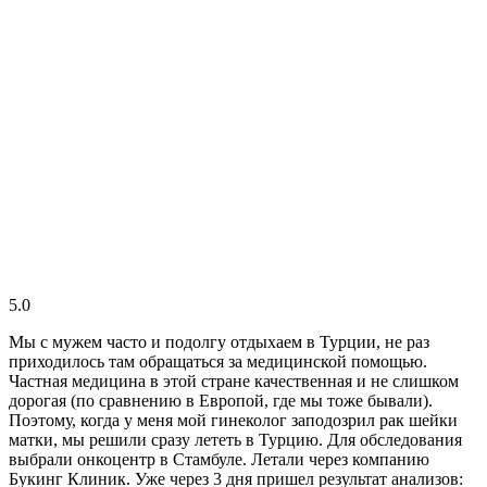
5.0
Мы с мужем часто и подолгу отдыхаем в Турции, не раз
приходилось там обращаться за медицинской помощью.
Частная медицина в этой стране качественная и не слишком
дорогая (по сравнению в Европой, где мы тоже бывали).
Поэтому, когда у меня мой гинеколог заподозрил рак шейки
матки, мы решили сразу лететь в Турцию. Для обследования
выбрали онкоцентр в Стамбуле. Летали через компанию
Букинг Клиник. Уже через 3 дня пришел результат анализов: