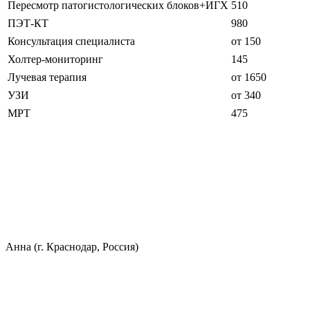
Пересмотр патогистологических блоков+ИГХ
510
ПЭТ-КТ
980
Консультация специалиста
от 150
Холтер-мониторинг
145
Лучевая терапия
от 1650
УЗИ
от 340
МРТ
475
Анна (г. Краснодар, Россия)