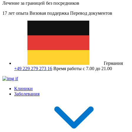
Лечение за границей без посредников
17 лет опыта
Визовая поддержка
Перевод документов
Германия
+49 229 279 273 16
Время работы с 7.00 до 21.00
Клиники
Заболевания