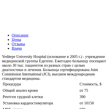
Описание
Цены
Отзывы
Врачи
Yeditepe University Hospital (основание в 2005 г.) - учреждение
медицинской группы Едитепе. Ежегодно больницу посещают
около 30 тыс. пациентов из разных стран с целью
диагностики и лечения. Больница сертифицирована Joint
Commission International (JCI), высшим международным
стандартом медицины.
Процедура
Стоимость, $
Общий анализ крови
от 75
Рентген грудной клетки
390
Установка кардиостимулятора
от 10150