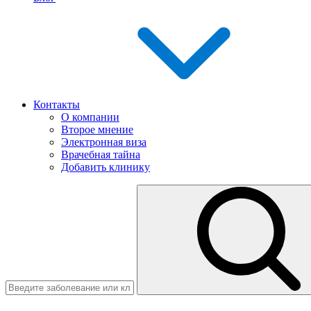
Контакты
О компании
Второе мнение
Электронная виза
Врачебная тайна
Добавить клинику