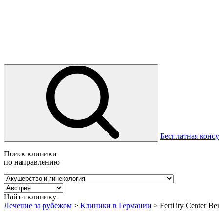
Бесплатная консу
Поиск клиники
по направлению
Найти клинику
Лечение за рубежом
>
Клиники в Германии
>
Fertility Center Ber