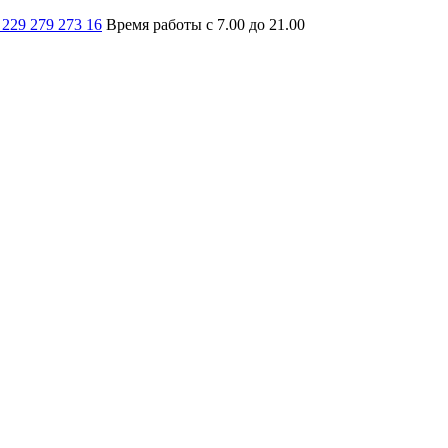
 229 279 273 16
Время работы с 7.00 до 21.00