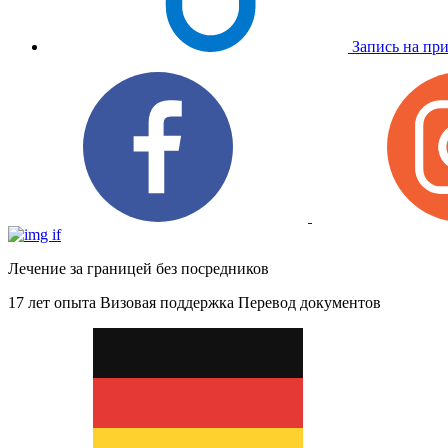
Запись на пр
Лечение за границей без посредников
17 лет опыта
Визовая поддержка
Перевод документов