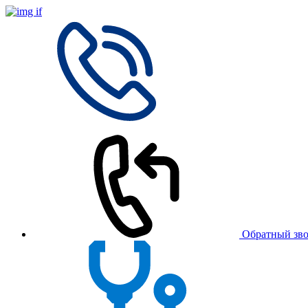
Обратный зв