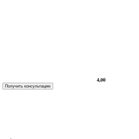
4,00
Получить консультацию