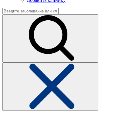
Добавить клинику