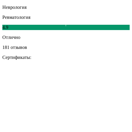
Неврология
Ревматология
4.9
Отлично
181 отзывов
Сертификаты: