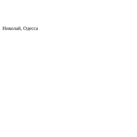
Николай, Одесса