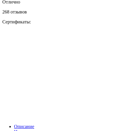
Отлично
268 отзывов
Сертификаты:
Описание