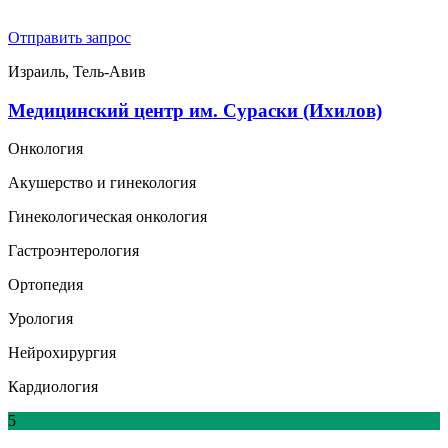
Отправить запрос
Израиль, Тель-Авив
Медицинский центр им. Сураски (Ихилов)
Онкология
Акушерство и гинекология
Гинекологическая онкология
Гастроэнтерология
Ортопедия
Урология
Нейрохирургия
Кардиология
5