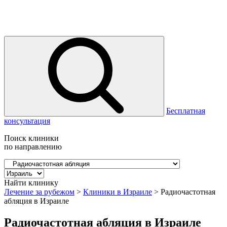
Бесплатная
консультация
Поиск клиники
по направлению
Найти клинику
Лечение за рубежом
>
Клиники в Израиле
>
Радиочастотная
абляция в Израиле
Радиочастотная абляция в Израиле