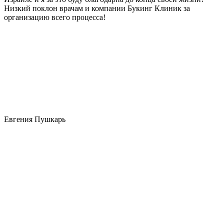
Низкий поклон врачам и компании Букинг Клиник за
организацию всего процесса!
Евгения Пушкарь