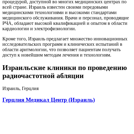
процедурой, доступной во многих медицинских центрах по
всей стране. Израиль известен своими передовыми
медицинскими технологиями и высокими стандартами
медицинского обслуживания. Врачи и персонал, проводящие
РЧА, обладают высокой квалификацией и опытом в области
кардиологии и электрофизиологии.
Кроме того, Израиль предлагает множество инновационных
исследовательских программ и клинических испытаний в
области аритмологии, что позволяет пациентам получать
доступ к новейшим методам лечения и технологиям.
Израильские клиники по проведению
радиочастотной абляции
Израиль, Герцлия
Герцлия Медикал Центр (Израиль)