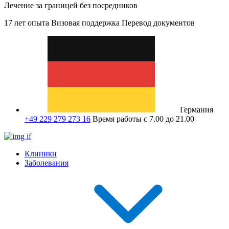
Лечение за границей без посредников
17 лет опыта
Визовая поддержка
Перевод документов
Германия
+49 229 279 273 16
Время работы с 7.00 до 21.00
Клиники
Заболевания