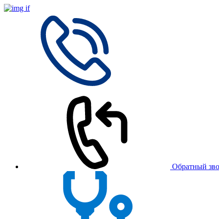
Обратный зв