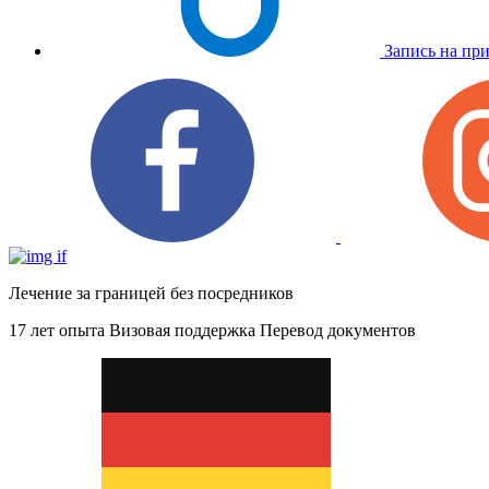
Запись на пр
Лечение за границей без посредников
17 лет опыта
Визовая поддержка
Перевод документов