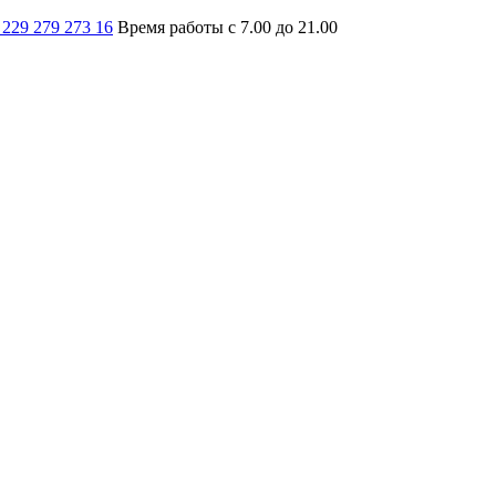
 229 279 273 16
Время работы с 7.00 до 21.00