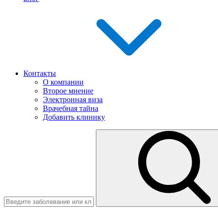
Контакты
О компании
Второе мнение
Электронная виза
Врачебная тайна
Добавить клинику