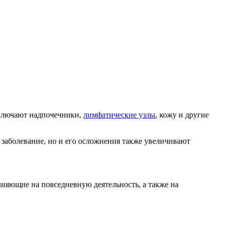
 включают надпочечники,
лимфатические узлы
, кожу и другие
 заболевание, но и его осложнения также увеличивают
лияющие на повседневную деятельность, а также на