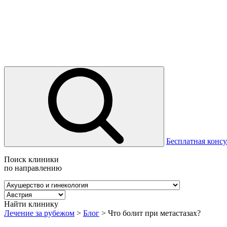
Бесплатная консу
Поиск клиники
по направлению
Найти клинику
Лечение за рубежом
>
Блог
>
Что болит при метастазах?