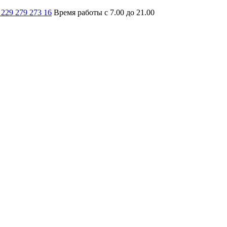
 229 279 273 16
Время работы с 7.00 до 21.00