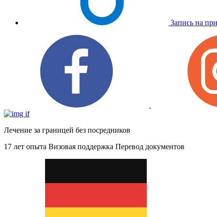
Запись на пр
Лечение за границей без посредников
17 лет опыта
Визовая поддержка
Перевод документов