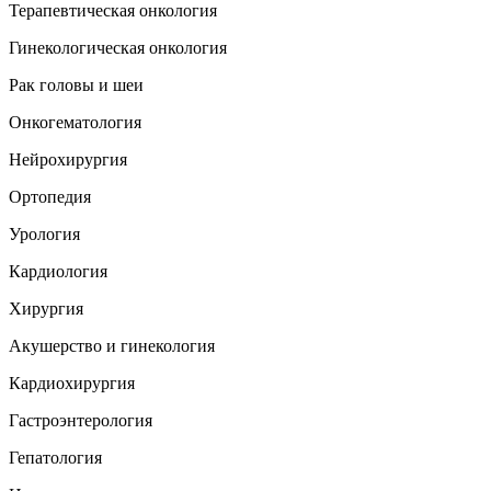
Терапевтическая онкология
Гинекологическая онкология
Рак головы и шеи
Онкогематология
Нейрохирургия
Ортопедия
Урология
Кардиология
Хирургия
Акушерство и гинекология
Кардиохирургия
Гастроэнтерология
Гепатология