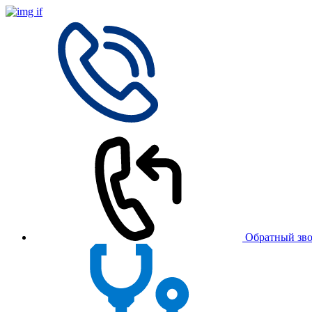
Обратный зв