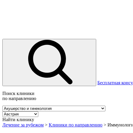
Бесплатная консу
Поиск клиники
по направлению
Найти клинику
Лечение за рубежом
>
Клиники по направлению
>
Иммунолог