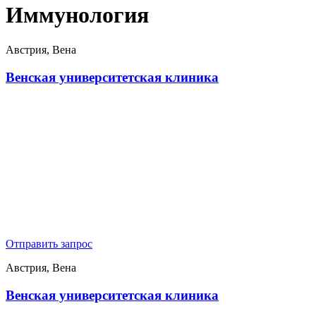
Иммунология
Австрия, Вена
Венская университетская клиника
Отправить запрос
Австрия, Вена
Венская университетская клиника