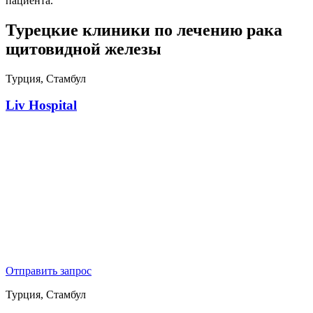
пациента.
Турецкие клиники по лечению рака
щитовидной железы
Турция, Стамбул
Liv Hospital
Отправить запрос
Турция, Стамбул