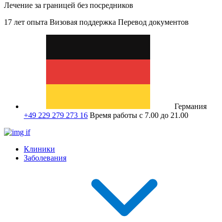
Лечение за границей без посредников
17 лет опыта
Визовая поддержка
Перевод документов
Германия
+49 229 279 273 16
Время работы с 7.00 до 21.00
Клиники
Заболевания