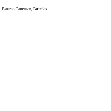
Виктор Савельев, Витебск