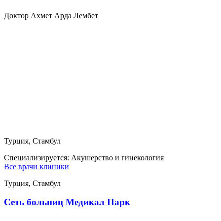
Доктор Ахмет Арда Лембет
Турция, Стамбул
Специализируется:
Акушерство и гинекология
Все врачи клиники
Турция, Стамбул
Сеть больниц Медикал Парк