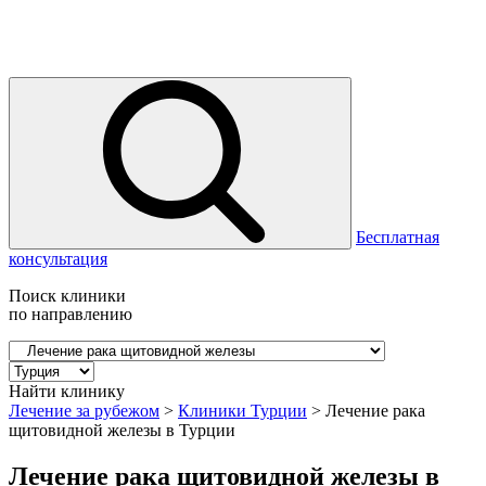
Бесплатная
консультация
Поиск клиники
по направлению
Найти клинику
Лечение за рубежом
>
Клиники Турции
>
Лечение рака
щитовидной железы в Турции
Лечение рака щитовидной железы в