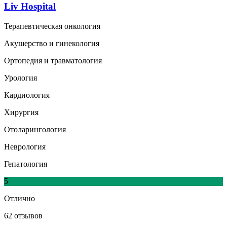
Liv Hospital
Терапевтическая онкология
Акушерство и гинекология
Ортопедия и травматология
Урология
Кардиология
Хирургия
Отоларингология
Неврология
Гепатология
5
Отлично
62 отзывов