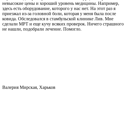
невысокие цены и хороший уровень медицины. Например,
здесь есть оборудование, которого у нас нет. На этот раз я
приезжал из-за головной боли, которая у меня была после
ковида. Обследовался в стамбульской клинике Лив. Мне
сделали МРТ и еще кучу всяких проверок. Ничего страшного
не нашли, подобрали лечение. Помогло.
Валерия Мирская, Харьков