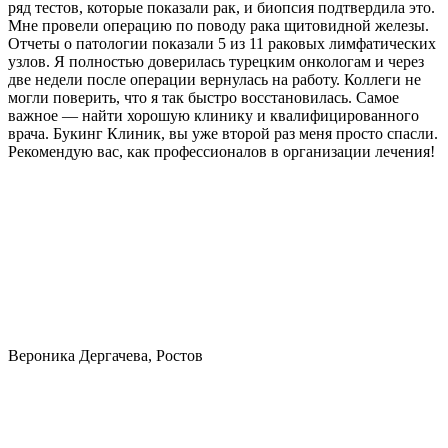
ряд тестов, которые показали рак, и биопсия подтвердила это.
Мне провели операцию по поводу рака щитовидной железы.
Отчеты о патологии показали 5 из 11 раковых лимфатических
узлов. Я полностью доверилась турецким онкологам и через
две недели после операции вернулась на работу. Коллеги не
могли поверить, что я так быстро восстановилась. Самое
важное — найти хорошую клинику и квалифицированного
врача. Букинг Клиник, вы уже второй раз меня просто спасли.
Рекомендую вас, как профессионалов в организации лечения!
Вероника Дергачева, Ростов