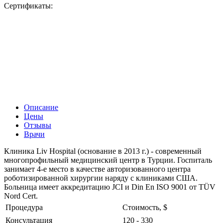
Сертификаты:
Описание
Цены
Отзывы
Врачи
Клиника Liv Hospital (основание в 2013 г.) - современный
многопрофильный медицинский центр в Турции. Госпиталь
занимает 4-е место в качестве авторизованного центра
роботизированной хирургии наряду с клиниками США.
Больница имеет аккредитацию JCI и Din En ISO 9001 от TÜV
Nord Cert.
Процедура
Стоимость, $
Консультация
120 - 330