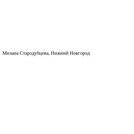
Милана Стародубцева, Нижний Новгород