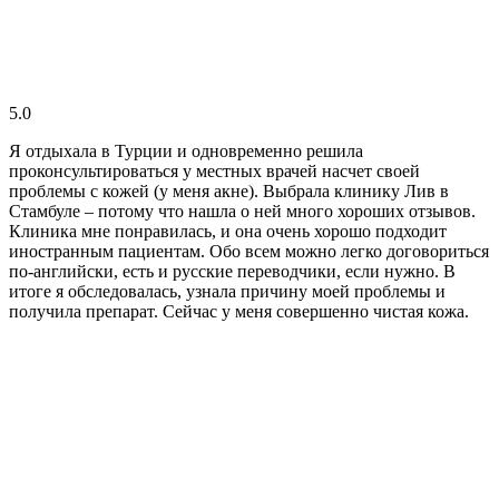
5.0
Я отдыхала в Турции и одновременно решила
проконсультироваться у местных врачей насчет своей
проблемы с кожей (у меня акне). Выбрала клинику Лив в
Стамбуле – потому что нашла о ней много хороших отзывов.
Клиника мне понравилась, и она очень хорошо подходит
иностранным пациентам. Обо всем можно легко договориться
по-английски, есть и русские переводчики, если нужно. В
итоге я обследовалась, узнала причину моей проблемы и
получила препарат. Сейчас у меня совершенно чистая кожа.