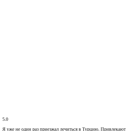
5.0
Я уже не один раз приезжал лечиться в Турцию. Привлекают