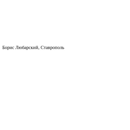
Борис Любарский, Ставрополь