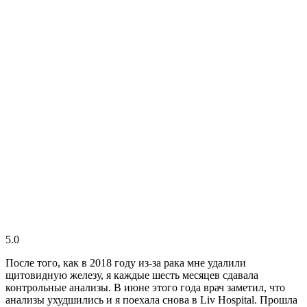
5.0
После того, как в 2018 году из-за рака мне удалили
щитовидную железу, я каждые шесть месяцев сдавала
контрольные анализы. В июне этого года врач заметил, что
анализы ухудшились и я поехала снова в Liv Hospital. Прошла