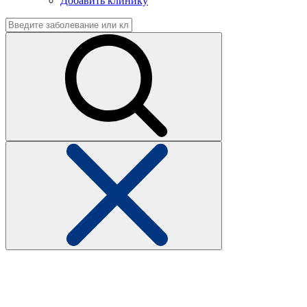
Добавить клинику