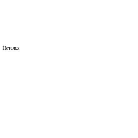
Наталья