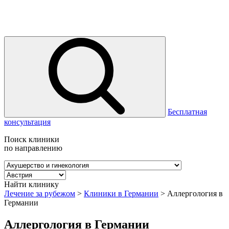
Бесплатная
консультация
Поиск клиники
по направлению
Найти клинику
Лечение за рубежом
>
Клиники в Германии
>
Аллергология в
Германии
Аллергология в Германии