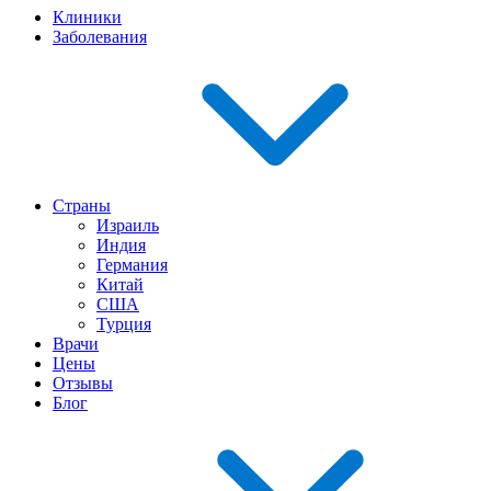
Клиники
Заболевания
Страны
Израиль
Индия
Германия
Китай
США
Турция
Врачи
Цены
Отзывы
Блог