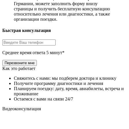
Германии, можете заполнить форму внизу
страницы и получить бесплатную консультацию
относительно лечения или диагностики, а также
организации поездки.
Быстрая консультация
Среднее время ответа 5 минут*
Как это работает
Свяжитесь с нами: мы подберем доктора и клинику
Получите программу диагностики и лечения
Планируем поездку: дату, время, авиабилеты, встреча и
проживание
Остаемся с вами на связи 24/7
Видеоконсультация