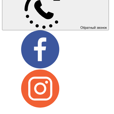
Обратный звонок