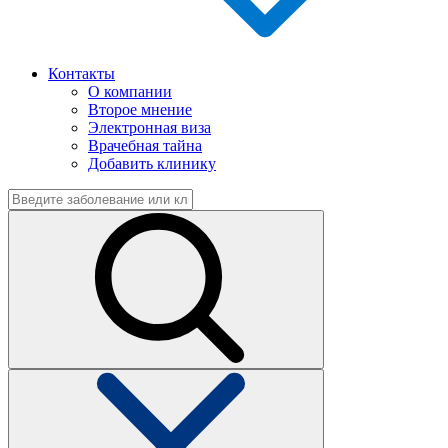
Контакты
О компании
Второе мнение
Электронная виза
Врачебная тайна
Добавить клинику