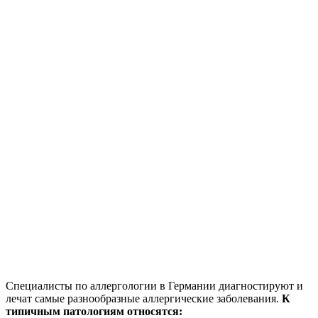
Специалисты по аллергологии в Германии диагностируют и
лечат самые разнообразные аллергические заболевания.
К
типичным патологиям относятся: