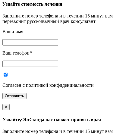
Узнайте стоимость лечения
Заполните номер телефона и в течении 15 минут вам
перезвонит русскоязычный врач-консультант
Ваши имя
Ваш телефон
*
Согласен с политикой конфиденциальности
×
Узнайте,</br>когда вас сможет принять врач
Заполните номер телефона и в течении 15 минут вам