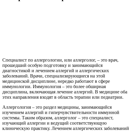
Специалист по аллергологии, или аллерголог, – это врач,
прошедший особую подготовку и занимающийся
диагностикой и лечением аллергий и аллергических
заболеваний. Врачи, специализирующиеся на этой
медицинской дисциплине, нередко работают в сфере
иммунологии. Иммунология – это более обширная
дисциплина, включающая лечение аллергий. В медицине оба
этих направления входят в область терапии или педиатрии.
Аллергология – это раздел медицины, занимающийся
изучением аллергий и гиперчувствительности иммунной
системы. Таким образом, аллерголог – это специалист,
изучающий аллергии и ведущий соответствующую
клиническую практику. Лечением аллергических заболеваний