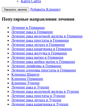
Карта Сайта
Добавить Клинику
Заказать звонок
Популярные направления лечения
Лечение в Германии
Лечение рака в Германии
Лечение рака молочной железы в Германии
Лечение рака простаты в Германии
Лечение рака легких в Германии
Лечение рака кишечника в Германии
Лечение рака желудка в Германии
Лечение рака матки в Германии
Лечение рака шейки матки в Германии
Лечение лимфомы в Германии
Лечение аденомы простаты в Германии
Клиника Шарите
Клиники Германии
Клиники Турции
Лечение рака в Турции
Лечение рака молочной железы в Турции
Лечение рака простаты в Турции
Лечение рака легких в Турции
Лечение рака кишечника в Турции