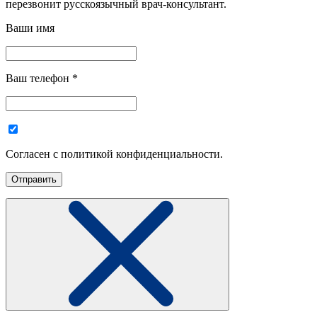
перезвонит русскоязычный врач-консультант.
Ваши имя
Ваш телефон
*
Согласен с политикой конфиденциальности.