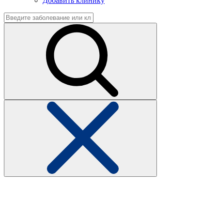
Добавить клинику