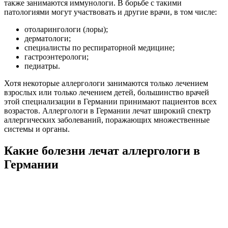
также занимаются иммунологи. В борьбе с такими
патологиями могут участвовать и другие врачи, в том числе:
отоларингологи (лоры);
дерматологи;
специалисты по респираторной медицине;
гастроэнтерологи;
педиатры.
Хотя некоторые аллергологи занимаются только лечением
взрослых или только лечением детей, большинство врачей
этой специализации в Германии принимают пациентов всех
возрастов. Аллергологи в Германии лечат широкий спектр
аллергических заболеваний, поражающих множественные
системы и органы.
Какие болезни лечат аллергологи в
Германии