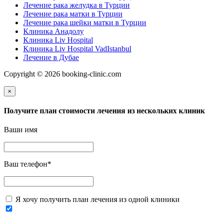
Лечение рака желудка в Турции
Лечение рака матки в Турции
Лечение рака шейки матки в Турции
Клиника Анадолу
Клиника Liv Hospital
Клиника Liv Hospital VadIstanbul
Лечение в Дубае
Copyright © 2026 booking-clinic.com
×
Получите план стоимости лечения из нескольких клиник
Ваши имя
Ваш телефон
*
Я хочу получить план лечения из одной клиники