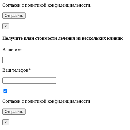
Согласен с политикой конфиденциальности.
×
Получите план стоимости лечения из нескольких клиник
Ваши имя
Ваш телефон
*
Согласен с политикой конфиденциальности
×