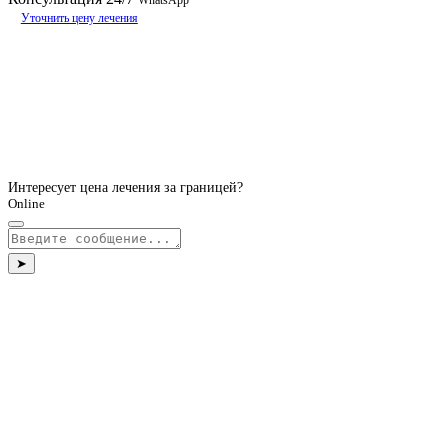
WhatsApp
Уточнить цену лечения
Интересует цена лечения за границей?
Online
➤