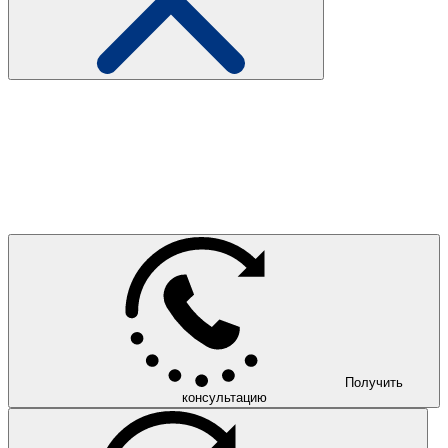
Получить
консультацию