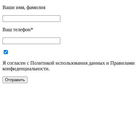
Ваши имя, фамилия
Ваш телефон
*
Я согласен с Политикой использования данных и Правилами
конфиденциальности.