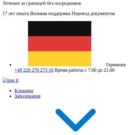
Лечение за границей без посредников
17 лет опыта
Визовая поддержка
Перевод документов
Германия
+49 229 279 273 16
Время работы с 7.00 до 21.00
Клиники
Заболевания