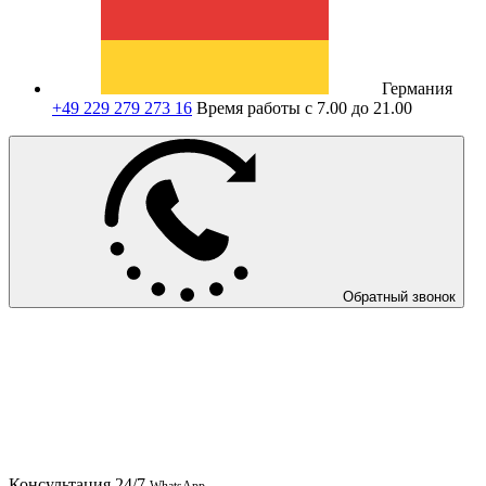
Германия
+49 229 279 273 16
Время работы с 7.00 до 21.00
Обратный звонок
Консультация
24/7