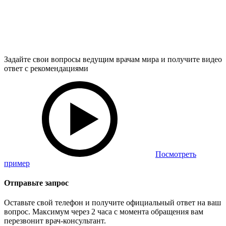
Задайте свои вопросы ведущим врачам мира и получите видео
ответ с рекомендациями
Посмотреть
пример
Отправьте запрос
Оставьте свой телефон и получите официальный ответ на ваш
вопрос. Максимум через 2 часа с момента обращения вам
перезвонит врач-консультант.