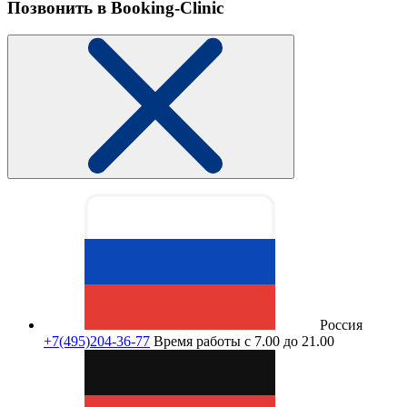
Позвонить в Booking-Clinic
Россия
+7(495)204-36-77
Время работы с 7.00 до 21.00