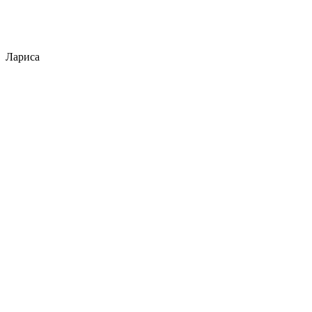
Лариса