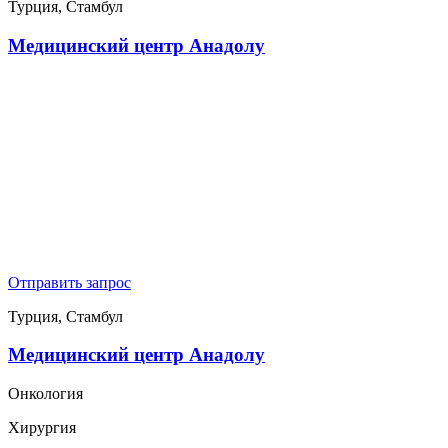
Турция, Стамбул
Медицинский центр Анадолу
Отправить запрос
Турция, Стамбул
Медицинский центр Анадолу
Онкология
Хирургия