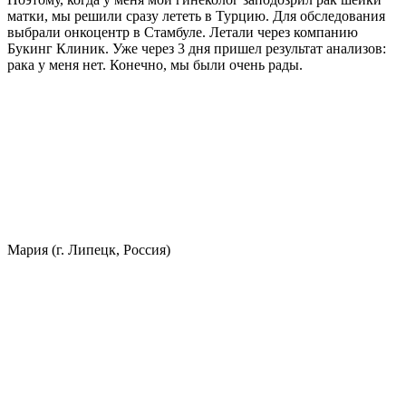
матки, мы решили сразу лететь в Турцию. Для обследования
выбрали онкоцентр в Стамбуле. Летали через компанию
Букинг Клиник. Уже через 3 дня пришел результат анализов:
рака у меня нет. Конечно, мы были очень рады.
Мария (г. Липецк, Россия)