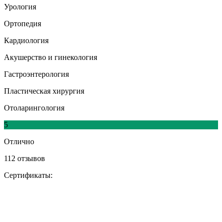
Урология
Ортопедия
Кардиология
Акушерство и гинекология
Гастроэнтерология
Пластическая хирургия
Отоларингология
5
Отлично
112 отзывов
Сертификаты: