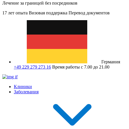
Лечение за границей без посредников
17 лет опыта
Визовая поддержка
Перевод документов
Германия
+49 229 279 273 16
Время работы с 7.00 до 21.00
Клиники
Заболевания