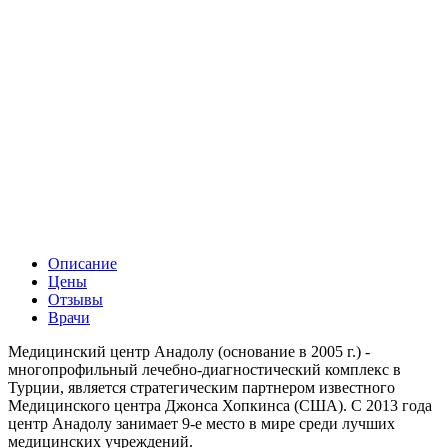
Описание
Цены
Отзывы
Врачи
Медицинский центр Анадолу (основание в 2005 г.) -
многопрофильный лечебно-диагностический комплекс в
Турции, является стратегическим партнером известного
Медицинского центра Джонса Хопкинса (США). С 2013 года
центр Анадолу занимает 9-е место в мире среди лучших
медицинских учреждений.