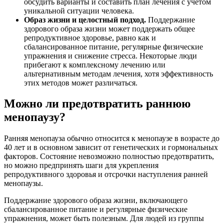
обсудить варианты и составить план лечения с учетом
уникальной ситуации человека.
Образ жизни и целостный подход.
Поддержание
здорового образа жизни может поддержать общее
репродуктивное здоровье, равно как и
сбалансированное питание, регулярные физические
упражнения и снижение стресса. Некоторые люди
прибегают к комплексному лечению или
альтернативным методам лечения, хотя эффективность
этих методов может различаться.
Можно ли предотвратить раннюю
менопаузу?
Ранняя менопауза обычно относится к менопаузе в возрасте до
40 лет и в основном зависит от генетических и гормональных
факторов. Состояние невозможно полностью предотвратить,
но можно предпринять шаги для укрепления
репродуктивного здоровья и отсрочки наступления ранней
менопаузы.
Поддержание здорового образа жизни, включающего
сбалансированное питание и регулярные физические
упражнения, может быть полезным. Для людей из группы