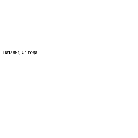
Наталья, 64 года