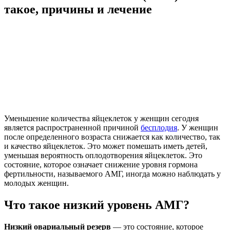
такое, причины и лечение
Уменьшение количества яйцеклеток у женщин сегодня
является распространенной причиной
бесплодия
. У женщин
после определенного возраста снижается как количество, так
и качество яйцеклеток. Это может помешать иметь детей,
уменьшая вероятность оплодотворения яйцеклеток. Это
состояние, которое означает снижение уровня гормона
фертильности, называемого АМГ, иногда можно наблюдать у
молодых женщин.
Что такое низкий уровень АМГ?
Низкий овариальный резерв
— это состояние, которое