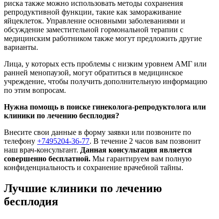
риска также можно использовать методы сохранения
репродуктивной функции, такие как замораживание
яйцеклеток. Управление основными заболеваниями и
обсуждение заместительной гормональной терапии с
медицинским работником также могут предложить другие
варианты.
Лица, у которых есть проблемы с низким уровнем АМГ или
ранней менопаузой, могут обратиться в медицинское
учреждение, чтобы получить дополнительную информацию
по этим вопросам.
Нужна помощь в поиске гинеколога-репродуктолога или
клиники по лечению бесплодия?
Внесите свои данные в форму заявки или позвоните по
телефону
+7495204-36-77
. В течение 2 часов вам позвонит
наш врач-консультант.
Данная консультация является
совершенно бесплатной.
Мы гарантируем вам полную
конфиденциальность и сохранение врачебной тайны.
Лучшие клиники по лечению
бесплодия