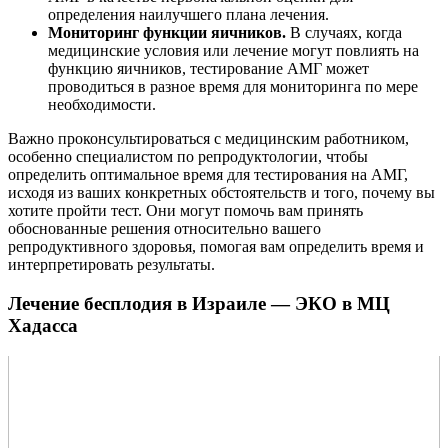
определения наилучшего плана лечения.
Мониторинг функции яичников.
В случаях, когда
медицинские условия или лечение могут повлиять на
функцию яичников, тестирование АМГ может
проводиться в разное время для мониторинга по мере
необходимости.
Важно проконсультироваться с медицинским работником,
особенно специалистом по репродуктологии, чтобы
определить оптимальное время для тестирования на АМГ,
исходя из ваших конкретных обстоятельств и того, почему вы
хотите пройти тест. Они могут помочь вам принять
обоснованные решения относительно вашего
репродуктивного здоровья, помогая вам определить время и
интерпретировать результаты.
Лечение бесплодия в Израиле — ЭКО в МЦ
Хадасса