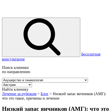
Бесплатная
консультация
Поиск клиники
по направлению
Найти клинику
Лечение за рубежом
>
Блог
>
Низкий запас яичников (АМГ):
что это такое, причины и лечение
Низкий запас яичников (АМГ): что это