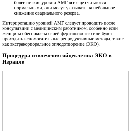
более низкие уровни АМГ все еще считаются
нормальными, они могут указывать на небольшое
снижение овариального резерва.
Интерпретацию уровней АМГ следует проводить после
консультации с медицинским работником, особенно если
женщина обеспокоена своей фертильностью или будет
проходить вспомогательные репродуктивные методы, такие
как экстракорпоральное оплодотворение (ЭКО).
Процедура извлечения яйцеклеток: ЭКО в
Израиле