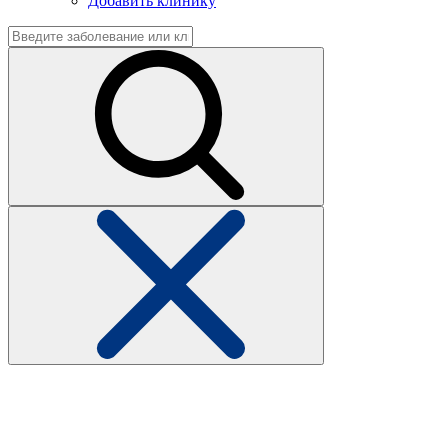
Добавить клинику