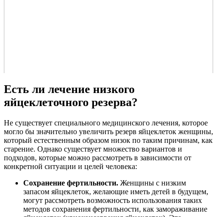
Есть ли лечение низкого
яйцеклеточного резерва?
Не существует специального медицинского лечения, которое
могло бы значительно увеличить резерв яйцеклеток женщины,
который естественным образом низок по таким причинам, как
старение. Однако существует множество вариантов и
подходов, которые можно рассмотреть в зависимости от
конкретной ситуации и целей человека:
Сохранение фертильности.
Женщины с низким
запасом яйцеклеток, желающие иметь детей в будущем,
могут рассмотреть возможность использования таких
методов сохранения фертильности, как замораживание