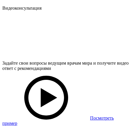
Видеоконсультация
Задайте свои вопросы ведущим врачам мира и получите видео
ответ с рекомендациями
Посмотреть
пример