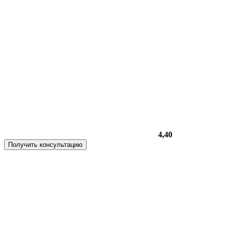
4,40
Получить консультацию