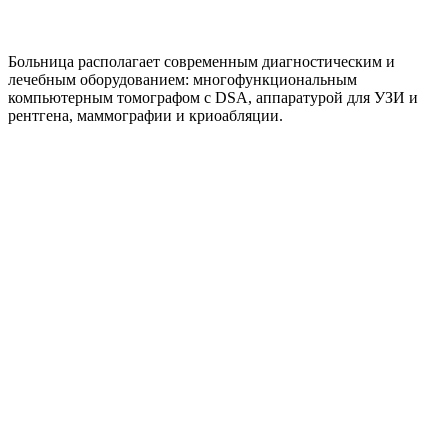
Больница располагает современным диагностическим и
лечебным оборудованием: многофункциональным
компьютерным томографом с DSA, аппаратурой для УЗИ и
рентгена, маммографии и криоабляции.