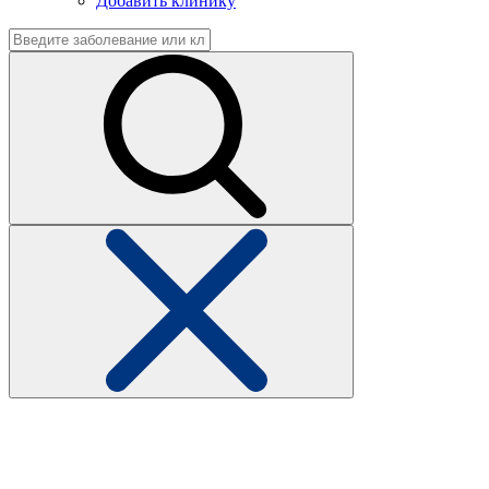
Добавить клинику