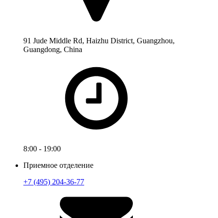
91 Jude Middle Rd, Haizhu District, Guangzhou,
Guangdong, China
8:00 - 19:00
Приемное отделение
+7 (495) 204-36-77