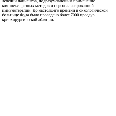
лечении пациентов, подразумевающим применение
комплекса разных методов и персонализированной
иммунотерапии. До настоящего времени в онкологической
больнице Фуда было проведено более 7000 проедур
криохирургической абляции.