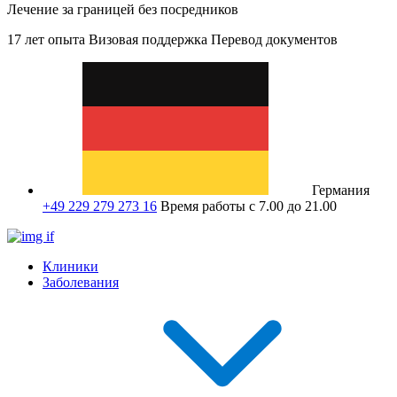
Лечение за границей без посредников
17 лет опыта
Визовая поддержка
Перевод документов
Германия
+49 229 279 273 16
Время работы с 7.00 до 21.00
Клиники
Заболевания