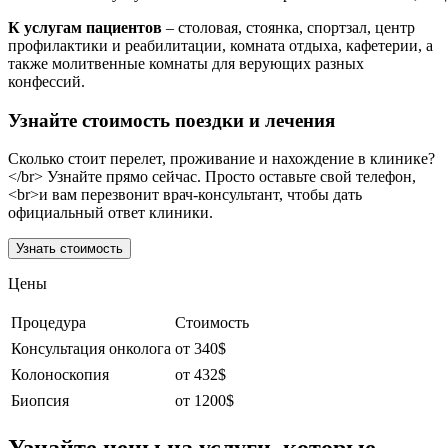
К услугам пациентов
– столовая, стоянка, спортзал, центр
профилактики и реабилитации, комната отдыха, кафетерии, а
также молитвенные комнаты для верующих разных
конфессий.
Узнайте стоимость поездки и лечения
Сколько стоит перелет, проживание и нахождение в клинике?
</br> Узнайте прямо сейчас. Просто оставьте свой телефон,
<br>и вам перезвонит врач-консультант, чтобы дать
официальный ответ клиники.
Узнать стоимость
Цены
Процедура
Стоимость
Консультация онколога
от 340$
Колоноскопия
от 432$
Биопсия
от 1200$