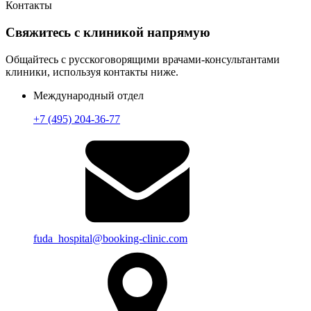
Контакты
Свяжитесь с клиникой напрямую
Общайтесь с русскоговорящими врачами-консультантами
клиники, используя контакты ниже.
Международный отдел
+7 (495) 204-36-77
fuda_hospital@booking-clinic.com