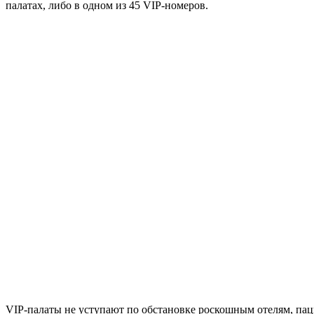
палатах, либо в одном из 45 VIP-номеров.
VIP-палаты не уступают по обстановке роскошным отелям, па