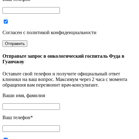
Согласен с политикой конфиденциальности
Отправьте запрос в
онкологический госпиталь Фуда в
Гуанчжоу
Оставьте свой телефон и получите официальный ответ
клиники на ваш вопрос. Максимум через 2 часа с момента
обращения вам перезвонит врач-консультант.
Ваши имя, фамилия
Ваш телефон
*