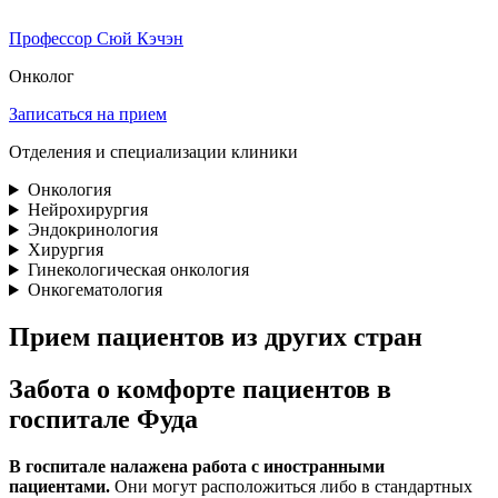
Профессор Сюй Кэчэн
Онколог
Записаться на прием
Отделения и специализации клиники
Онкология
Нейрохирургия
Эндокринология
Хирургия
Гинекологическая онкология
Онкогематология
Прием пациентов из других стран
Забота о комфорте пациентов в
госпитале Фуда
В госпитале налажена работа с иностранными
пациентами.
Они могут расположиться либо в стандартных