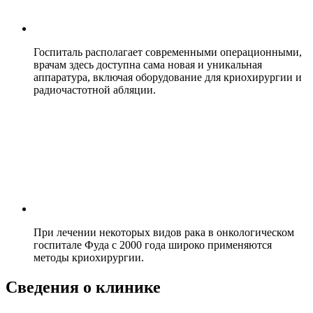
Госпиталь располагает современными операционными,
врачам здесь доступна сама новая и уникальная
аппаратура, включая оборудование для криохирургии и
радиочастотной абляции.
При лечении некоторых видов рака в онкологическом
госпитале Фуда с 2000 года широко применяются
методы криохирургии.
Сведения о клинике