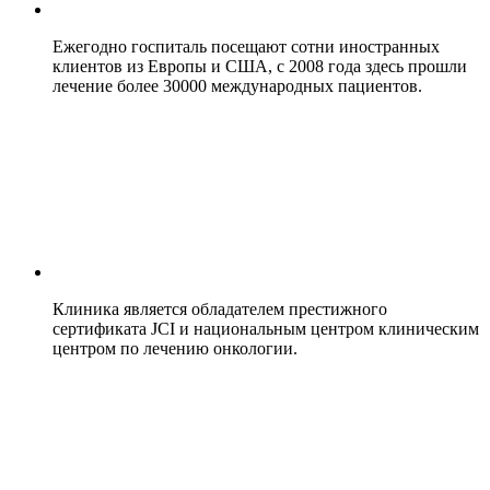
Ежегодно госпиталь посещают сотни иностранных
клиентов из Европы и США, с 2008 года здесь прошли
лечение более 30000 международных пациентов.
Клиника является обладателем престижного
сертификата JCI и национальным центром клиническим
центром по лечению онкологии.