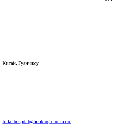
Китай, Гуанчжоу
fuda_hospital@booking-clinic.com