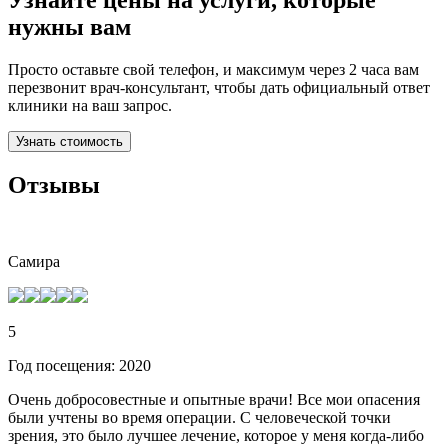
Узнайте цены на услуги, которые
нужны вам
Просто оставьте свой телефон, и максимум через 2 часа вам
перезвонит врач-консультант, чтобы дать официальный ответ
клиники на ваш запрос.
Узнать стоимость
Отзывы
Самира
5
Год посещения: 2020
Очень добросовестные и опытные врачи! Все мои опасения
были учтены во время операции. С человеческой точки
зрения, это было лучшее лечение, которое у меня когда-либо