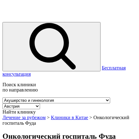
Бесплатная
консультация
Поиск клиники
по направлению
Найти клинику
Лечение за рубежом
>
Клиники в Китае
>
Онкологический
госпиталь Фуда
Онкологический госпиталь Фуда