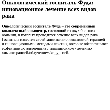
Онкологический госпиталь Фуда:
инновационное лечение всех видов
рака
Онкологический госпиталь Фуда – это современный
комплексный онкоцентр,
состоящий из двух больших
больниц, в которых проводится лечение всех видов рака.
Госпиталь известен своей минимально инвазивной терапией
и инновационными методами лечения, которые обеспечивают
эффективную альтернативу традиционному лечению
химиотерапией/облучением/хирургией.