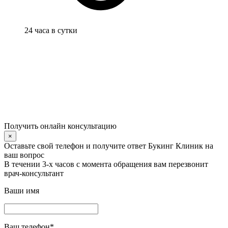
24 часа в сутки
Получить онлайн консультацию
×
Оставьте свой телефон и получите ответ Букинг Клиник на
ваш вопрос
В течении 3-х часов с момента обращения вам перезвонит
врач-консультант
Ваши имя
Ваш телефон
*