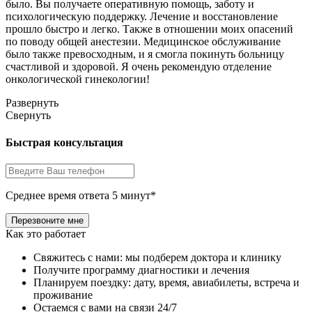
было. Вы получаете оперативную помощь, заботу и
психологическую поддержку. Лечение и восстановление
прошло быстро и легко. Также в отношении моих опасений
по поводу общей анестезии. Медицинское обслуживание
было также превосходным, и я смогла покинуть больницу
счастливой и здоровой. Я очень рекомендую отделение
онкологической гинекологии!
Развернуть
Свернуть
Быстрая консультация
Среднее время ответа 5 минут*
Как это работает
Свяжитесь с нами: мы подберем доктора и клинику
Получите программу диагностики и лечения
Планируем поездку: дату, время, авиабилеты, встреча и
проживание
Остаемся с вами на связи 24/7