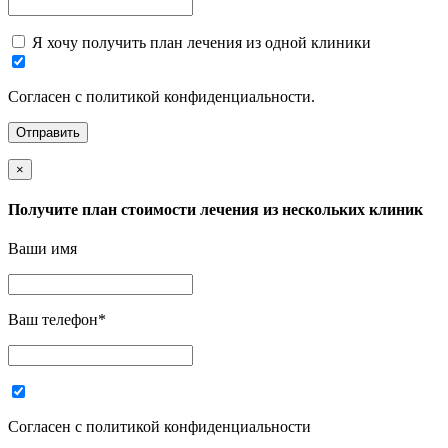
Я хочу получить план лечения из одной клиники
Согласен с политикой конфиденциальности.
×
Получите план стоимости лечения из нескольких клиник
Ваши имя
Ваш телефон
*
Согласен с политикой конфиденциальности