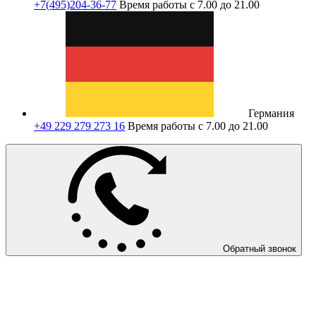
+7(495)204-36-77
Время работы с 7.00 до 21.00
Германия
+49 229 279 273 16
Время работы с 7.00 до 21.00
Обратный звонок