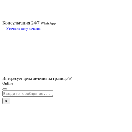
Консультация
24/7
WhatsApp
Уточнить цену лечения
Интересует цена лечения за границей?
Online
➤