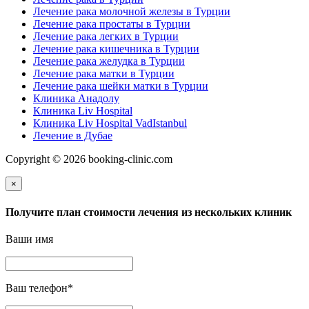
Лечение рака молочной железы в Турции
Лечение рака простаты в Турции
Лечение рака легких в Турции
Лечение рака кишечника в Турции
Лечение рака желудка в Турции
Лечение рака матки в Турции
Лечение рака шейки матки в Турции
Клиника Анадолу
Клиника Liv Hospital
Клиника Liv Hospital VadIstanbul
Лечение в Дубае
Copyright © 2026 booking-clinic.com
×
Получите план стоимости лечения из нескольких клиник
Ваши имя
Ваш телефон
*