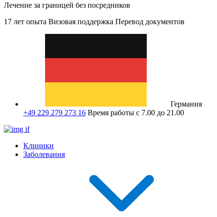
Лечение за границей без посредников
17 лет опыта
Визовая поддержка
Перевод документов
Германия
+49 229 279 273 16
Время работы с 7.00 до 21.00
Клиники
Заболевания