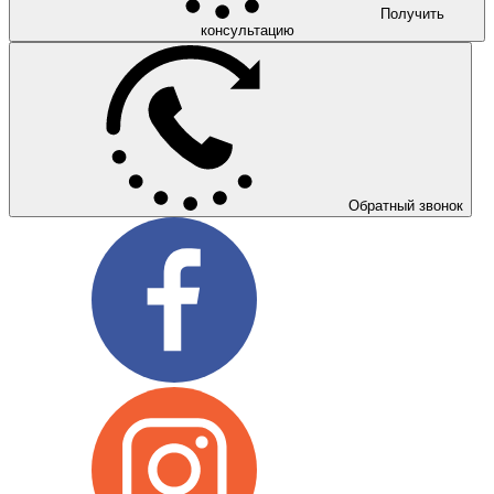
Получить
консультацию
Обратный звонок