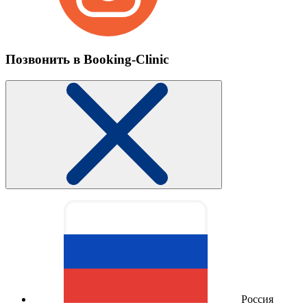
Позвонить в Booking-Clinic
Россия