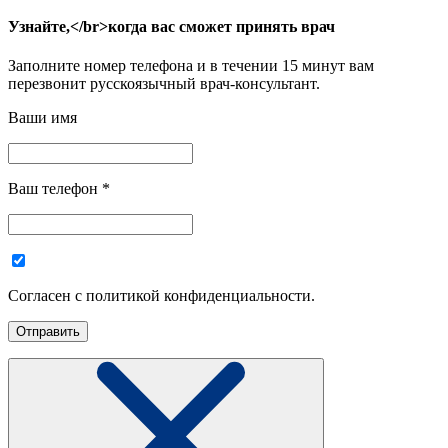
Узнайте,</br>когда вас сможет принять врач
Заполните номер телефона и в течении 15 минут вам
перезвонит русскоязычный врач-консультант.
Ваши имя
Ваш телефон
*
Согласен с политикой конфиденциальности.