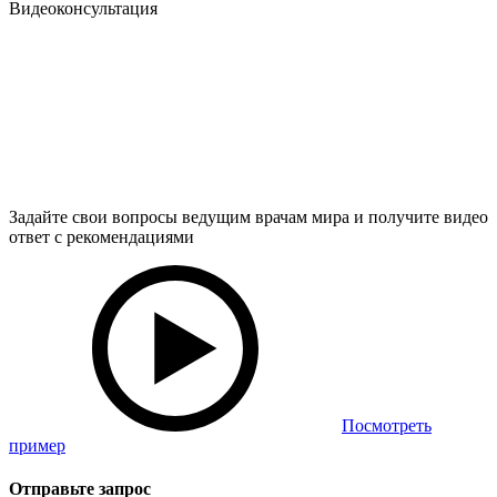
Видеоконсультация
Задайте свои вопросы ведущим врачам мира и получите видео
ответ с рекомендациями
Посмотреть
пример
Отправьте запрос