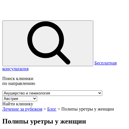
Бесплатная
консультация
Поиск клиники
по направлению
Найти клинику
Лечение за рубежом
>
Блог
>
Полипы уретры у женщин
Полипы уретры у женщин