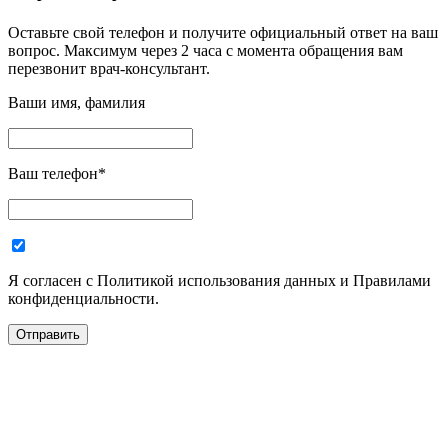
Оставьте свой телефон и получите официальный ответ на ваш
вопрос. Максимум через 2 часа с момента обращения вам
перезвонит врач-консультант.
Ваши имя, фамилия
Ваш телефон
*
Я согласен с Политикой использования данных и Правилами
конфиденциальности.