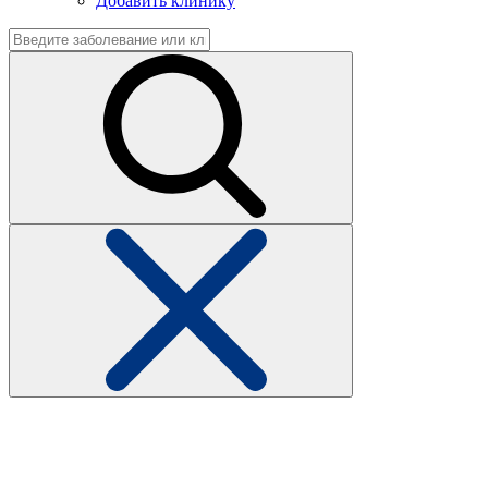
Добавить клинику