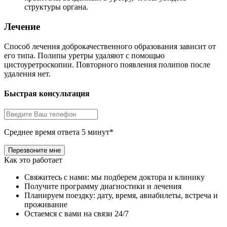
структуры органа.
Лечение
Способ лечения доброкачественного образования зависит от
его типа. Полипы уретры удаляют с помощью
цистоуретроскопии. Повторного появления полипов после
удаления нет.
Быстрая консультация
Среднее время ответа 5 минут*
Как это работает
Свяжитесь с нами: мы подберем доктора и клинику
Получите программу диагностики и лечения
Планируем поездку: дату, время, авиабилеты, встреча и
проживание
Остаемся с вами на связи 24/7