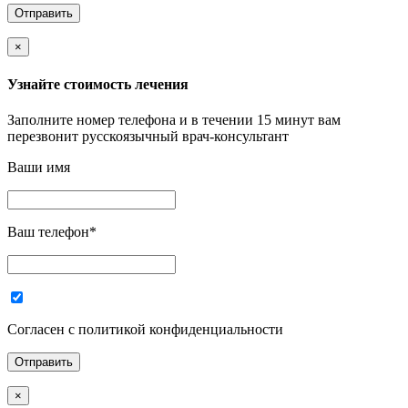
×
Узнайте стоимость лечения
Заполните номер телефона и в течении 15 минут вам
перезвонит русскоязычный врач-консультант
Ваши имя
Ваш телефон
*
Согласен с политикой конфиденциальности
×