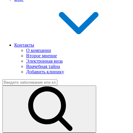
Контакты
О компании
Второе мнение
Электронная виза
Врачебная тайна
Добавить клинику