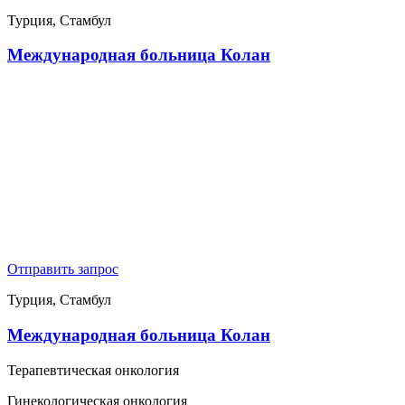
Турция, Стамбул
Международная больница Колан
Отправить запрос
Турция, Стамбул
Международная больница Колан
Терапевтическая онкология
Гинекологическая онкология