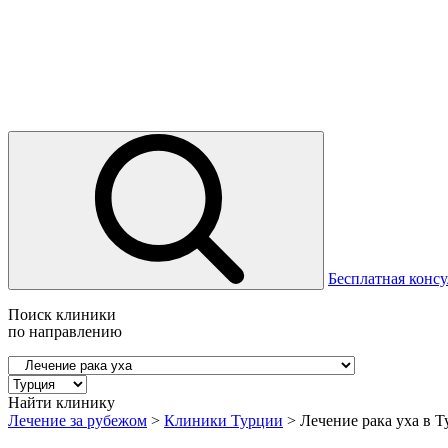
Бесплатная консу
Поиск клиники
по направлению
Найти клинику
Лечение за рубежом
>
Клиники Турции
>
Лечение рака уха в 