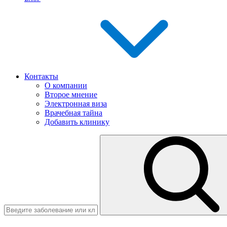
Контакты
О компании
Второе мнение
Электронная виза
Врачебная тайна
Добавить клинику