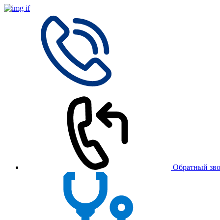
Обратный зв