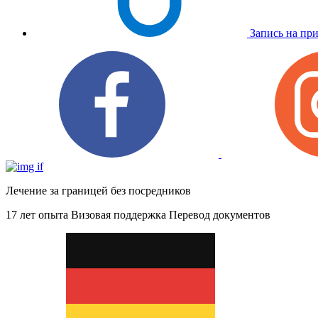
Запись на пр
Лечение за границей без посредников
17 лет опыта
Визовая поддержка
Перевод документов