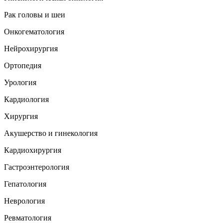
Рак головы и шеи
Онкогематология
Нейрохирургия
Ортопедия
Урология
Кардиология
Хирургия
Акушерство и гинекология
Кардиохирургия
Гастроэнтерология
Гепатология
Неврология
Ревматология