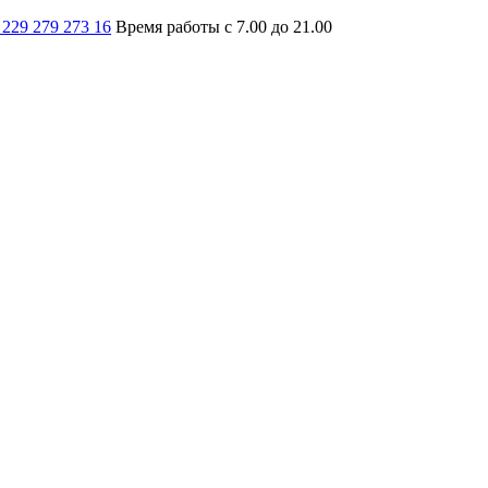
 229 279 273 16
Время работы с 7.00 до 21.00