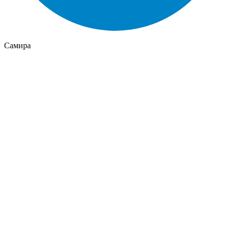
Самира