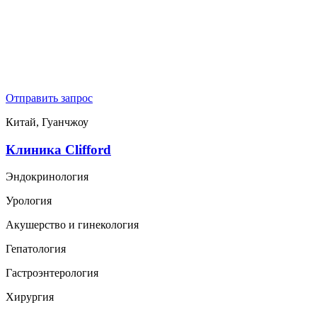
Отправить запрос
Китай, Гуанчжоу
Клиника Clifford
Эндокринология
Урология
Акушерство и гинекология
Гепатология
Гастроэнтерология
Хирургия