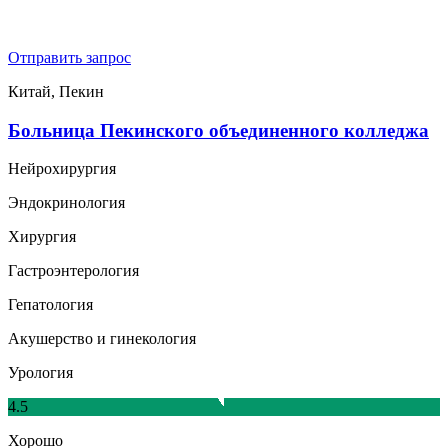
Отправить запрос
Китай, Пекин
Больница Пекинского объединенного колледжа
Нейрохирургия
Эндокринология
Хирургия
Гастроэнтерология
Гепатология
Акушерство и гинекология
Урология
4.5
Хорошо