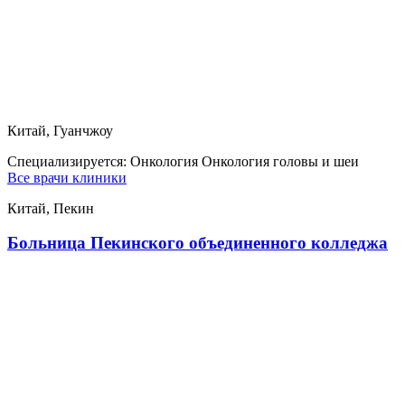
Китай, Гуанчжоу
Специализируется:
Онкология Онкология головы и шеи
Все врачи клиники
Китай, Пекин
Больница Пекинского объединенного колледжа