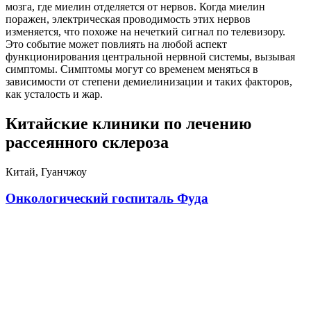
мозга, где миелин отделяется от нервов. Когда миелин
поражен, электрическая проводимость этих нервов
изменяется, что похоже на нечеткий сигнал по телевизору.
Это событие может повлиять на любой аспект
функционирования центральной нервной системы, вызывая
симптомы. Симптомы могут со временем меняться в
зависимости от степени демиелинизации и таких факторов,
как усталость и жар.
Китайские клиники по лечению
рассеянного склероза
Китай, Гуанчжоу
Онкологический госпиталь Фуда