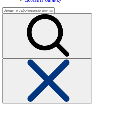
Добавить клинику