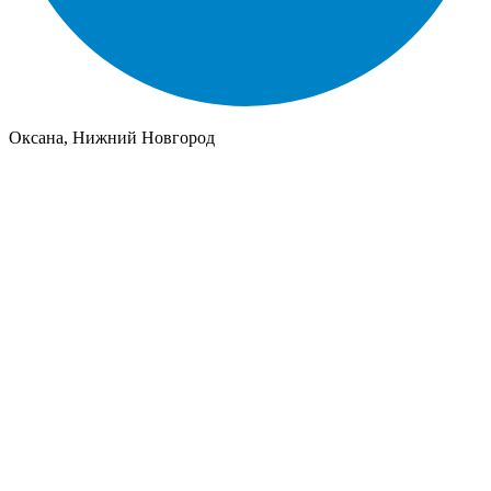
Оксана, Нижний Новгород