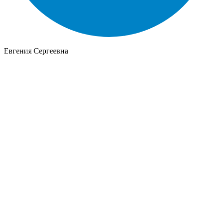
Евгения Сергеевна