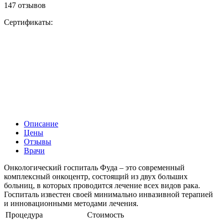
147 отзывов
Сертификаты:
Описание
Цены
Отзывы
Врачи
Онкологический госпиталь Фуда – это современный
комплексный онкоцентр, состоящий из двух больших
больниц, в которых проводится лечение всех видов рака.
Госпиталь известен своей минимально инвазивной терапией
и инновационными методами лечения.
Процедура
Стоимость