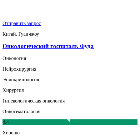
Отправить запрос
Китай, Гуанчжоу
Онкологический госпиталь Фуда
Онкология
Нейрохирургия
Эндокринология
Хирургия
Гинекологическая онкология
Онкогематология
4.4
Хорошо