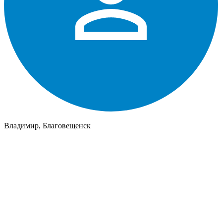
Владимир, Благовещенск