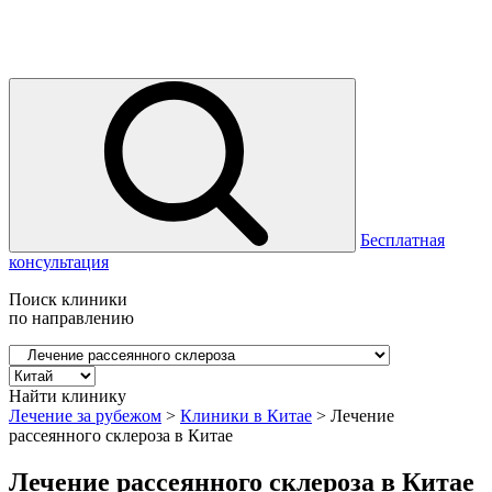
Бесплатная
консультация
Поиск клиники
по направлению
Найти клинику
Лечение за рубежом
>
Клиники в Китае
>
Лечение
рассеянного склероза в Китае
Лечение рассеянного склероза в Китае