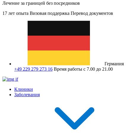
Лечение за границей без посредников
17 лет опыта
Визовая поддержка
Перевод документов
Германия
+49 229 279 273 16
Время работы с 7.00 до 21.00
Клиники
Заболевания