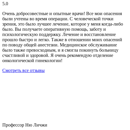
5.0
Очень добросовестные и опытные врачи! Все мои опасения
были учтены во время операции. С человеческой точки
зрения, это было лучшее лечение, которое у меня когда-либо
было. Вы получаете оперативную помощь, заботу и
психологическую поддержку. Лечение и восстановление
прошло быстро и легко. Также в отношении моих опасений
по поводу общей анестезии. Медицинское обслуживание
было также превосходным, и я смогла покинуть больницу
счастливой и здоровой. Я очень рекомендую отделение
онкологической гинекологии!
Смотреть все отзывы
Профессор Ню Личжи