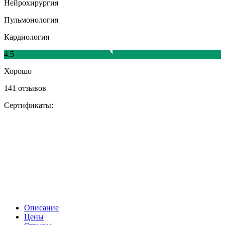
Нейрохирургия
Пульмонология
Кардиология
4.5
Хорошо
141 отзывов
Сертификаты:
Описание
Цены