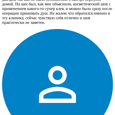
домой. На шее был, как мне объяснили, косметический шов с
применением какого-то супер клея, и можно было сразу после
операции принимать душ. Не жалею что обратился именно в
эту клинику, сейчас чувствую себя отлично и шов
практически не заметен.