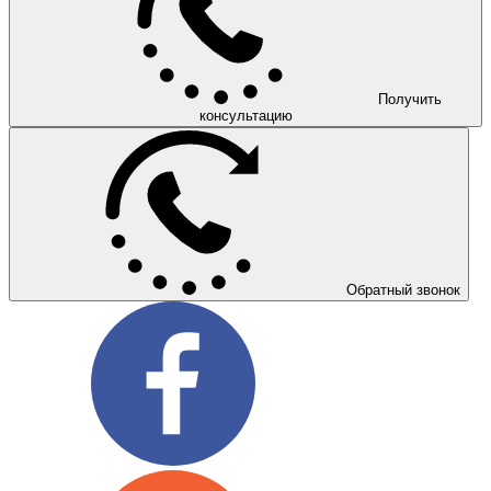
Получить
консультацию
Обратный звонок