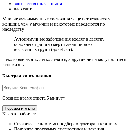
злокачественная анемия
васкулит
Многие аутоиммунные состояния чаще встречаются у
женщин, чем у мужчин и некоторые передаются по
наследству.
Аутоиммунные заболевания входят в десятку
основных причин смерти женщин всех
возрастных групп (до 64 лет).
Некоторые из них легко лечатся, а другие нет и могут длиться
всю жизнь.
Быстрая консультация
Среднее время ответа 5 минут*
Как это работает
Свяжитесь с нами: мы подберем доктора и клинику
Получите программу диагностики и лечения