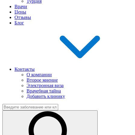
Турция
Врачи
Цены
Отзывы
Блог
Контакты
О компании
Второе мнение
Электронная виза
Врачебная тайна
Добавить клинику