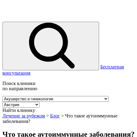
Бесплатная
консультация
Поиск клиники
по направлению
Найти клинику
Лечение за рубежом
>
Блог
>
Что такое аутоиммунные
заболевания?
Что такое аутоиммунные заболевания?