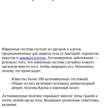
Иммунная система состоит из органов и клеток,
предназначенных для защиты тела от бактерий, паразитов,
вирусов и
раковых клеток.
Аутоиммунное заболевание —
результат того, что иммунная система случайно атакует
организм вместо того, чтобы защищать его. Непонятно,
почему это происходит.
Известно более 100 аутоиммунных состояний.
Общие из них включают волчанку, ревматоидный
артрит, болезнь Крона и язвенный колит.
Аутоиммунные болезни поражают многие типы тканей и
почти любой орган тела. Вызывают различные симптомы,
включая: