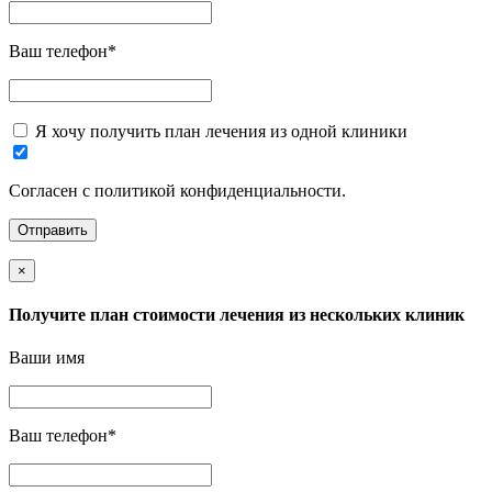
Ваш телефон
*
Я хочу получить план лечения из одной клиники
Согласен с политикой конфиденциальности.
×
Получите план стоимости лечения из нескольких клиник
Ваши имя
Ваш телефон
*