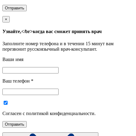
×
Узнайте,</br>когда вас сможет принять врач
Заполните номер телефона и в течении 15 минут вам
перезвонит русскоязычный врач-консультант.
Ваши имя
Ваш телефон
*
Согласен с политикой конфиденциальности.