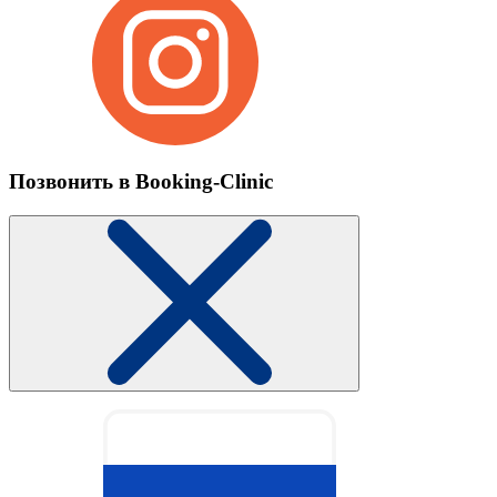
Позвонить в Booking-Clinic