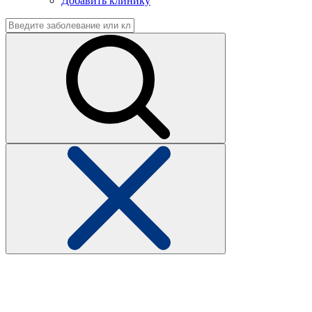
Добавить клинику