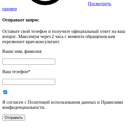
Посмотреть
пример
Отправьте запрос
Оставьте свой телефон и получите официальный ответ на ваш
вопрос. Максимум через 2 часа с момента обращения вам
перезвонит врач-консультант.
Ваши имя, фамилия
Ваш телефон
*
Я согласен с Политикой использования данных и Правилами
конфиденциальности.