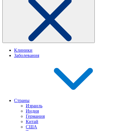
Клиники
Заболевания
Страны
Израиль
Индия
Германия
Китай
США