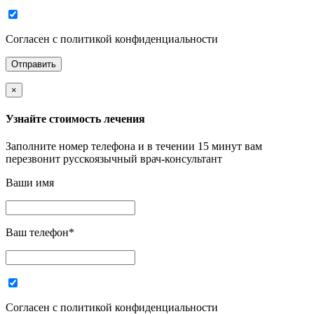
Согласен с политикой конфиденциальности
×
Узнайте стоимость лечения
Заполните номер телефона и в течении 15 минут вам
перезвонит русскоязычный врач-консультант
Ваши имя
Ваш телефон
*
Согласен с политикой конфиденциальности