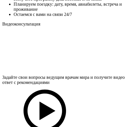
Планируем поездку: дату, время, авиабилеты, встреча и
проживание
Остаемся с вами на связи 24/7
Видеоконсультация
Задайте свои вопросы ведущим врачам мира и получите видео
ответ с рекомендациями