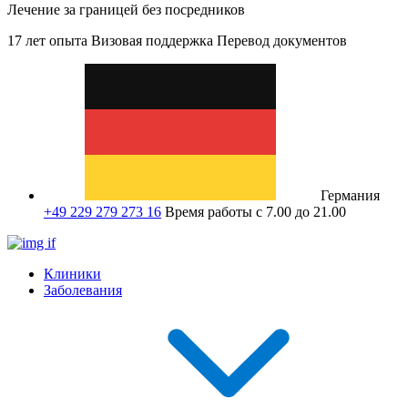
Лечение за границей без посредников
17 лет опыта
Визовая поддержка
Перевод документов
Германия
+49 229 279 273 16
Время работы с 7.00 до 21.00
Клиники
Заболевания