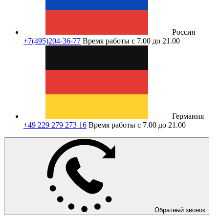
Россия
+7(495)204-36-77
Время работы с 7.00 до 21.00
Германия
+49 229 279 273 16
Время работы с 7.00 до 21.00
Обратный звонок