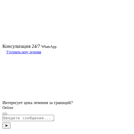
Консультация
24/7
WhatsApp
Уточнить цену лечения
Интересует цена лечения за границей?
Online
➤