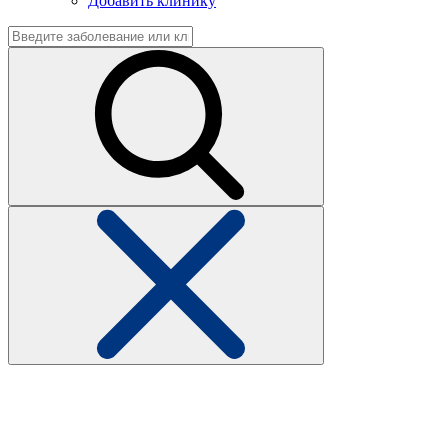
Добавить клинику