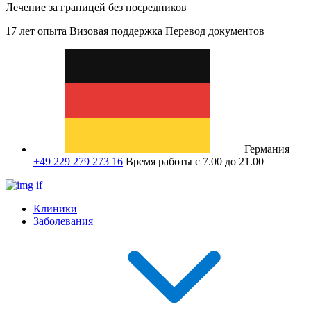
Лечение за границей без посредников
17 лет опыта
Визовая поддержка
Перевод документов
Германия
+49 229 279 273 16
Время работы с 7.00 до 21.00
Клиники
Заболевания