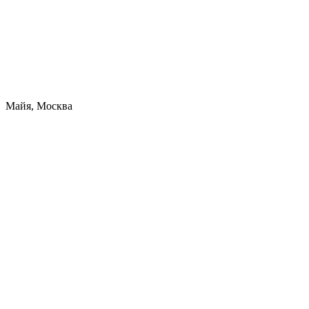
Майя, Москва