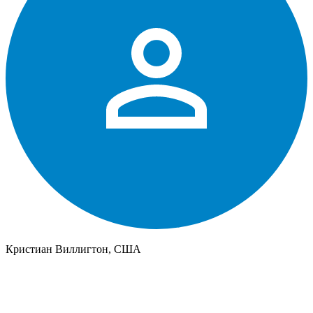
Кристиан Виллигтон, США