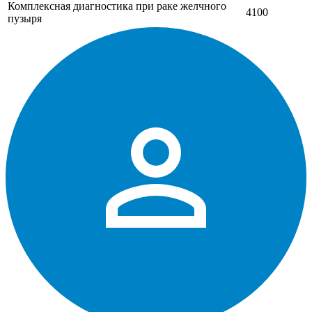
Комплексная диагностика при раке желчного
4100
пузыря