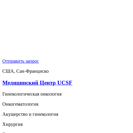
Отправить запрос
США, Сан-Франциско
Медицинский Центр UCSF
Гинекологическая онкология
Онкогематология
Акушерство и гинекология
Хирургия