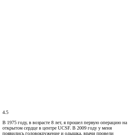
4.5
В 1975 году, в возрасте 8 лет, я прошел первую операцию на
открытом сердце в центре UCSF. В 2009 году у меня
появились головокружение и одышка, врачи провели