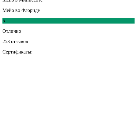
Мейо во Флориде
5
Отлично
253 отзывов
Сертификаты: