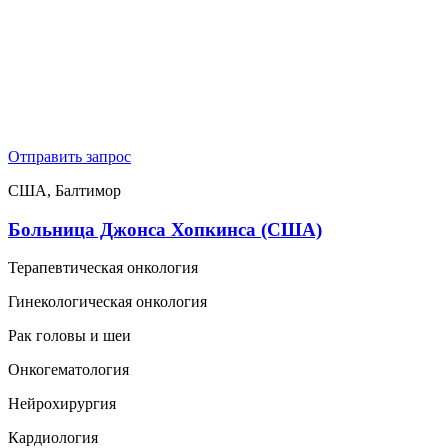
Отправить запрос
США, Балтимор
Больница Джонса Хопкинса (США)
Терапевтическая онкология
Гинекологическая онкология
Рак головы и шеи
Онкогематология
Нейрохирургия
Кардиология