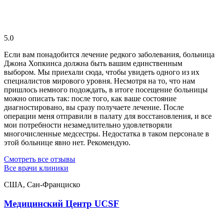
5.0
Если вам понадобится лечение редкого заболевания, больница
Джона Хопкинса должна быть вашим единственным
выбором. Мы приехали сюда, чтобы увидеть одного из их
специалистов мирового уровня. Несмотря на то, что нам
пришлось немного подождать, в итоге посещение больницы
можно описать так: после того, как ваше состояние
диагностировано, вы сразу получаете лечение. После
операции меня отправили в палату для восстановления, и все
мои потребности незамедлительно удовлетворяли
многочисленные медсестры. Недостатка в таком персонале в
этой больнице явно нет. Рекомендую.
Смотреть все отзывы
Все врачи клиники
США, Сан-Франциско
Медицинский Центр UCSF