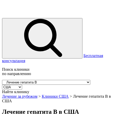
Бесплатная
консультация
Поиск клиники
по направлению
Найти клинику
Лечение за рубежом
>
Клиники США
>
Лечение гепатита B в
США
Лечение гепатита B в США