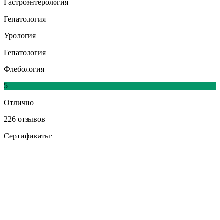
Гастроэнтерология
Гепатология
Урология
Гепатология
Флебология
5
Отлично
226 отзывов
Сертификаты: