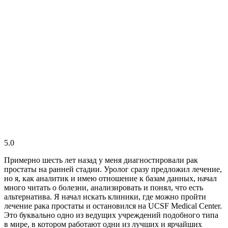
5.0
Примерно шесть лет назад у меня диагностировали рак
простаты на ранней стадии. Уролог сразу предложил лечение,
но я, как аналитик и имею отношение к базам данных, начал
много читать о болезни, анализировать и понял, что есть
альтернатива. Я начал искать клиники, где можно пройти
лечение рака простаты и остановился на UCSF Medical Center.
Это буквально одно из ведущих учреждений подобного типа
в мире, в котором работают одни из лучших и ярчайших