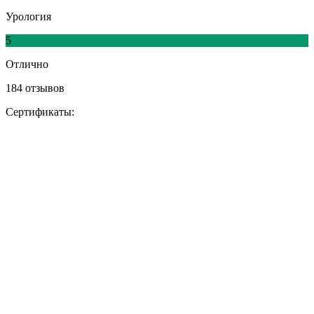
Урология
5
Отлично
184 отзывов
Сертификаты: