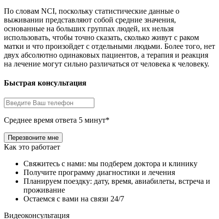
По словам NCI, поскольку статистические данные о
выживании представляют собой средние значения,
основанные на больших группах людей, их нельзя
использовать, чтобы точно сказать, сколько живут с раком
матки и что произойдет с отдельными людьми. Более того, нет
двух абсолютно одинаковых пациентов, а терапия и реакция
на лечение могут сильно различаться от человека к человеку.
Быстрая консультация
Среднее время ответа 5 минут*
Как это работает
Свяжитесь с нами: мы подберем доктора и клинику
Получите программу диагностики и лечения
Планируем поездку: дату, время, авиабилеты, встреча и
проживание
Остаемся с вами на связи 24/7
Видеоконсультация