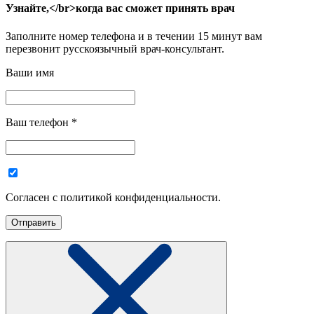
Узнайте,</br>когда вас сможет принять врач
Заполните номер телефона и в течении 15 минут вам
перезвонит русскоязычный врач-консультант.
Ваши имя
Ваш телефон
*
Согласен с политикой конфиденциальности.