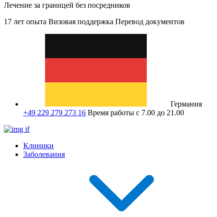
Лечение за границей без посредников
17 лет опыта
Визовая поддержка
Перевод документов
Германия
+49 229 279 273 16
Время работы с 7.00 до 21.00
Клиники
Заболевания