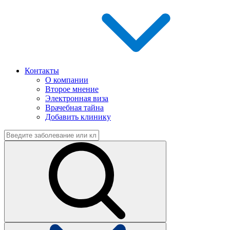
Контакты
О компании
Второе мнение
Электронная виза
Врачебная тайна
Добавить клинику