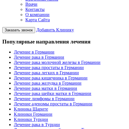
Врачи
Контакты
О компании
Карта Сайта
Добавить Клинику
Заказать звонок
Популярные направления лечения
Лечение в Германии
Лечение рака в Германии
Лечение рака молочной железы в Германии
Лечение рака простаты в Германии
Лечение рака легких в Германии
Лечение рака кишечника в Германии
Лечение рака желудка в Германии
Лечение рака матки в Германии
Лечение рака шейки матки в Германии
Лечение лимфомы в Германии
Лечение аденомы простаты в Германии
Клиника Шарите
Клиники Германии
Клиники Турции
Лечение рака в Турции