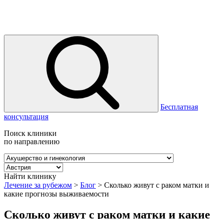
Бесплатная
консультация
Поиск клиники
по направлению
Найти клинику
Лечение за рубежом
>
Блог
>
Сколько живут с раком матки и
какие прогнозы выживаемости
Сколько живут с раком матки и какие