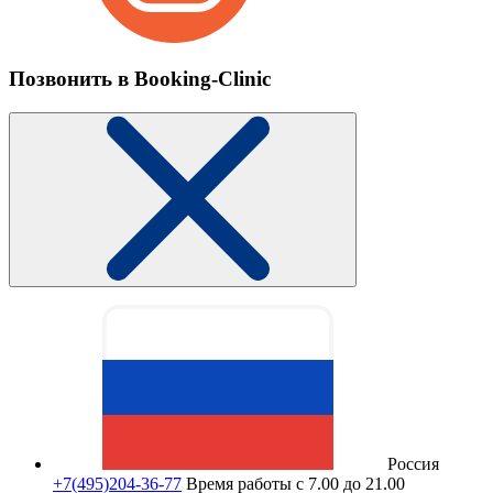
Позвонить в Booking-Clinic
Россия
+7(495)204-36-77
Время работы с 7.00 до 21.00