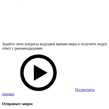
Задайте свои вопросы ведущим врачам мира и получите видео
ответ с рекомендациями
Посмотреть
пример
Отправьте запрос