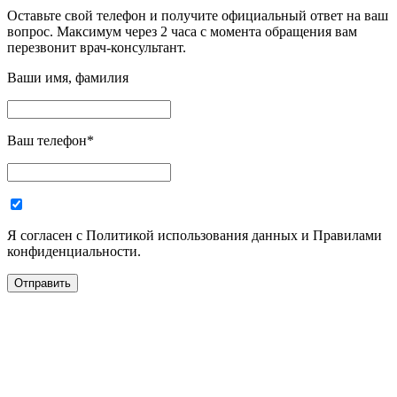
Оставьте свой телефон и получите официальный ответ на ваш
вопрос. Максимум через 2 часа с момента обращения вам
перезвонит врач-консультант.
Ваши имя, фамилия
Ваш телефон
*
Я согласен с Политикой использования данных и Правилами
конфиденциальности.