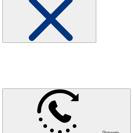
Получить