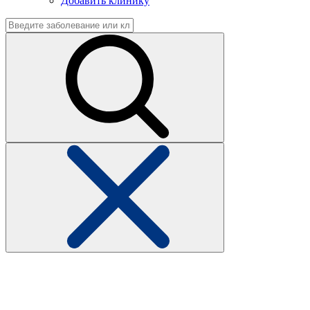
Добавить клинику