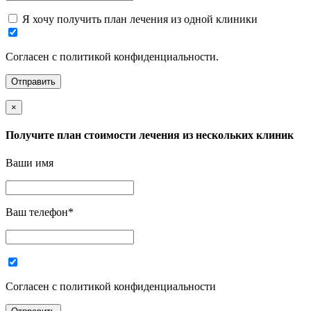
Я хочу получить план лечения из одной клиники
Согласен с политикой конфиденциальности.
×
Получите план стоимости лечения из нескольких клиник
Ваши имя
Ваш телефон
*
Согласен с политикой конфиденциальности