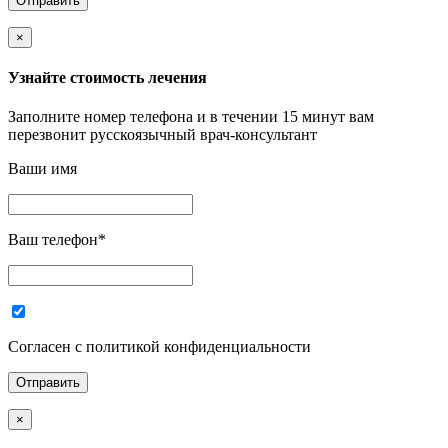
×
Узнайте стоимость лечения
Заполните номер телефона и в течении 15 минут вам
перезвонит русскоязычный врач-консультант
Ваши имя
Ваш телефон
*
Согласен с политикой конфиденциальности
×