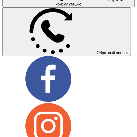
консультацию
Обратный звонок