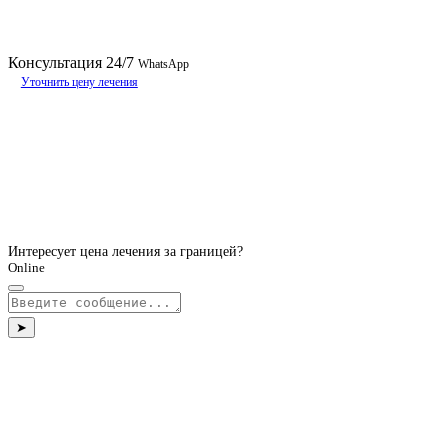
Консультация
24/7
WhatsApp
Уточнить цену лечения
Интересует цена лечения за границей?
Online
➤