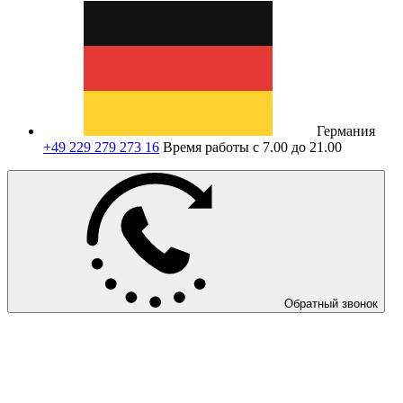
Германия
+49 229 279 273 16
Время работы с 7.00 до 21.00
Обратный звонок