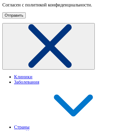
Согласен с политикой конфиденциальности.
Клиники
Заболевания
Страны