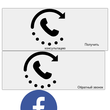
Получить
консультацию
Обратный звонок