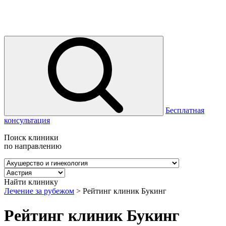
Бесплатная
консультация
Поиск клиники
по направлению
Найти клинику
Лечение за рубежом
>
Рейтинг клиник Букинг
Рейтинг клиник Букинг