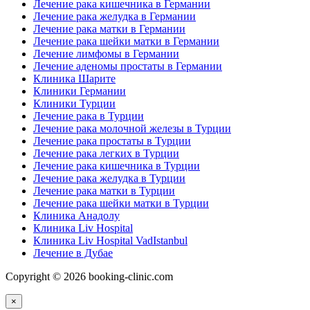
Лечение рака кишечника в Германии
Лечение рака желудка в Германии
Лечение рака матки в Германии
Лечение рака шейки матки в Германии
Лечение лимфомы в Германии
Лечение аденомы простаты в Германии
Клиника Шарите
Клиники Германии
Клиники Турции
Лечение рака в Турции
Лечение рака молочной железы в Турции
Лечение рака простаты в Турции
Лечение рака легких в Турции
Лечение рака кишечника в Турции
Лечение рака желудка в Турции
Лечение рака матки в Турции
Лечение рака шейки матки в Турции
Клиника Анадолу
Клиника Liv Hospital
Клиника Liv Hospital VadIstanbul
Лечение в Дубае
Copyright © 2026 booking-clinic.com
×