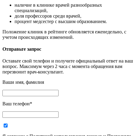
наличие в клинике врачей разнообразных
специализаций,
доля профессоров среди врачей,
процент медсестер с высшим образованием.
Положение клиник в рейтинге обновляется еженедельно, с
учетом происходящих изменений.
Отправьте запрос
Оставьте свой телефон и получите официальный ответ на ваш
вопрос. Максимум через 2 часа с момента обращения вам
перезвонит врач-консультант.
Ваши имя, фамилия
Ваш телефон
*