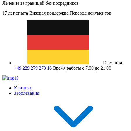
Лечение за границей без посредников
17 лет опыта
Визовая поддержка
Перевод документов
Германия
+49 229 279 273 16
Время работы с 7.00 до 21.00
Клиники
Заболевания