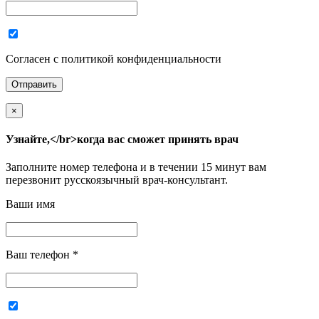
Согласен с политикой конфиденциальности
×
Узнайте,</br>когда вас сможет принять врач
Заполните номер телефона и в течении 15 минут вам
перезвонит русскоязычный врач-консультант.
Ваши имя
Ваш телефон
*