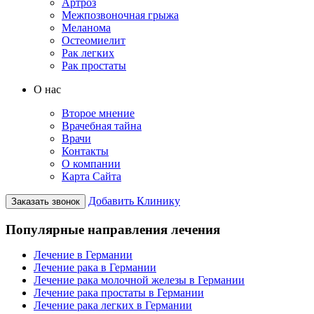
Артроз
Межпозвоночная грыжа
Меланома
Остеомиелит
Рак легких
Рак простаты
О нас
Второе мнение
Врачебная тайна
Врачи
Контакты
О компании
Карта Сайта
Добавить Клинику
Заказать звонок
Популярные направления лечения
Лечение в Германии
Лечение рака в Германии
Лечение рака молочной железы в Германии
Лечение рака простаты в Германии
Лечение рака легких в Германии