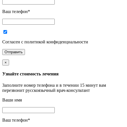
Ваш телефон
*
Согласен с политикой конфиденциальности
×
Узнайте стоимость лечения
Заполните номер телефона и в течении 15 минут вам
перезвонит русскоязычный врач-консультант
Ваши имя
Ваш телефон
*