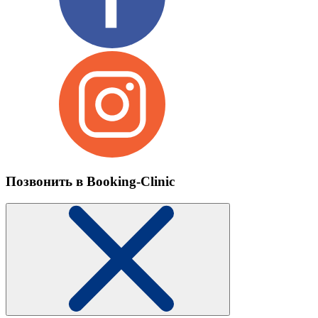
Позвонить в Booking-Clinic