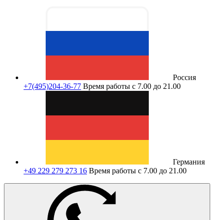
Россия
+7(495)204-36-77
Время работы с 7.00 до 21.00
Германия
+49 229 279 273 16
Время работы с 7.00 до 21.00