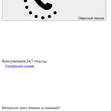
Обратный звонок
Консультация
24/7
WhatsApp
Уточнить цену лечения
Интересует цена лечения за границей?