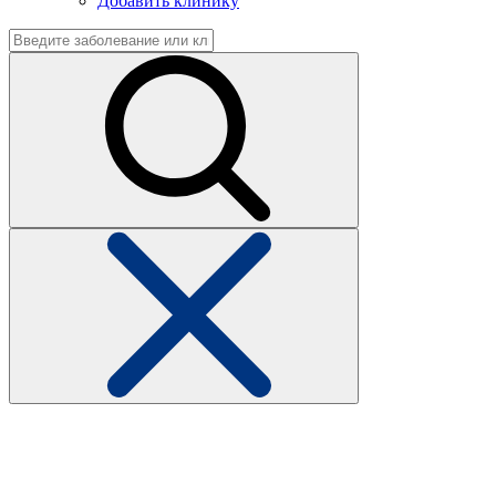
Добавить клинику