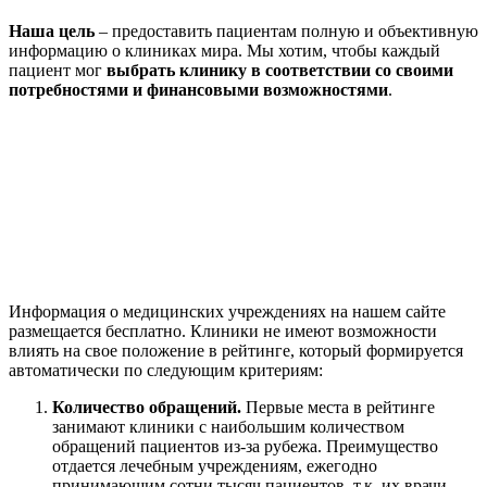
Наша цель
– предоставить пациентам полную и объективную
информацию о клиниках мира. Мы хотим, чтобы каждый
пациент мог
выбрать клинику в соответствии со своими
потребностями и финансовыми возможностями
.
Информация о медицинских учреждениях на нашем сайте
размещается бесплатно. Клиники не имеют возможности
влиять на свое положение в рейтинге, который формируется
автоматически по следующим критериям:
Количество обращений.
Первые места в рейтинге
занимают клиники с наибольшим количеством
обращений пациентов из-за рубежа. Преимущество
отдается лечебным учреждениям, ежегодно
принимающим сотни тысяч пациентов, т.к. их врачи