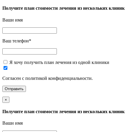
Получите план стоимости лечения из нескольких клиник
Ваши имя
Ваш телефон
*
Я хочу получить план лечения из одной клиники
Согласен с политикой конфиденциальности.
×
Получите план стоимости лечения из нескольких клиник
Ваши имя