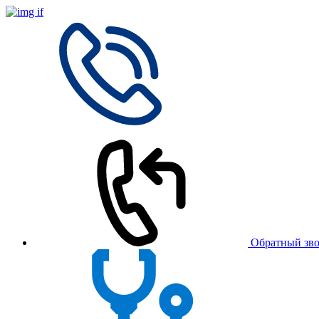
Обратный зв