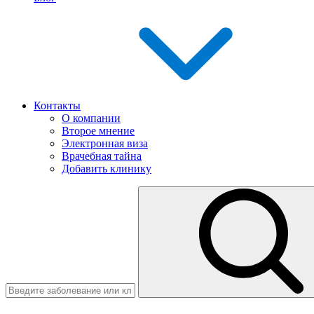
Контакты
О компании
Второе мнение
Электронная виза
Врачебная тайна
Добавить клинику