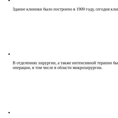
Здание клиники было построено в 1909 году, сегодня кл
В отделениях хирургии, а также интенсивной терапии б
операции, в том числе в области микрохирургии.