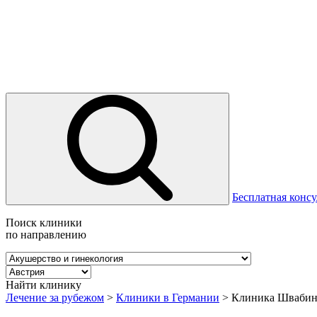
Бесплатная консу
Поиск клиники
по направлению
Найти клинику
Лечение за рубежом
>
Клиники в Германии
>
Клиника Швабин