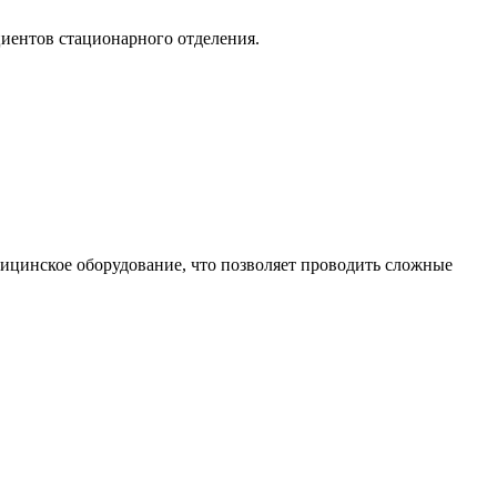
циентов стационарного отделения.
ицинское оборудование, что позволяет проводить сложные