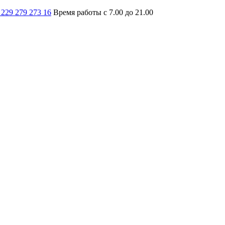
 229 279 273 16
Время работы с 7.00 до 21.00