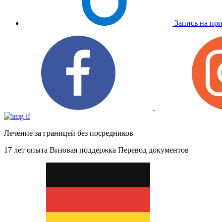
Запись на пр
Лечение за границей без посредников
17 лет опыта
Визовая поддержка
Перевод документов