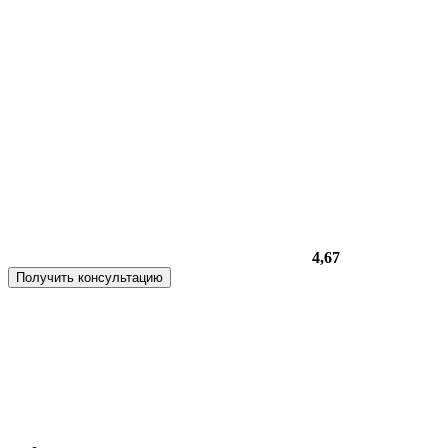
4,67
Получить консультацию