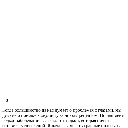
5.0
Когда большинство из нас думает о проблемах с глазами, мы
думаем о поездке к окулисту за новым рецептом. Но для меня
редкое заболевание глаз стало загадкой, которая почти
оставила меня слепой. Я начала замечать красные полосы на