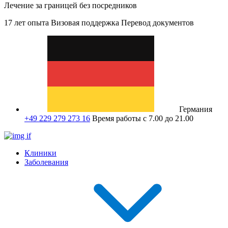
Лечение за границей без посредников
17 лет опыта
Визовая поддержка
Перевод документов
Германия
+49 229 279 273 16
Время работы с 7.00 до 21.00
Клиники
Заболевания