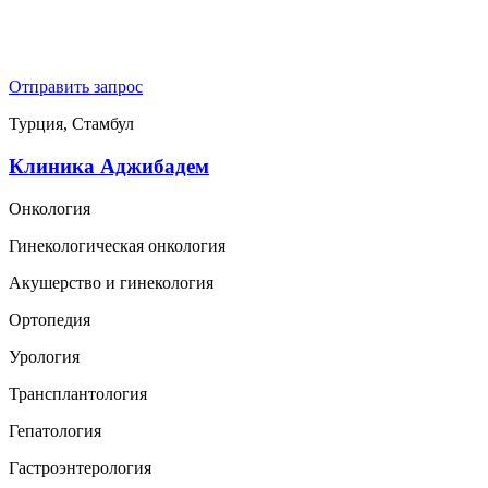
Отправить запрос
Турция, Стамбул
Клиника Аджибадем
Онкология
Гинекологическая онкология
Акушерство и гинекология
Ортопедия
Урология
Трансплантология
Гепатология
Гастроэнтерология