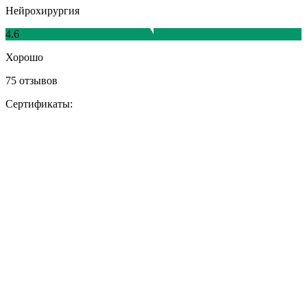
Нейрохирургия
4.6
Хорошо
75 отзывов
Сертификаты: