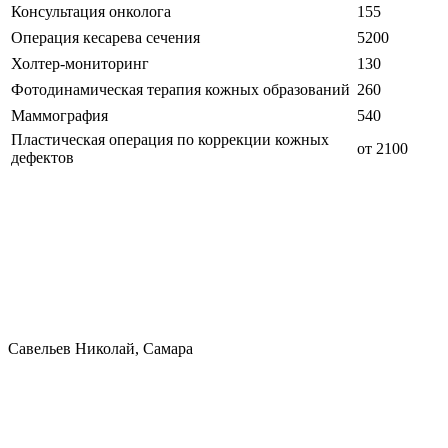
Консультация онколога
155
Операция кесарева сечения
5200
Холтер-мониторинг
130
Фотодинамическая терапия кожных образований
260
Маммография
540
Пластическая операция по коррекции кожных
от 2100
дефектов
Савельев Николай, Самара