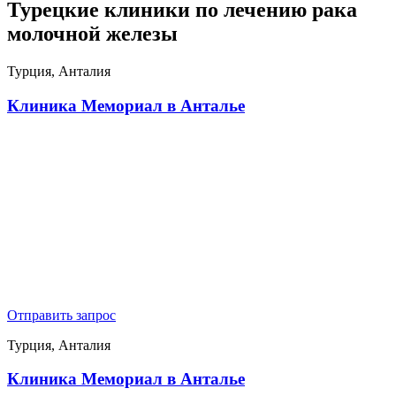
Турецкие клиники по лечению рака
молочной железы
Турция, Анталия
Клиника Мемориал в Анталье
Отправить запрос
Турция, Анталия
Клиника Мемориал в Анталье