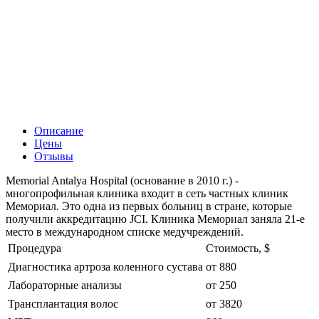
Описание
Цены
Отзывы
Memorial Antalya Hospital (основание в 2010 г.) -
многопрофильная клиника входит в сеть частных клиник
Мемориал. Это одна из первых больниц в стране, которые
получили аккредитацию JCI. Клиника Мемориал заняла 21-е
место в международном списке медучреждений.
Процедура
Стоимость, $
Диагностика артроза коленного сустава
от 880
Лабораторные анализы
от 250
Трансплантация волос
от 3820