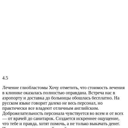
4.5
Лечение глиобластомы Хочу отметить, что стоимость лечения
в клинике оказалась полностью оправдана. Встреча нас в
аэропорту и доставка до больницы обошлась бесплатно. На
русском языке говорит далеко не весь персонал, но
практически все владеют отличным английским.
Доброжелательность персонала чувствуется во всем и от всех
— от врачей до санитарок. Создается искреннее ощущение,
что тебе и правда, хотят помочь, а не только выкачать денег.