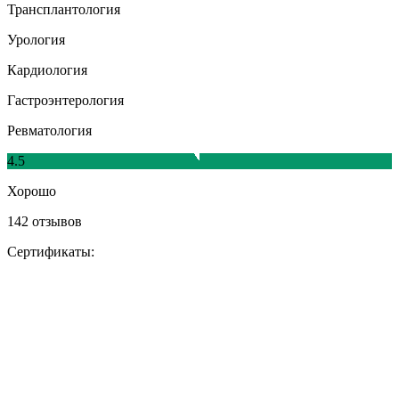
Трансплантология
Урология
Кардиология
Гастроэнтерология
Ревматология
4.5
Хорошо
142 отзывов
Сертификаты: