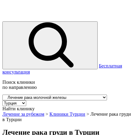
Бесплатная
консультация
Поиск клиники
по направлению
Найти клинику
Лечение за рубежом
>
Клиники Турции
>
Лечение рака груди
в Турции
Лечение рака груди в Турции