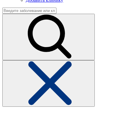
Добавить клинику