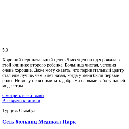
5.0
Хороший перинатальный центр 5 месяцев назад я рожала в
этой клинике второго ребенка. Больница чистая, условия
очень хорошие. Даже могу сказать, что перинатальный центр
стал еще лучше, чем 5 лет назад, когда у меня были первые
роды. Не могу не вспоминать добрыми словами заботу нашей
медсестры.
Смотреть все отзывы
Все врачи клиники
Турция, Стамбул
Сеть больниц Медикал Парк