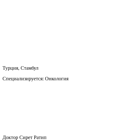
Турция, Стамбул
Специализируется:
Онкология
Доктор Сирет Ратип