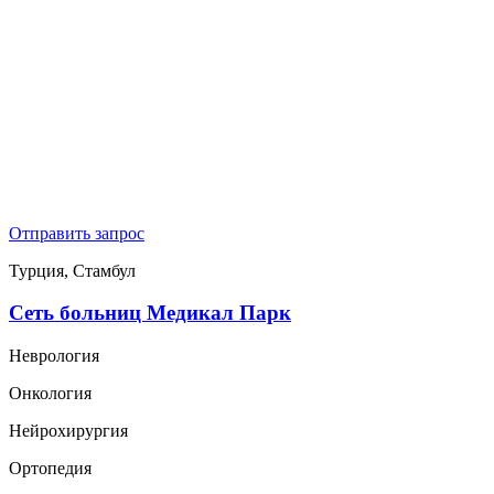
Отправить запрос
Турция, Стамбул
Сеть больниц Медикал Парк
Неврология
Онкология
Нейрохирургия
Ортопедия