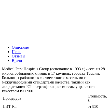
Описание
Цены
Отзывы
Врачи
Medical Park Hospitals Group (основание в 1993 г.) - сеть из 28
многопрофильных клиник в 17 крупных городах Турции.
Больницы работают в соответствии с местными и
международными стандартами качества, такими как
аккредитация JCI и сертификация системы управления
качеством ISO 9001.
Стоимость,
Процедура
$
ПЭТ-КТ
от 950