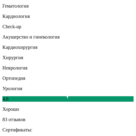
Гематология
Кардиология
Check-up
Акушерство и гинекология
Кардиохирургия
Хирургия
Неврология
Ортопедия
Урология
4.6
Хорошо
83 отзывов
Сертификаты: