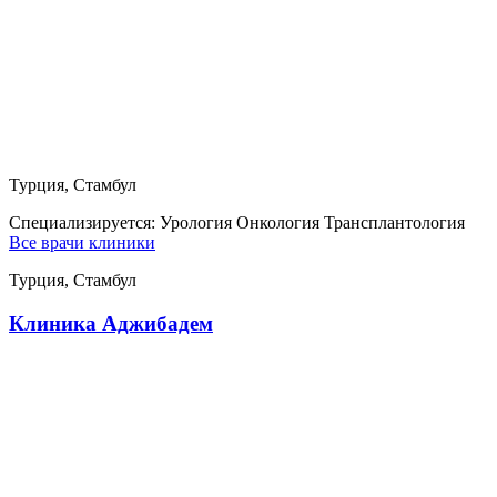
Турция, Стамбул
Специализируется:
Урология Онкология Трансплантология
Все врачи клиники
Турция, Стамбул
Клиника Аджибадем