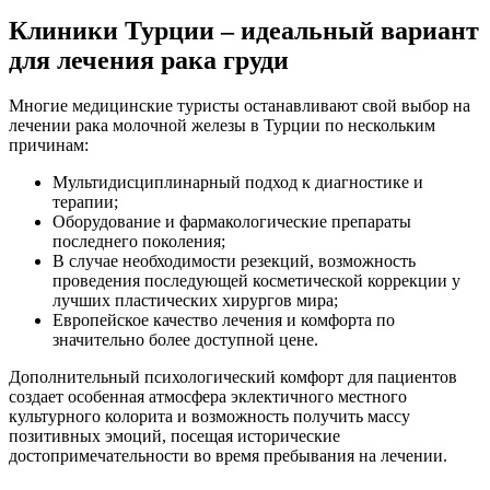
Клиники Турции – идеальный вариант
для лечения рака груди
Многие медицинские туристы останавливают свой выбор на
лечении рака молочной железы в Турции по нескольким
причинам:
Мультидисциплинарный подход к диагностике и
терапии;
Оборудование и фармакологические препараты
последнего поколения;
В случае необходимости резекций, возможность
проведения последующей косметической коррекции у
лучших пластических хирургов мира;
Европейское качество лечения и комфорта по
значительно более доступной цене.
Дополнительный психологический комфорт для пациентов
создает особенная атмосфера эклектичного местного
культурного колорита и возможность получить массу
позитивных эмоций, посещая исторические
достопримечательности во время пребывания на лечении.