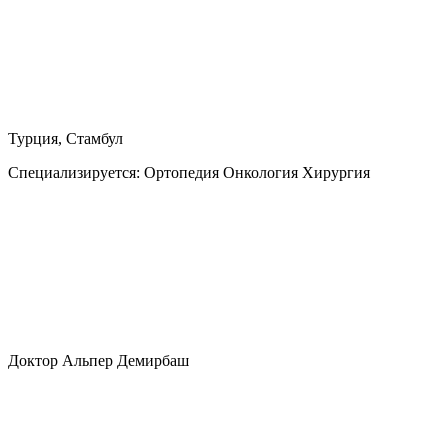
Турция, Стамбул
Специализируется:
Ортопедия Онкология Хирургия
Доктор Альпер Демирбаш