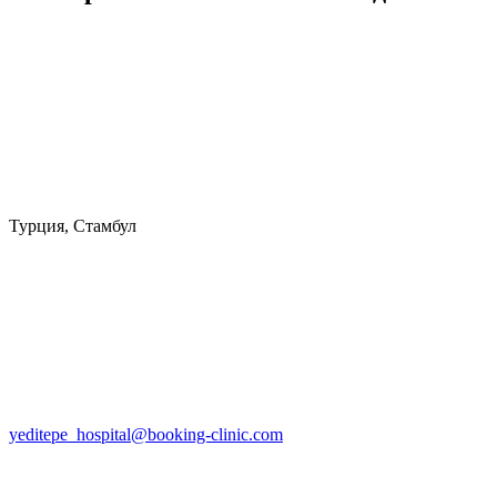
Турция, Стамбул
yeditepe_hospital@booking-clinic.com