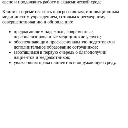
арене и продолжить работу в академической среде
.
Клиника стремится стать прогрессивным, инновационным
медицинским учреждением, готовым к регулярному
совершенствованию и обновлению:
предлагающим надежные, современные,
персонализированные медицинские услуги;
обеспечивающим профессиональную подготовку и
дополнительное образование сотрудников;
заботящимся в первую очередь о благополучии
пациентов и медработников;
уважающим права пациентов и окружающую среду.