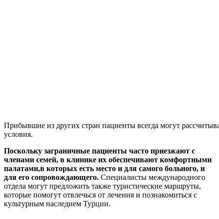
Прибывшие из других стран пациенты всегда могут рассчитыв
условия.
Поскольку заграничные пациенты часто приезжают с
членами семей, в клинике их обеспечивают комфортными
палатами,в которых есть место и для самого больного, и
для его сопровождающего.
Специалисты международного
отдела могут предложить также туристические маршруты,
которые помогут отвлечься от лечения и познакомиться с
культурным наследием Турции.