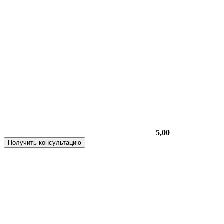
5,00
Получить консультацию