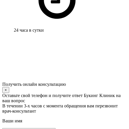
24 часа в сутки
Получить онлайн консультацию
×
Оставьте свой телефон и получите ответ Букинг Клиник на
ваш вопрос
В течении 3-х часов с момента обращения вам перезвонит
врач-консультант
Ваши имя