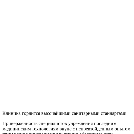
Клиника гордится высочайшими санитарными стандартами
Приверженность специалистов учреждения последним
медицинским технологиям вкупе с непревзойденным опытом