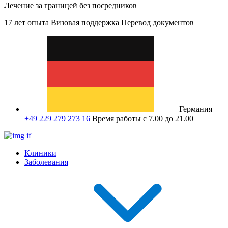
Лечение за границей без посредников
17 лет опыта
Визовая поддержка
Перевод документов
Германия
+49 229 279 273 16
Время работы с 7.00 до 21.00
Клиники
Заболевания