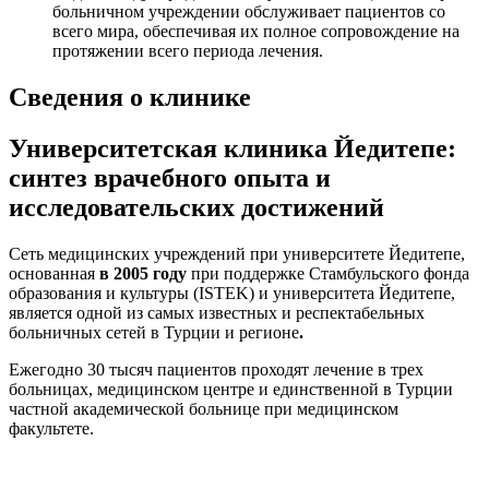
больничном учреждении обслуживает пациентов со
всего мира, обеспечивая их полное сопровождение на
протяжении всего периода лечения.
Сведения о клинике
Университетская клиника Йедитепе:
синтез врачебного опыта и
исследовательских достижений
Сеть медицинских учреждений при университете Йедитепе,
основанная
в 2005 году
при поддержке Стамбульского фонда
образования и культуры (ISTEK) и университета Йедитепе,
является одной из самых известных и респектабельных
больничных сетей в Турции и регионе
.
Ежегодно 30 тысяч пациентов проходят лечение в трех
больницах, медицинском центре и единственной в Турции
частной академической больнице при медицинском
факультете.