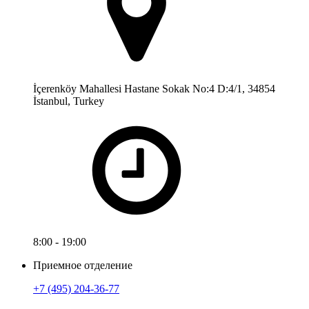
İçerenköy Mahallesi Hastane Sokak No:4 D:4/1, 34854
İstanbul, Turkey
8:00 - 19:00
Приемное отделение
+7 (495) 204-36-77