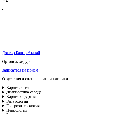
Доктор Башар Аталай
Ортопед, хирург
Записаться на прием
Отделения и специализации клиники
Кардиология
Диагностика сердца
Кардиохирургия
Гепатология
Гастроэнтерология
Неврология