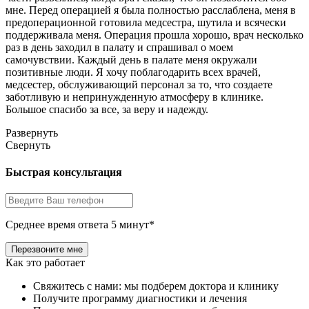
мне. Перед операцией я была полностью расслаблена, меня в
предоперационной готовила медсестра, шутила и всячески
поддерживала меня. Операция прошла хорошо, врач несколько
раз в день заходил в палату и спрашивал о моем
самочувствии. Каждый день в палате меня окружали
позитивные люди. Я хочу поблагодарить всех врачей,
медсестер, обслуживающий персонал за то, что создаете
заботливую и непринужденную атмосферу в клинике.
Большое спасибо за все, за веру и надежду.
Развернуть
Свернуть
Быстрая консультация
Среднее время ответа 5 минут*
Как это работает
Свяжитесь с нами: мы подберем доктора и клинику
Получите программу диагностики и лечения