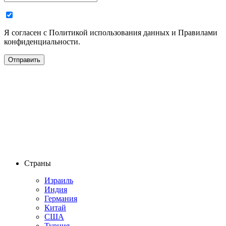
Я согласен с Политикой использования данных и Правилами
конфиденциальности.
Страны
Израиль
Индия
Германия
Китай
США
Турция