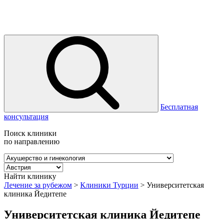
Бесплатная
консультация
Поиск клиники
по направлению
Найти клинику
Лечение за рубежом
>
Клиники Турции
>
Университетская
клиника Йедитепе
Университетская клиника Йедитепе