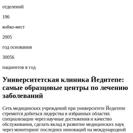
отделений
196
койко-мест
2005
год основания
30056
пациентов в год
Университетская клиника Йедитепе:
самые образцовые центры по лечению
заболеваний
Сеть медицинских учреждений при университете Йедитепе
стремится добиться лидерства в избранных областях
специализации через научные достижения и качество
обслуживания, сделать вклад в развитие медицинских наук
через мониторинг последних инноваций на международной