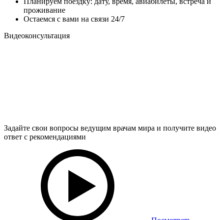
Планируем поездку: дату, время, авиабилеты, встреча и
проживание
Остаемся с вами на связи 24/7
Видеоконсультация
Задайте свои вопросы ведущим врачам мира и получите видео
ответ с рекомендациями