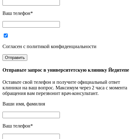
Ваш телефон
*
Согласен с политикой конфиденциальности
Отправьте запрос в
университетскую клинику Йедитепе
Оставьте свой телефон и получите официальный ответ
клиники на ваш вопрос. Максимум через 2 часа с момента
обращения вам перезвонит врач-консультант.
Ваши имя, фамилия
Ваш телефон
*