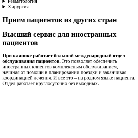
Ревматология
Хирургия
Прием пациентов из других стран
Высший сервис для иностранных
пациентов
При клинике работает большой международный отдел
обслуживания пациентов.
Это позволяет обеспечить
иностранных клиентов комплексным обслуживанием,
начиная от помощи в планировании поездки и заканчивая
координацией лечения. И все это – на родном языке пациента.
Отдел работает круглосуточно без выходных.