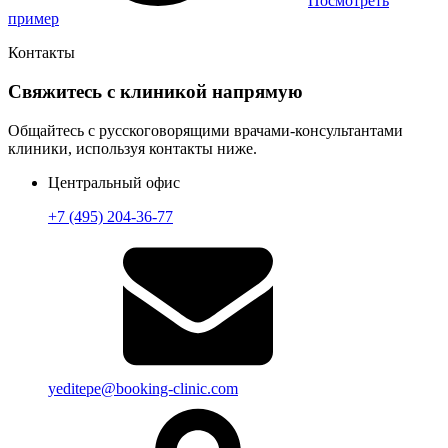
Посмотреть
пример
Контакты
Свяжитесь с клиникой напрямую
Общайтесь с русскоговорящими врачами-консультантами
клиники, используя контакты ниже.
Центральный офис
+7 (495) 204-36-77
yeditepe@booking-clinic.com