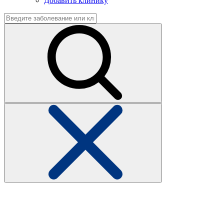
Добавить клинику